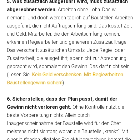
5. Was zusätzlich ausgeführt wird, muss zusätzlich
abgerechnet werden.
Arbeiten ohne Lohn. Das will
niemand. Und doch werden täglich auf Baustellen Arbeiten
ausgeführt, die nicht Auftragsumfang sind. Das kostet Zeit
und Geld. Mitarbeiter, die den Arbeitsumfang kennen,
erkennen Regiearbeiten und generieren Zusatzaufträge.
Das verschafft zusätzlichen Umsatz. Jede Regie- oder
Zusatzarbeit, die ausgeführt, aber nicht zur Abrechnung
gebracht wird, schmälert den Gewinn. Das darf nicht sein.
(Lesen Sie:
Kein Geld verschenken. Mit Regiearbeiten
Baustellengewinn sichern
)
6. Sicherstellen, dass der Plan passt, damit der
Gewinn nicht verloren geht.
Ohne Kontrolle nützt die
beste Vorbereitung nichts. Allein durch
Inaugenscheinnahme der Baustelle wird für den Chef
meistens nicht sichtbar, woran die Baustelle „krankt“. Mit
einer laufenden, digitalen Projektüberwachung kommt die