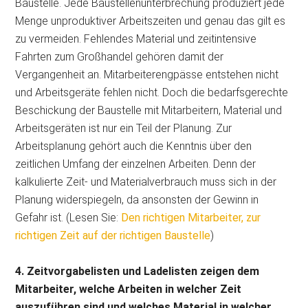
Baustelle. Jede Baustellenunterbrechung produziert jede
Menge unproduktiver Arbeitszeiten und genau das gilt es
zu vermeiden. Fehlendes Material und zeitintensive
Fahrten zum Großhandel gehören damit der
Vergangenheit an. Mitarbeiterengpässe entstehen nicht
und Arbeitsgeräte fehlen nicht. Doch die bedarfsgerechte
Beschickung der Baustelle mit Mitarbeitern, Material und
Arbeitsgeräten ist nur ein Teil der Planung. Zur
Arbeitsplanung gehört auch die Kenntnis über den
zeitlichen Umfang der einzelnen Arbeiten. Denn der
kalkulierte Zeit- und Materialverbrauch muss sich in der
Planung widerspiegeln, da ansonsten der Gewinn in
Gefahr ist. (Lesen Sie:
Den richtigen Mitarbeiter, zur
richtigen Zeit auf der richtigen Baustelle
)
4. Zeitvorgabelisten und Ladelisten zeigen dem
Mitarbeiter, welche Arbeiten in welcher Zeit
auszuführen sind und welches Material in welcher