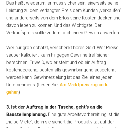
Das heißt wiederum, er muss sicher sein, einerseits seine
Leistung zu dem verlangten Preis dem Kunden „verkaufen“
und andererseits von dem Erlös seine Kosten decken und
davon leben zu können. Und das Wichtigste: Der
Verkaufspreis sollte zudem noch einen Gewinn abwerfen.
Wer nur grob schätzt, verschenkt bares Geld. Wer Preise
sauber kalkuliert, kann hingegen Gewinne treffsicher
berechnen. Er weiß, wo er steht und ob ein Auftrag
kostendeckend, bestenfalls gewinnbringend ausgeführt
werden kann. Gewinnerzielung ist das Ziel eines jeden
Unternehmens. (Lesen Sie:
Am Marktpreis zugrunde
gehen
)
3. Ist der Auftrag in der Tasche, geht’s an die
Baustellenplanung.
Eine gute Arbeitsvorbereitung ist die
„halbe Miete“, denn sie sichert die Produktivität auf der