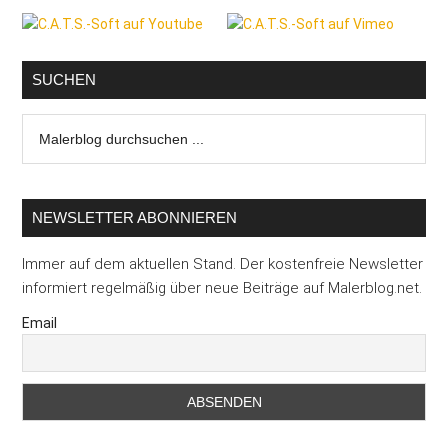
Seitenspalte
SUCHEN
Malerblog
durchsuchen
...
NEWSLETTER ABONNIEREN
Immer auf dem aktuellen Stand. Der kostenfreie Newsletter
informiert regelmäßig über neue Beiträge auf Malerblog.net.
Email