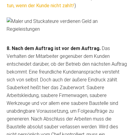
tun, wenn der Kunde nicht zahlt!
)
8. Nach dem Auftrag ist vor dem Auftrag.
Das
Verhalten der Mitarbeiter gegenüber dem Kunden
entscheidet darüber, ob der Betrieb den nächsten Auftrag
bekommt. Eine freundliche Kundenansprache versteht
sich von selbst. Doch auch der äußere Eindruck zählt.
Sauberkeit heißt hier das Zauberwort. Saubere
Arbeitskleidung, saubere Firmenwagen, saubere
Werkzeuge und vor allem eine saubere Baustelle sind
unabdingbare Voraussetzung, um Folgeaufträge zu
generieren. Nach Abschluss der Arbeiten muss die
Baustelle absolut sauber verlassen werden. Wird dies
nicht persönlich vom Chef kontrolliert, muss ein