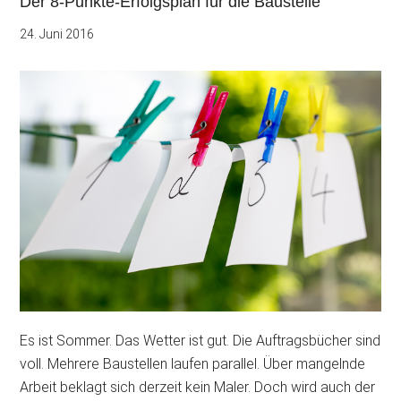
Der 8-Punkte-Erfolgsplan für die Baustelle
24. Juni 2016
Es ist Sommer. Das Wetter ist gut. Die Auftragsbücher sind
voll. Mehrere Baustellen laufen parallel. Über mangelnde
Arbeit beklagt sich derzeit kein Maler. Doch wird auch der