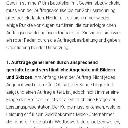
Gewinn stimmen? Um Baustellen mit Gewinn abzuwickeln,
muss von der Auftragsakquise bis zur Schlussrechnung
alles perfekt laufen. Hierfür gilt es, sich immer wieder
einige Punkte vor Augen zu führen, die zur erfolgreichen
Auftragsabwicklung unabdingbar sind. Sie ziehen sich wie
ein roter Faden durch die Auftragsbearbeitung und geben
Orientierung bei der
Umsetzung.
1. Aufträge generieren durch ansprechend
gestaltete und verständliche Angebote mit Bildern
und Skizzen.
Am Anfang steht der Auftrag. Nicht jedes
Angebot wird ein Treffer. Ob sich der Kunde begeistert
zeigt und einen Auftrag erteilt, ist jedoch nicht immer eine
Frage des Preises. Es ist vor allem auch eine Frage der
Leistungspräsentation. Der Kunde muss erkennen, welche
Leistung er für sein Geld bekommt. Maler-Unternehmer,
die höhere Preise als ihr Wettbewerb durchsetzen wollen,