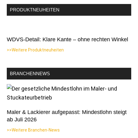
PRODUKTNEUHEITEN
WDVS-Detail: Klare Kante – ohne rechten Winkel
>>Weitere Produktneuheiten
BRANCHENNEWS
Maler & Lackierer aufgepasst: Mindestlohn steigt
ab Juli 2026
>>Weitere Branchen-News