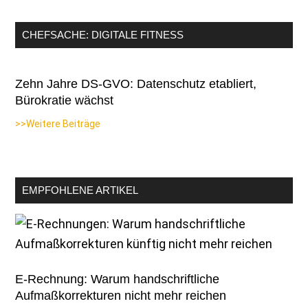
CHEFSACHE: DIGITALE FITNESS
Zehn Jahre DS-GVO: Datenschutz etabliert,
Bürokratie wächst
>>Weitere Beiträge
EMPFOHLENE ARTIKEL
E-Rechnung: Warum handschriftliche
Aufmaßkorrekturen nicht mehr reichen