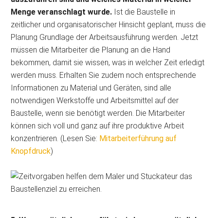
Menge veranschlagt wurde.
Ist die Baustelle in
zeitlicher und organisatorischer Hinsicht geplant, muss die
Planung Grundlage der Arbeitsausführung werden. Jetzt
müssen die Mitarbeiter die Planung an die Hand
bekommen, damit sie wissen, was in welcher Zeit erledigt
werden muss. Erhalten Sie zudem noch entsprechende
Informationen zu Material und Geräten, sind alle
notwendigen Werkstoffe und Arbeitsmittel auf der
Baustelle, wenn sie benötigt werden. Die Mitarbeiter
können sich voll und ganz auf ihre produktive Arbeit
konzentrieren. (Lesen Sie:
Mitarbeiterführung auf
Knopfdruck
)