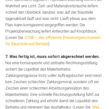
Wahrheit ans Licht. Zeit- und Materialverbräuche liefern
schnell den Überblick darüber, was auf der Baustelle
tagesaktuell läuft und was nicht. Läuft etwas aus dem
Plan, kann korrigierend eingegriffen werden. Die
Projektüberwachung liefert Antworten auf Knopfdruck.
(Lesen Sie:
CIS© – das effiziente Steuerungsinstrument
für Baustelle und Betrieb
)
7. Was fertig ist, muss sofort abgerechnet werden.
Nur eine konsequente und zeitnahe Rechnungsstellung
sichert die Liquidität des Malerbetriebs.
Zahlungsengpässe trotz voller Auftragsbücher sind meist
kein Zeichen schlechter Zahlungsmoral, sondern oft ein
Zeichen einer schlechten Arbeitsorganisation des
Malerbetriebs. Eine schnelle Rechnungsstellung führt zur
schnelleren Zahlung und erhöht damit die Liquidität des
Betriebs und minimiert das Ausfallrisiko. (Lesen Sie:
Was