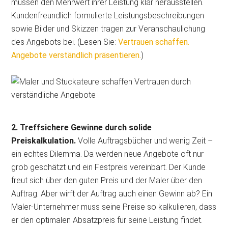
müssen den Mehrwert ihrer Leistung klar herausstellen.
Kundenfreundlich formulierte Leistungsbeschreibungen
sowie Bilder und Skizzen tragen zur Veranschaulichung
des Angebots bei. (Lesen Sie:
Vertrauen schaffen.
Angebote verständlich präsentieren.
)
2. Treffsichere Gewinne durch solide
Preiskalkulation.
Volle Auftragsbücher und wenig Zeit –
ein echtes Dilemma. Da werden neue Angebote oft nur
grob geschätzt und ein Festpreis vereinbart. Der Kunde
freut sich über den guten Preis und der Maler über den
Auftrag. Aber wirft der Auftrag auch einen Gewinn ab? Ein
Maler-Unternehmer muss seine Preise so kalkulieren, dass
er den optimalen Absatzpreis für seine Leistung findet.