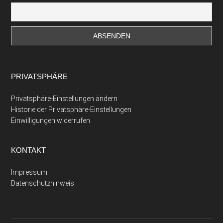
PRIVATSPHÄRE
Privatsphäre-Einstellungen ändern
Historie der Privatsphäre-Einstellungen
Einwilligungen widerrufen
KONTAKT
Impressum
Datenschutzhinweis