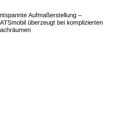
ntspannte Aufmaßerstellung –
ATSmobil überzeugt bei komplizierten
achräumen