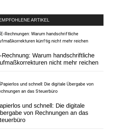
EMPFOHLENE ARTIKEL
-Rechnung: Warum handschriftliche
ufmaßkorrekturen nicht mehr reichen
apierlos und schnell: Die digitale
bergabe von Rechnungen an das
teuerbüro