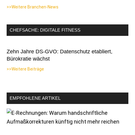
>>Weitere Branchen-News
CHEFSACHE: DIGITALE FITNESS
Zehn Jahre DS-GVO: Datenschutz etabliert,
Bürokratie wächst
>>Weitere Beiträge
EMPFOHLENE ARTIKEL