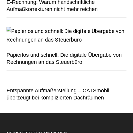
E-Rechnung: Warum handschriftliche
Aufmaßkorrekturen nicht mehr reichen
Papierlos und schnell: Die digitale Übergabe von
Rechnungen an das Steuerbüro
Entspannte Aufmaßerstellung – CATSmobil
überzeugt bei komplizierten Dachräumen