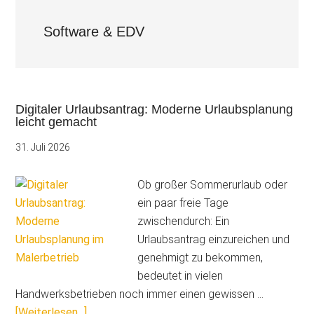
Software & EDV
Digitaler Urlaubsantrag: Moderne Urlaubsplanung
leicht gemacht
31. Juli 2026
Ob großer Sommerurlaub oder
ein paar freie Tage
zwischendurch: Ein
Urlaubsantrag einzureichen und
genehmigt zu bekommen,
bedeutet in vielen
Handwerksbetrieben noch immer einen gewissen …
ÜberDigitaler
[Weiterlesen...]