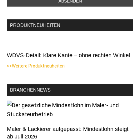
PRODUKTNEUHEITEN
WDVS-Detail: Klare Kante – ohne rechten Winkel
>>Weitere Produktneuheiten
BRANCHENNEWS
Maler & Lackierer aufgepasst: Mindestlohn steigt
ab Juli 2026