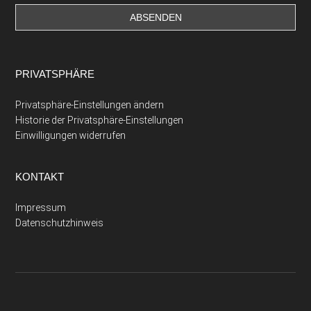
PRIVATSPHÄRE
Privatsphäre-Einstellungen ändern
Historie der Privatsphäre-Einstellungen
Einwilligungen widerrufen
KONTAKT
Impressum
Datenschutzhinweis