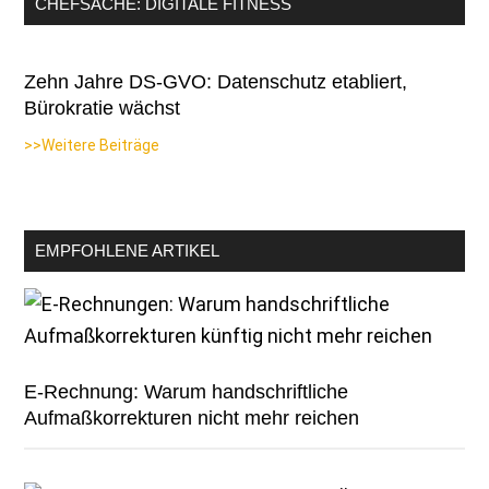
CHEFSACHE: DIGITALE FITNESS
Zehn Jahre DS-GVO: Datenschutz etabliert,
Bürokratie wächst
>>Weitere Beiträge
EMPFOHLENE ARTIKEL
E-Rechnung: Warum handschriftliche
Aufmaßkorrekturen nicht mehr reichen