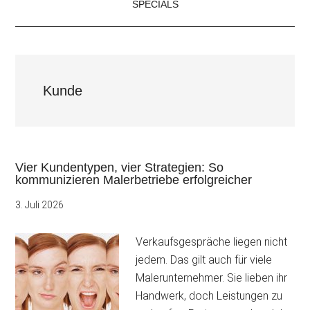
SPECIALS
Kunde
Vier Kundentypen, vier Strategien: So
kommunizieren Malerbetriebe erfolgreicher
3. Juli 2026
Verkaufsgespräche liegen nicht
jedem. Das gilt auch für viele
Malerunternehmer. Sie lieben ihr
Handwerk, doch Leistungen zu