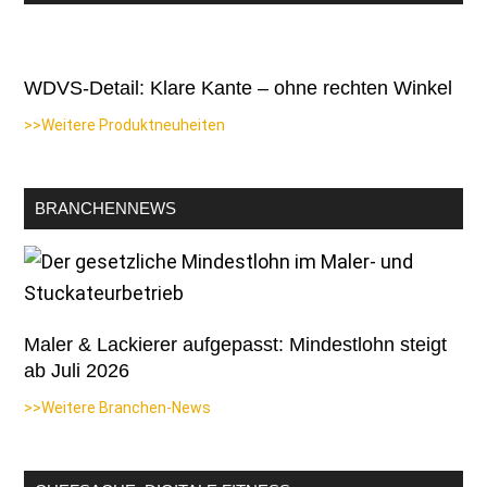
WDVS-Detail: Klare Kante – ohne rechten Winkel
>>Weitere Produktneuheiten
BRANCHENNEWS
Maler & Lackierer aufgepasst: Mindestlohn steigt
ab Juli 2026
>>Weitere Branchen-News