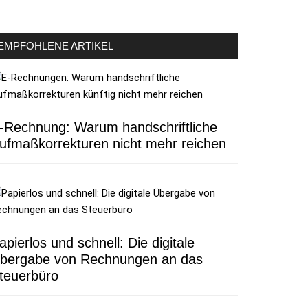
EMPFOHLENE ARTIKEL
-Rechnung: Warum handschriftliche
ufmaßkorrekturen nicht mehr reichen
apierlos und schnell: Die digitale
bergabe von Rechnungen an das
teuerbüro