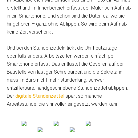
erstellt und im Innenbereich erfasst der Maler sein Aufmaß
in ein Smartphone. Und schon sind die Daten da, wo sie
hingehören – ganz ohne Abtippen. So wird beim Aufmaß
keine Zeit verschenkt.
Und bei den Stundenzetteln tickt die Uhr heutzutage
ebenfalls anders. Arbeitszeiten werden einfach per
Smartphone erfasst. Das entlastet die Gesellen auf der
Baustelle von lästiger Schreibarbeit und die Sekretärin
muss im Büro nicht mehr stundenlang, schwer
entzifferbare, handgeschriebene Stundenzettel abtippen.
Der
digitale Stundenzettel
spart so manche
Arbeitsstunde, die sinnvoller eingesetzt werden kann.