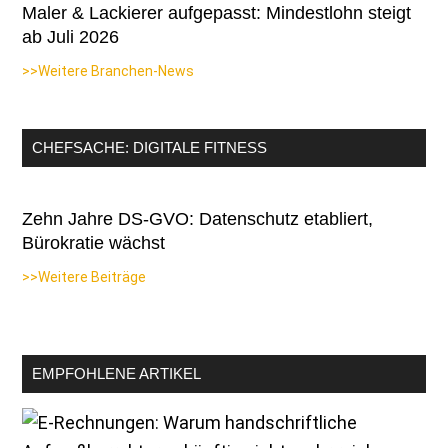
Maler & Lackierer aufgepasst: Mindestlohn steigt
ab Juli 2026
>>Weitere Branchen-News
CHEFSACHE: DIGITALE FITNESS
Zehn Jahre DS-GVO: Datenschutz etabliert,
Bürokratie wächst
>>Weitere Beiträge
EMPFOHLENE ARTIKEL