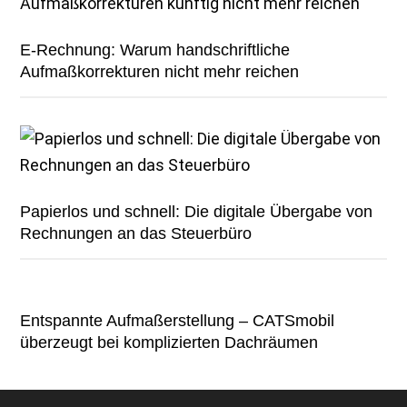
E-Rechnung: Warum handschriftliche
Aufmaßkorrekturen nicht mehr reichen
Papierlos und schnell: Die digitale Übergabe von
Rechnungen an das Steuerbüro
Entspannte Aufmaßerstellung – CATSmobil
überzeugt bei komplizierten Dachräumen