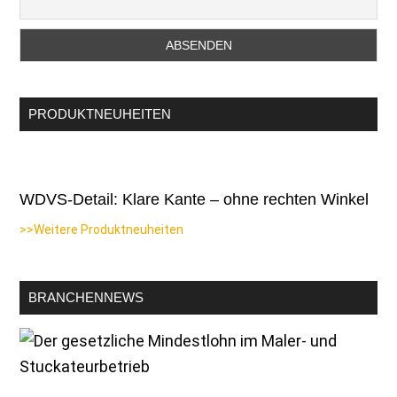
PRODUKTNEUHEITEN
WDVS-Detail: Klare Kante – ohne rechten Winkel
>>Weitere Produktneuheiten
BRANCHENNEWS