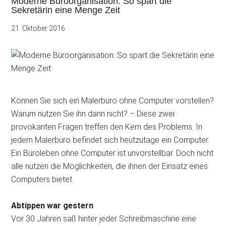
Moderne Büroorganisation: So spart die
Sekretärin eine Menge Zeit
21. Oktober 2016
Können Sie sich ein Malerbüro ohne Computer vorstellen?
Warum nutzen Sie ihn dann nicht? – Diese zwei
provokanten Fragen treffen den Kern des Problems. In
jedem Malerbüro befindet sich heutzutage ein Computer.
Ein Büroleben ohne Computer ist unvorstellbar. Doch nicht
alle nutzen die Möglichkeiten, die ihnen der Einsatz eines
Computers bietet.
Abtippen war gestern
Vor 30 Jahren saß hinter jeder Schreibmaschine eine