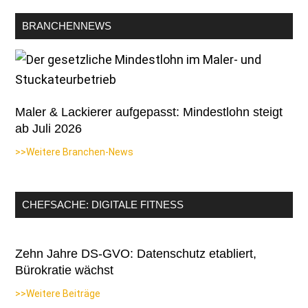
BRANCHENNEWS
Maler & Lackierer aufgepasst: Mindestlohn steigt
ab Juli 2026
>>Weitere Branchen-News
CHEFSACHE: DIGITALE FITNESS
Zehn Jahre DS-GVO: Datenschutz etabliert,
Bürokratie wächst
>>Weitere Beiträge