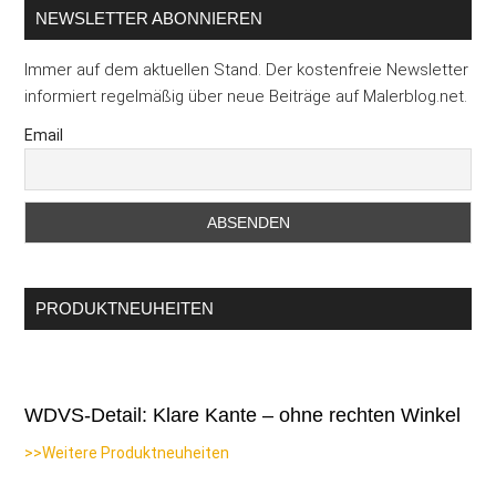
NEWSLETTER ABONNIEREN
Immer auf dem aktuellen Stand. Der kostenfreie Newsletter
informiert regelmäßig über neue Beiträge auf Malerblog.net.
Email
PRODUKTNEUHEITEN
WDVS-Detail: Klare Kante – ohne rechten Winkel
>>Weitere Produktneuheiten