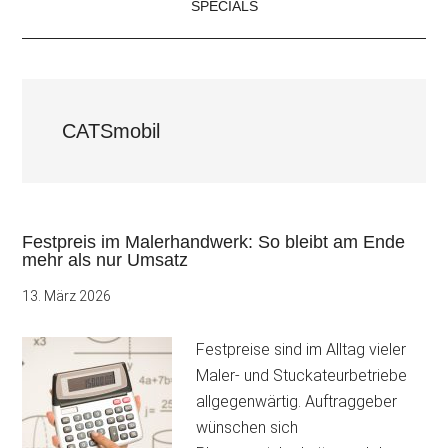
SPECIALS
CATSmobil
Festpreis im Malerhandwerk: So bleibt am Ende
mehr als nur Umsatz
13. März 2026
Festpreise sind im Alltag vieler
Maler- und Stuckateurbetriebe
allgegenwärtig. Auftraggeber
wünschen sich