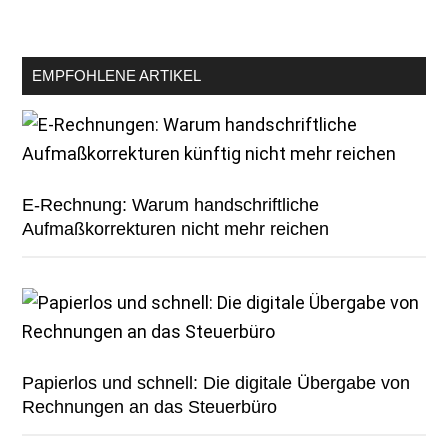
EMPFOHLENE ARTIKEL
E-Rechnung: Warum handschriftliche
Aufmaßkorrekturen nicht mehr reichen
Papierlos und schnell: Die digitale Übergabe von
Rechnungen an das Steuerbüro