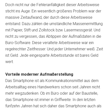
Doch nicht nur die Fehleranfälligkeit dieser Arbeitsweise
sticht ins Auge. Ein wesentlich größeres Problem war der
massive Zeitaufwand, der durch diese Arbeitsweise
entstand. Dazu zählen die umständliche Massenermittlung
mit Papier, Stift und Zollstock bzw. Lasermessgerät. Und
nicht zu vergessen, das Abtippen der Aufmaßdaten in die
Büro-Software. Diese veraltete Arbeitsweise war ein
regelrechter Zeitfresser. Und jeder Unternehmer weiß: Zeit
ist Geld. Jede eingesparte Arbeitsstunde ist bares Geld
wert.
Vorteile moderner Aufmaßerstellung
Das Smartphone ist als Kommunikationsmittel aus dem
Arbeitsalltag eines Handwerkers schon seit Jahren nicht
mehr wegzudenken. Ob im Büro oder auf der Baustelle,
das Smartphone ist immer in Griffweite. In den letzten
fünfzehn Jahren hat sich daher das Smartphone auch als