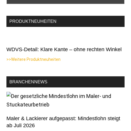
PRODUKTNEUHEITEN
WDVS-Detail: Klare Kante – ohne rechten Winkel
>>Weitere Produktneuheiten
BRANCHENNEWS
Maler & Lackierer aufgepasst: Mindestlohn steigt
ab Juli 2026