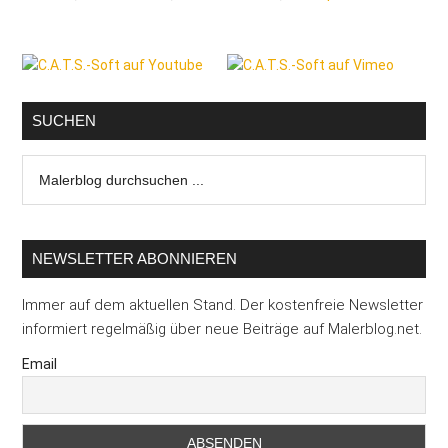
Seitenspalte
SUCHEN
Malerblog
durchsuchen
...
NEWSLETTER ABONNIEREN
Immer auf dem aktuellen Stand. Der kostenfreie Newsletter
informiert regelmäßig über neue Beiträge auf Malerblog.net.
Email