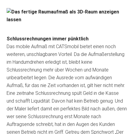
Schlussrechnungen immer pünktlich
Das mobile Aufmaß mit CATSmobil bietet einen noch
weiteren, unschlagbaren Vorteil. Da die Aufmaßerstellung
im Handumdrehen erledigt ist, bleibt keine
Schlussrechnung mehr über Wochen und Monate
unbearbeitet liegen. Die Ausrede vom aufwändigen
Aufmaß, für das nie Zeit vorhanden ist, gilt hier nicht mehr.
Eine zeitnahe Schlussrechnung spült Geld in die Kasse
und schafft Liquidität. Davon hat kein Betrieb genug. Und
der Maler liefert damit ein perfektes Bild nach außen, denn
wer seine Schlussrechnung erst Monate nach
Auftragsende schreibt, hat in den Augen des Kunden
seinen Betrieb nicht im Griff. Getreu dem Sprichwort „Der