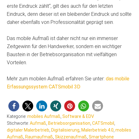
erste Eindruck zählt“, gilt dies auch für den letzten
Eindruck, denn dieser ist ein bleibender Eindruck und sollte
daher ebenfalls von Professionalität geprägt sein.
Das mobile Aufmaß ist daher nicht nur ein immenser
Zeitgewinn für den Handwerker, sondern ein wichtiger
Baustein in der Betriebsorganisation mit vielfältigen
Vorteilen.
Mehr zum mobilen Aufmaß erfahren Sie unter:
das mobile
Erfassungssystem CATSmobil 3D
Kategorie:
mobiles Aufmaß
,
Software & EDV
Stichworte:
Aufmaß
,
Betriebsorganisation
,
CATSmobil
,
digitaler Malerbetrieb
,
Digitalisierung
,
Malerbetrieb 4.0
,
mobiles
Aufmaß
,
Raumaufmaß
,
Skizzenaufmaß
,
Smartphone