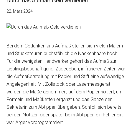
Durch das Aufmaß Geld verdienen
22. März 2024
Bei dem Gedanken ans Aufmaß stellen sich vielen Malern
und Stuckateuren buchstäblich die Nackenhaare hoch.
Für die wenigsten Handwerker gehört das Aufmaß zur
Lieblingsbeschäftigung. Zugegeben, in früheren Zeiten war
die
Aufmaßerstellung mit Papier und Stift eine aufwändige
Angelegenheit. Mit Zollstock oder Lasermessgerät
wurden die Maße genommen, auf dem Papier notiert, um
Formeln und Maßketten ergänzt und das Ganze der
Sekretärin zum Abtippen übergeben. Schlich sich bereits
bei den Notizen oder später beim Abtippen ein Fehler ein,
war Ärger vorprogrammiert.