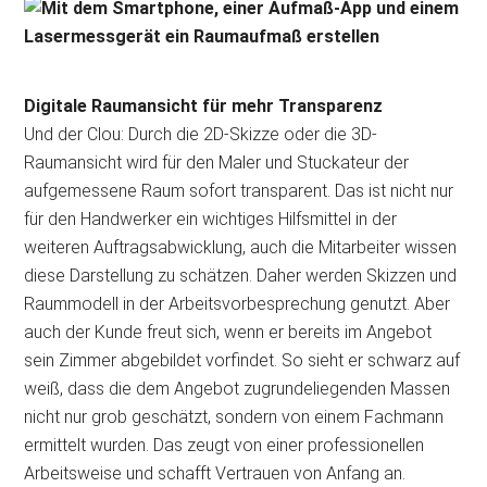
Digitale Raumansicht für mehr Transparenz
Und der Clou: Durch die 2D-Skizze oder die 3D-
Raumansicht wird für den Maler und Stuckateur der
aufgemessene Raum sofort transparent. Das ist nicht nur
für den Handwerker ein wichtiges Hilfsmittel in der
weiteren Auftragsabwicklung, auch die Mitarbeiter wissen
diese Darstellung zu schätzen. Daher werden Skizzen und
Raummodell in der Arbeitsvorbesprechung genutzt. Aber
auch der Kunde freut sich, wenn er bereits im Angebot
sein Zimmer abgebildet vorfindet. So sieht er schwarz auf
weiß, dass die dem Angebot zugrundeliegenden Massen
nicht nur grob geschätzt, sondern von einem Fachmann
ermittelt wurden. Das zeugt von einer professionellen
Arbeitsweise und schafft Vertrauen von Anfang an.