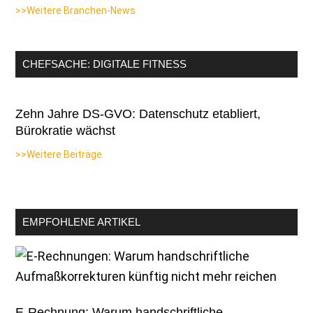
>>Weitere Branchen-News
CHEFSACHE: DIGITALE FITNESS
Zehn Jahre DS-GVO: Datenschutz etabliert,
Bürokratie wächst
>>Weitere Beiträge
EMPFOHLENE ARTIKEL
E-Rechnung: Warum handschriftliche