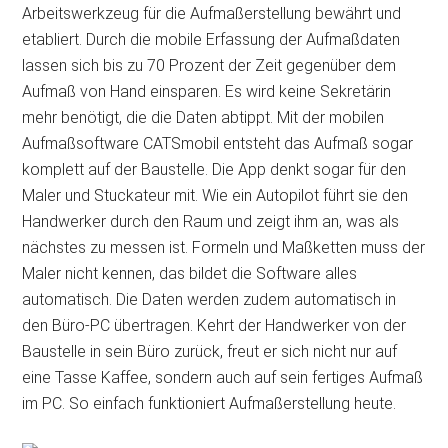
Arbeitswerkzeug für die Aufmaßerstellung bewährt und
etabliert. Durch die mobile Erfassung der Aufmaßdaten
lassen sich bis zu 70 Prozent der Zeit gegenüber dem
Aufmaß von Hand einsparen. Es wird keine Sekretärin
mehr benötigt, die die Daten abtippt. Mit der mobilen
Aufmaßsoftware CATSmobil entsteht das Aufmaß sogar
komplett auf der Baustelle. Die App denkt sogar für den
Maler und Stuckateur mit. Wie ein Autopilot führt sie den
Handwerker durch den Raum und zeigt ihm an, was als
nächstes zu messen ist. Formeln und Maßketten muss der
Maler nicht kennen, das bildet die Software alles
automatisch. Die Daten werden zudem automatisch in
den Büro-PC übertragen. Kehrt der Handwerker von der
Baustelle in sein Büro zurück, freut er sich nicht nur auf
eine Tasse Kaffee, sondern auch auf sein fertiges Aufmaß
im PC. So einfach funktioniert Aufmaßerstellung heute.