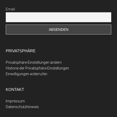
Email
PRIVATSPHÄRE
Privatsphäre-Einstellungen ändern
Historie der Privatsphäre-Einstellungen
Einwilligungen widerrufen
KONTAKT
Impressum
Datenschutzhinweis