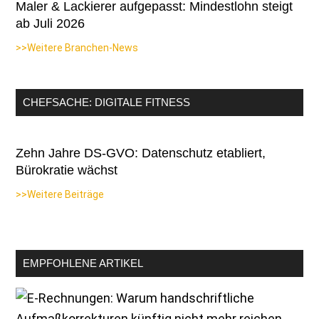
Maler & Lackierer aufgepasst: Mindestlohn steigt
ab Juli 2026
>>Weitere Branchen-News
CHEFSACHE: DIGITALE FITNESS
Zehn Jahre DS-GVO: Datenschutz etabliert,
Bürokratie wächst
>>Weitere Beiträge
EMPFOHLENE ARTIKEL