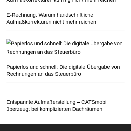
E-Rechnung: Warum handschriftliche
Aufmaßkorrekturen nicht mehr reichen
Papierlos und schnell: Die digitale Übergabe von
Rechnungen an das Steuerbüro
Entspannte Aufmaßerstellung – CATSmobil
überzeugt bei komplizierten Dachräumen