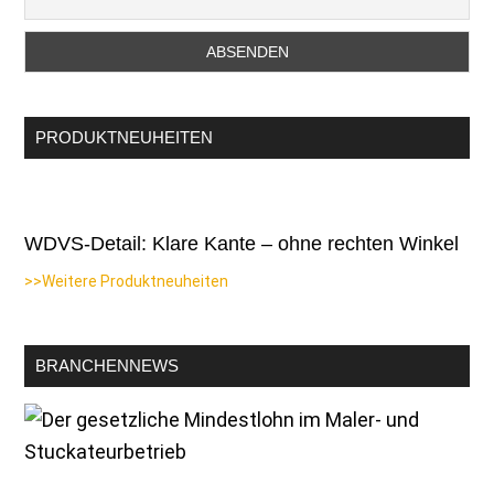
PRODUKTNEUHEITEN
WDVS-Detail: Klare Kante – ohne rechten Winkel
>>Weitere Produktneuheiten
BRANCHENNEWS