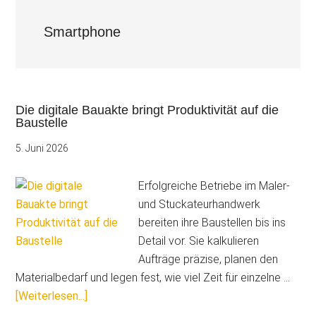
Smartphone
Die digitale Bauakte bringt Produktivität auf die
Baustelle
5. Juni 2026
Erfolgreiche Betriebe im Maler-
und Stuckateurhandwerk
bereiten ihre Baustellen bis ins
Detail vor. Sie kalkulieren
Aufträge präzise, planen den
Materialbedarf und legen fest, wie viel Zeit für einzelne …
ÜberDie
[Weiterlesen...]
digitale