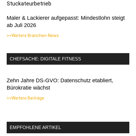
Maler & Lackierer aufgepasst: Mindestlohn steigt
ab Juli 2026
>>Weitere Branchen-News
CHEFSACHE: DIGITALE FITNESS
Zehn Jahre DS-GVO: Datenschutz etabliert,
Bürokratie wächst
>>Weitere Beiträge
EMPFOHLENE ARTIKEL