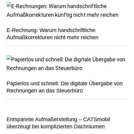
E-Rechnung: Warum handschriftliche
Aufmaßkorrekturen nicht mehr reichen
Papierlos und schnell: Die digitale Übergabe von
Rechnungen an das Steuerbüro
Entspannte Aufmaßerstellung – CATSmobil
überzeugt bei komplizierten Dachräumen