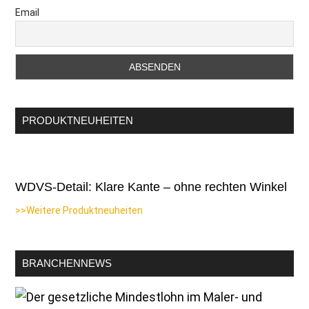
Email
PRODUKTNEUHEITEN
WDVS-Detail: Klare Kante – ohne rechten Winkel
>>Weitere Produktneuheiten
BRANCHENNEWS