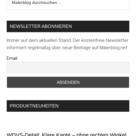
durchsuchen
...
NEWSLETTER ABONNIEREN
Immer auf dem aktuellen Stand. Der kostenfreie Newsletter
informiert regelmäßig über neue Beiträge auf Malerblog.net.
Email
PRODUKTNEUHEITEN
WDVS-Detail: Klare Kante – ohne rechten Winkel