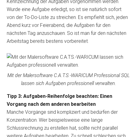
Kennzeichnung der Aufgaben vorgenommen werden.
Wurde eine Aufgabe erledigt, so ist sie natürlich sofort
von der To-Do-Liste zu streichen. Es empfiehlt sich, jeden
Abend kurz vor Feierabend, die Aufgaben für den
nächsten Tag anzuschauen. So ist man für den nächsten
Arbeitstag bereits bestens vorbereitet.
Mit der Malersoftware C.A.T.S.-WARICUM Professional SQL
lassen sich Aufgaben professionell verwalten.
Tipp 3: Aufgaben-Reihenfolge beachten: Einen
Vorgang nach dem anderen bearbeiten
Manche Vorgänge sind kompliziert und bedürfen der
Konzentration. Wer beispielsweise eine lange
Schlussrechnung zu erstellen hat, sollte nicht parallel
weitere Aufgaben bearbeiten. Zu schnell schleichen sich