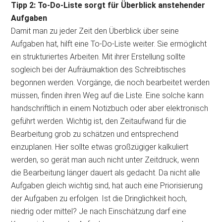
Tipp 2: To-Do-Liste sorgt für Überblick anstehender
Aufgaben
Damit man zu jeder Zeit den Überblick über seine
Aufgaben hat, hilft eine To-Do-Liste weiter. Sie ermöglicht
ein strukturiertes Arbeiten. Mit ihrer Erstellung sollte
sogleich bei der Aufräumaktion des Schreibtisches
begonnen werden. Vorgänge, die noch bearbeitet werden
müssen, finden ihren Weg auf die Liste. Eine solche kann
handschriftlich in einem Notizbuch oder aber elektronisch
geführt werden. Wichtig ist, den Zeitaufwand für die
Bearbeitung grob zu schätzen und entsprechend
einzuplanen. Hier sollte etwas großzügiger kalkuliert
werden, so gerät man auch nicht unter Zeitdruck, wenn
die Bearbeitung länger dauert als gedacht. Da nicht alle
Aufgaben gleich wichtig sind, hat auch eine Priorisierung
der Aufgaben zu erfolgen. Ist die Dringlichkeit hoch,
niedrig oder mittel? Je nach Einschätzung darf eine