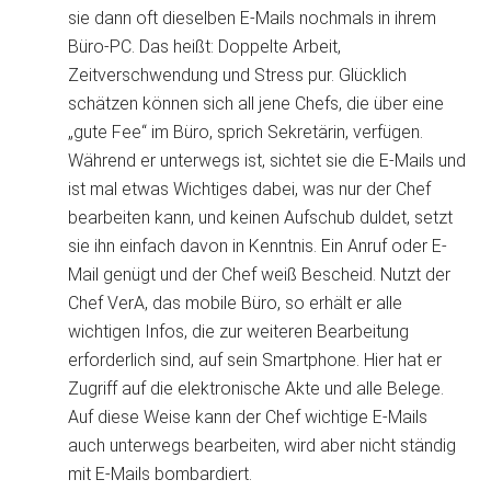
sie dann oft dieselben E-Mails nochmals in ihrem
Büro-PC. Das heißt: Doppelte Arbeit,
Zeitverschwendung und Stress pur. Glücklich
schätzen können sich all jene Chefs, die über eine
„gute Fee“ im Büro, sprich Sekretärin, verfügen.
Während er unterwegs ist, sichtet sie die E-Mails und
ist mal etwas Wichtiges dabei, was nur der Chef
bearbeiten kann, und keinen Aufschub duldet, setzt
sie ihn einfach davon in Kenntnis. Ein Anruf oder E-
Mail genügt und der Chef weiß Bescheid. Nutzt der
Chef VerA, das mobile Büro, so erhält er alle
wichtigen Infos, die zur weiteren Bearbeitung
erforderlich sind, auf sein Smartphone. Hier hat er
Zugriff auf die elektronische Akte und alle Belege.
Auf diese Weise kann der Chef wichtige E-Mails
auch unterwegs bearbeiten, wird aber nicht ständig
mit E-Mails bombardiert.