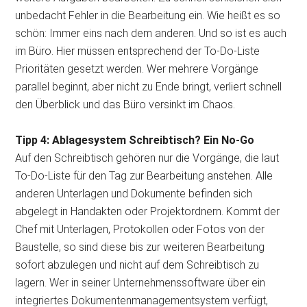
unbedacht Fehler in die Bearbeitung ein. Wie heißt es so
schön: Immer eins nach dem anderen. Und so ist es auch
im Büro. Hier müssen entsprechend der To-Do-Liste
Prioritäten gesetzt werden. Wer mehrere Vorgänge
parallel beginnt, aber nicht zu Ende bringt, verliert schnell
den Überblick und das Büro versinkt im Chaos.
Tipp 4: Ablagesystem Schreibtisch? Ein No-Go
Auf den Schreibtisch gehören nur die Vorgänge, die laut
To-Do-Liste für den Tag zur Bearbeitung anstehen. Alle
anderen Unterlagen und Dokumente befinden sich
abgelegt in Handakten oder Projektordnern. Kommt der
Chef mit Unterlagen, Protokollen oder Fotos von der
Baustelle, so sind diese bis zur weiteren Bearbeitung
sofort abzulegen und nicht auf dem Schreibtisch zu
lagern. Wer in seiner Unternehmenssoftware über ein
integriertes Dokumentenmanagementsystem verfügt,