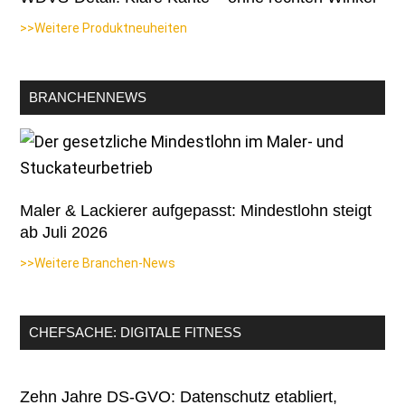
>>Weitere Produktneuheiten
BRANCHENNEWS
Maler & Lackierer aufgepasst: Mindestlohn steigt
ab Juli 2026
>>Weitere Branchen-News
CHEFSACHE: DIGITALE FITNESS
Zehn Jahre DS-GVO: Datenschutz etabliert,