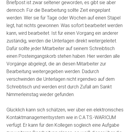
Briefpost ist zwar seltener geworden, es gibt sie aber
dennoch. Für die Bearbeitung sollte Zeit eingeplant
werden. Wer sie für Tage oder Wochen auf einen Stapel
legt, hat nichts gewonnen. Was sofort bearbeitet werden
kann, wird bearbeitet. Ist für einen Vorgang ein anderer
zuständig, werden die Unterlagen direkt weitergeleitet.
Dafür sollte jeder Mitarbeiter auf seinem Schreibtisch
einen Posteingangskorb stehen haben. Hier werden alle
Vorgänge abgelegt, die an diesen Mitarbeiter zur
Bearbeitung weitergegeben werden. Dadurch
verschwinden die Unterlagen nicht irgendwo auf dem
Schreibtisch und werden erst durch Zufall am Sankt
Nimmerleinstag wieder gefunden.
Glücklich kann sich schätzen, wer über ein elektronisches
Kontaktmanagementsystem wie in C.A.T.S.-WARICUM
verfügt. Er kann für den Kollegen sogleich eine Aufgabe