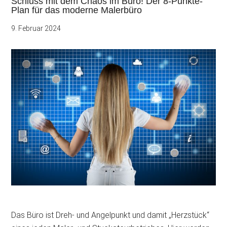
Schluss mit dem Chaos im Büro! Der 8-Punkte-
Plan für das moderne Malerbüro
9. Februar 2024
Das Büro ist Dreh- und Angelpunkt und damit „Herzstück“