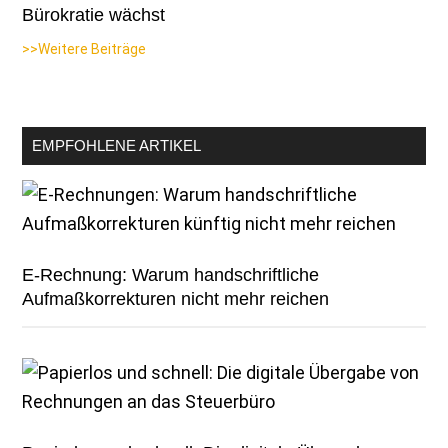
Bürokratie wächst
>>Weitere Beiträge
EMPFOHLENE ARTIKEL
E-Rechnung: Warum handschriftliche
Aufmaßkorrekturen nicht mehr reichen