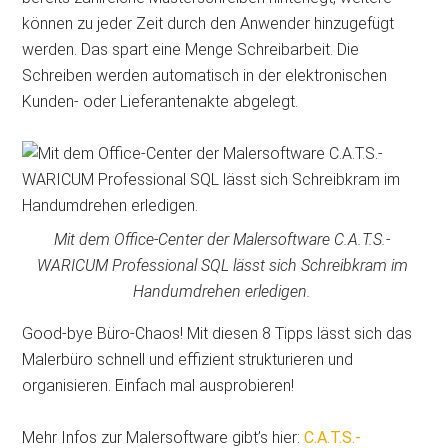
können zu jeder Zeit durch den Anwender hinzugefügt
werden. Das spart eine Menge Schreibarbeit. Die
Schreiben werden automatisch in der elektronischen
Kunden- oder Lieferantenakte abgelegt.
Mit dem Office-Center der Malersoftware C.A.T.S.-
WARICUM Professional SQL lässt sich Schreibkram im
Handumdrehen erledigen.
Good-bye Büro-Chaos! Mit diesen 8 Tipps lässt sich das
Malerbüro schnell und effizient strukturieren und
organisieren. Einfach mal ausprobieren!
Mehr Infos zur Malersoftware gibt’s hier:
C.A.T.S.-