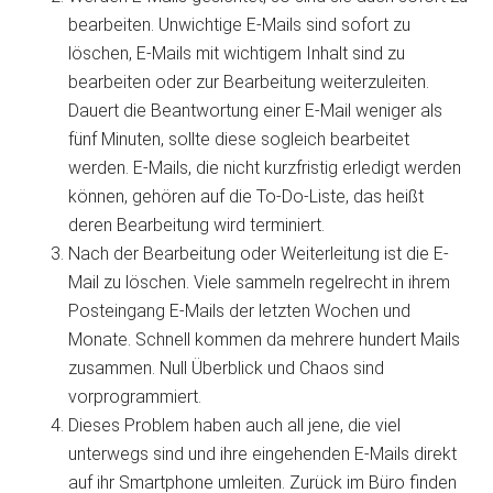
bearbeiten. Unwichtige E-Mails sind sofort zu
löschen, E-Mails mit wichtigem Inhalt sind zu
bearbeiten oder zur Bearbeitung weiterzuleiten.
Dauert die Beantwortung einer E-Mail weniger als
fünf Minuten, sollte diese sogleich bearbeitet
werden. E-Mails, die nicht kurzfristig erledigt werden
können, gehören auf die To-Do-Liste, das heißt
deren Bearbeitung wird terminiert.
Nach der Bearbeitung oder Weiterleitung ist die E-
Mail zu löschen. Viele sammeln regelrecht in ihrem
Posteingang E-Mails der letzten Wochen und
Monate. Schnell kommen da mehrere hundert Mails
zusammen. Null Überblick und Chaos sind
vorprogrammiert.
Dieses Problem haben auch all jene, die viel
unterwegs sind und ihre eingehenden E-Mails direkt
auf ihr Smartphone umleiten. Zurück im Büro finden