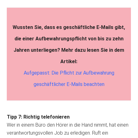
Wussten Sie, dass es geschäftliche E-Mails gibt,
die einer Aufbewahrungspflicht von bis zu zehn
Jahren unterliegen? Mehr dazu lesen Sie in dem
Artikel:
Aufgepasst: Die Pflicht zur Aufbewahrung
geschäftlicher E-Mails beachten
Tipp 7: Richtig telefonieren
Wer in einem Büro den Hörer in die Hand nimmt, hat einen
verantwortungsvollen Job zu erledigen. Ruft ein