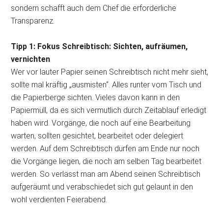
sondern schafft auch dem Chef die erforderliche
Transparenz.
Tipp 1: Fokus Schreibtisch: Sichten, aufräumen,
vernichten
Wer vor lauter Papier seinen Schreibtisch nicht mehr sieht,
sollte mal kräftig „ausmisten“. Alles runter vom Tisch und
die Papierberge sichten. Vieles davon kann in den
Papiermüll, da es sich vermutlich durch Zeitablauf erledigt
haben wird. Vorgänge, die noch auf eine Bearbeitung
warten, sollten gesichtet, bearbeitet oder delegiert
werden. Auf dem Schreibtisch dürfen am Ende nur noch
die Vorgänge liegen, die noch am selben Tag bearbeitet
werden. So verlässt man am Abend seinen Schreibtisch
aufgeräumt und verabschiedet sich gut gelaunt in den
wohl verdienten Feierabend.