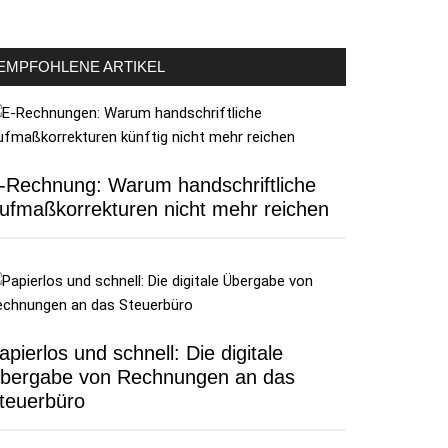
EMPFOHLENE ARTIKEL
-Rechnung: Warum handschriftliche
ufmaßkorrekturen nicht mehr reichen
apierlos und schnell: Die digitale
bergabe von Rechnungen an das
teuerbüro