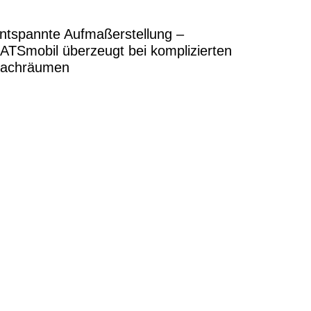
ntspannte Aufmaßerstellung –
ATSmobil überzeugt bei komplizierten
achräumen