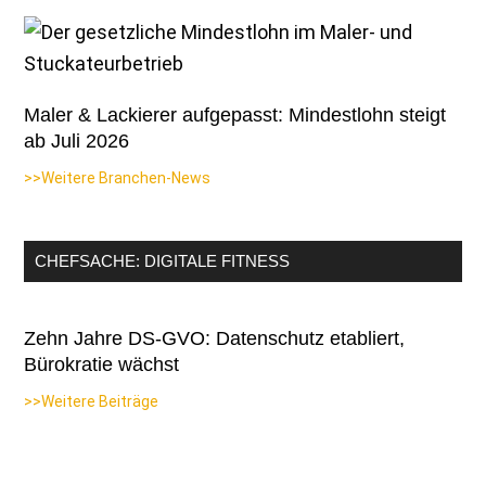
Maler & Lackierer aufgepasst: Mindestlohn steigt
ab Juli 2026
>>Weitere Branchen-News
CHEFSACHE: DIGITALE FITNESS
Zehn Jahre DS-GVO: Datenschutz etabliert,
Bürokratie wächst
>>Weitere Beiträge