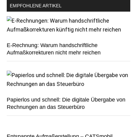
EMPFOHLENE ARTIKEL
E-Rechnung: Warum handschriftliche
Aufmaßkorrekturen nicht mehr reichen
Papierlos und schnell: Die digitale Übergabe von
Rechnungen an das Steuerbüro
Entspannte Aufmaßerstellung – CATSmobil