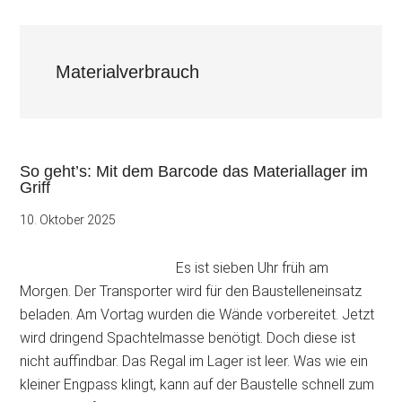
Materialverbrauch
So geht’s: Mit dem Barcode das Materiallager im
Griff
10. Oktober 2025
Es ist sieben Uhr früh am
Morgen. Der Transporter wird für den Baustelleneinsatz
beladen. Am Vortag wurden die Wände vorbereitet. Jetzt
wird dringend Spachtelmasse benötigt. Doch diese ist
nicht auffindbar. Das Regal im Lager ist leer. Was wie ein
kleiner Engpass klingt, kann auf der Baustelle schnell zum