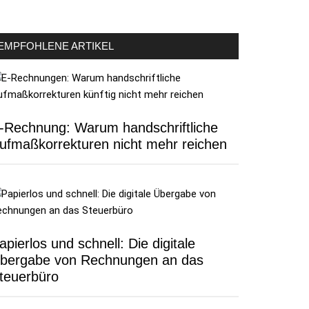
EMPFOHLENE ARTIKEL
-Rechnung: Warum handschriftliche
ufmaßkorrekturen nicht mehr reichen
apierlos und schnell: Die digitale
bergabe von Rechnungen an das
teuerbüro