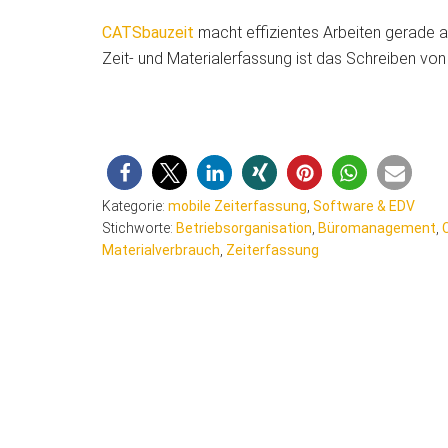
CATSbauzeit
macht effizientes Arbeiten gerade au
Zeit- und Materialerfassung ist das Schreiben vo
Kategorie:
mobile Zeiterfassung
,
Software & EDV
Stichworte:
Betriebsorganisation
,
Büromanagement
,
Materialverbrauch
,
Zeiterfassung