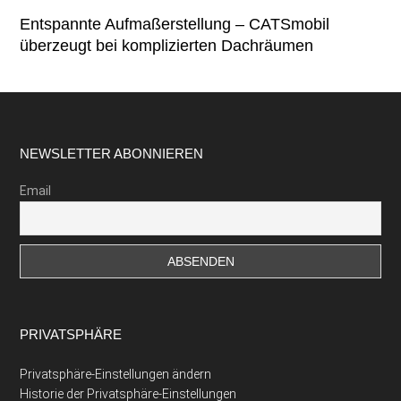
Entspannte Aufmaßerstellung – CATSmobil
überzeugt bei komplizierten Dachräumen
Footer
NEWSLETTER ABONNIEREN
Email
PRIVATSPHÄRE
Privatsphäre-Einstellungen ändern
Historie der Privatsphäre-Einstellungen