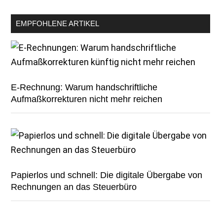
EMPFOHLENE ARTIKEL
E-Rechnung: Warum handschriftliche
Aufmaßkorrekturen nicht mehr reichen
Papierlos und schnell: Die digitale Übergabe von
Rechnungen an das Steuerbüro