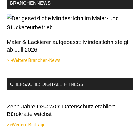
BRANCHENNEWS
Maler & Lackierer aufgepasst: Mindestlohn steigt
ab Juli 2026
>>Weitere Branchen-News
CHEFSACHE: DIGITALE FITNESS
Zehn Jahre DS-GVO: Datenschutz etabliert,
Bürokratie wächst
>>Weitere Beiträge