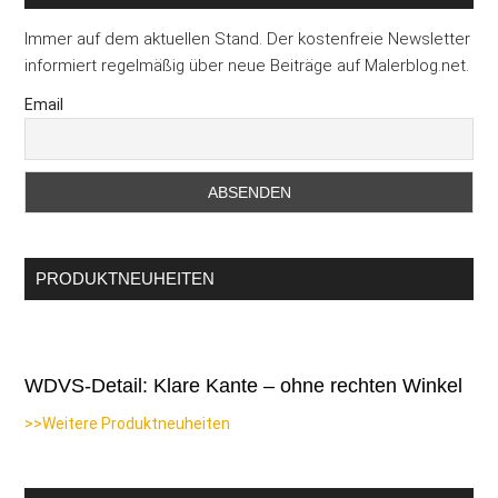
Immer auf dem aktuellen Stand. Der kostenfreie Newsletter
informiert regelmäßig über neue Beiträge auf Malerblog.net.
Email
PRODUKTNEUHEITEN
WDVS-Detail: Klare Kante – ohne rechten Winkel
>>Weitere Produktneuheiten