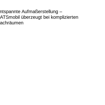
ntspannte Aufmaßerstellung –
ATSmobil überzeugt bei komplizierten
achräumen