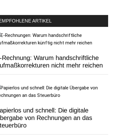
EMPFOHLENE ARTIKEL
-Rechnung: Warum handschriftliche
ufmaßkorrekturen nicht mehr reichen
apierlos und schnell: Die digitale
bergabe von Rechnungen an das
teuerbüro