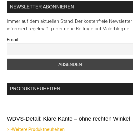
NEWSLETTER ABONNIEREN
Immer auf dem aktuellen Stand. Der kostenfreie Newsletter
informiert regelmäßig über neue Beiträge auf Malerblog.net.
Email
PRODUKTNEUHEITEN
WDVS-Detail: Klare Kante – ohne rechten Winkel
>>Weitere Produktneuheiten