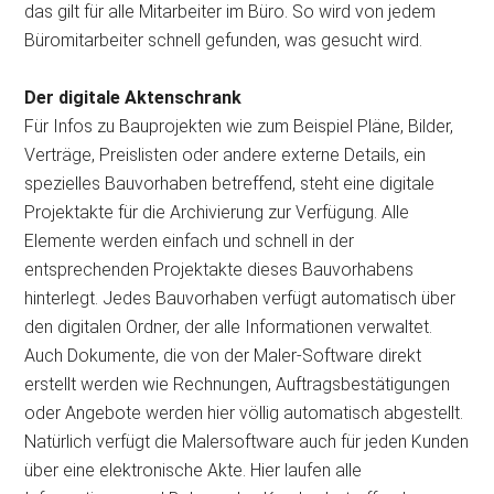
das gilt für alle Mitarbeiter im Büro. So wird von jedem
Büromitarbeiter schnell gefunden, was gesucht wird.
Der digitale Aktenschrank
Für Infos zu Bauprojekten wie zum Beispiel Pläne, Bilder,
Verträge, Preislisten oder andere externe Details, ein
spezielles Bauvorhaben betreffend, steht eine digitale
Projektakte für die Archivierung zur Verfügung. Alle
Elemente werden einfach und schnell in der
entsprechenden Projektakte dieses Bauvorhabens
hinterlegt. Jedes Bauvorhaben verfügt automatisch über
den digitalen Ordner, der alle Informationen verwaltet.
Auch Dokumente, die von der Maler-Software direkt
erstellt werden wie Rechnungen, Auftragsbestätigungen
oder Angebote werden hier völlig automatisch abgestellt.
Natürlich verfügt die Malersoftware auch für jeden Kunden
über eine elektronische Akte. Hier laufen alle