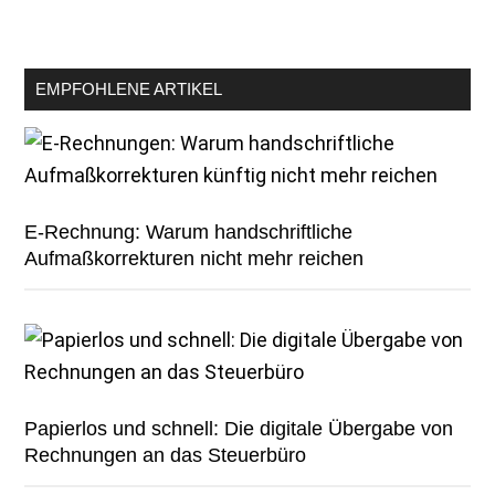
EMPFOHLENE ARTIKEL
E-Rechnung: Warum handschriftliche
Aufmaßkorrekturen nicht mehr reichen
Papierlos und schnell: Die digitale Übergabe von
Rechnungen an das Steuerbüro