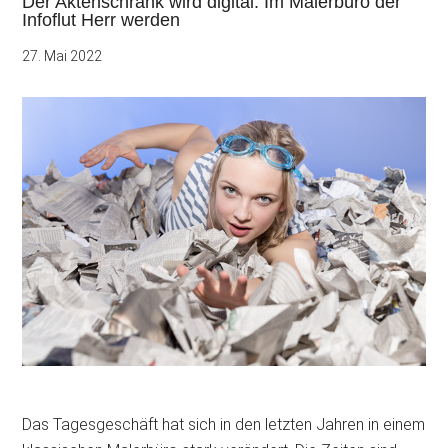
Der Aktenschrank wird digital: Im Malerbüro der
Infoflut Herr werden
27. Mai 2022
Das Tagesgeschäft hat sich in den letzten Jahren in einem