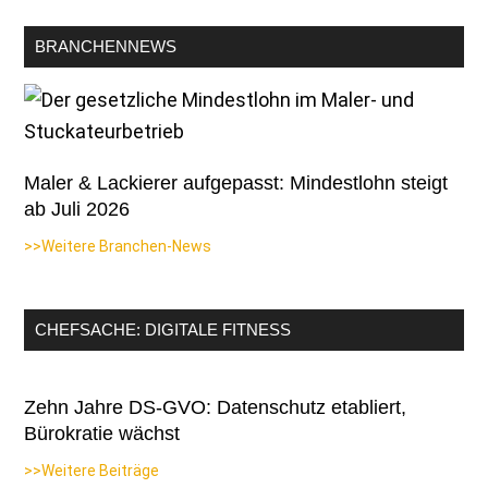
BRANCHENNEWS
Maler & Lackierer aufgepasst: Mindestlohn steigt
ab Juli 2026
>>Weitere Branchen-News
CHEFSACHE: DIGITALE FITNESS
Zehn Jahre DS-GVO: Datenschutz etabliert,
Bürokratie wächst
>>Weitere Beiträge