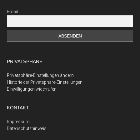
Email
PRIVATSPHÄRE
Privatsphäre-Einstellungen ändern
Historie der Privatsphäre-Einstellungen
Einwilligungen widerrufen
KONTAKT
Impressum
Datenschutzhinweis