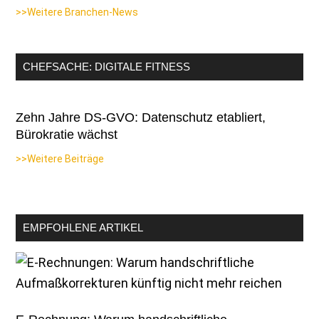
>>Weitere Branchen-News
CHEFSACHE: DIGITALE FITNESS
Zehn Jahre DS-GVO: Datenschutz etabliert,
Bürokratie wächst
>>Weitere Beiträge
EMPFOHLENE ARTIKEL