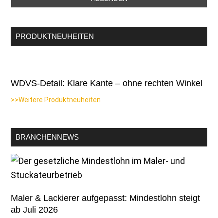
PRODUKTNEUHEITEN
WDVS-Detail: Klare Kante – ohne rechten Winkel
>>Weitere Produktneuheiten
BRANCHENNEWS
Maler & Lackierer aufgepasst: Mindestlohn steigt
ab Juli 2026