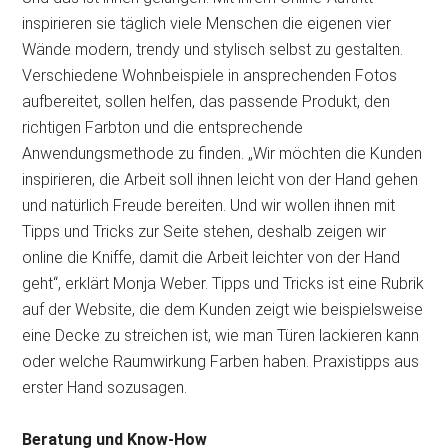
inspirieren sie täglich viele Menschen die eigenen vier
Wände modern, trendy und stylisch selbst zu gestalten.
Verschiedene Wohnbeispiele in ansprechenden Fotos
aufbereitet, sollen helfen, das passende Produkt, den
richtigen Farbton und die entsprechende
Anwendungsmethode zu finden. „Wir möchten die Kunden
inspirieren, die Arbeit soll ihnen leicht von der Hand gehen
und natürlich Freude bereiten. Und wir wollen ihnen mit
Tipps und Tricks zur Seite stehen, deshalb zeigen wir
online die Kniffe, damit die Arbeit leichter von der Hand
geht“, erklärt Monja Weber. Tipps und Tricks ist eine Rubrik
auf der Website, die dem Kunden zeigt wie beispielsweise
eine Decke zu streichen ist, wie man Türen lackieren kann
oder welche Raumwirkung Farben haben. Praxistipps aus
erster Hand sozusagen.
Beratung und Know-How