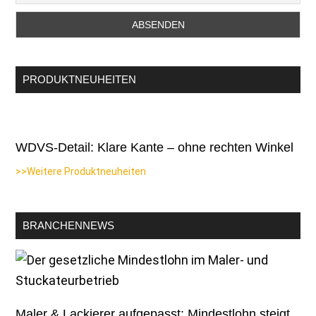
PRODUKTNEUHEITEN
WDVS-Detail: Klare Kante – ohne rechten Winkel
>>Weitere Produktneuheiten
BRANCHENNEWS
Maler & Lackierer aufgepasst: Mindestlohn steigt