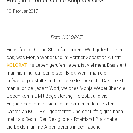
Erfolg im Internet: Online-Shop KOLORAT
10. Februar 2017
Foto: KOLORAT
Ein einfacher Online-Shop für Farben? Weit gefehlt. Denn
das, was Monja Weber und ihr Partner Sebastian Alt mit
KOLORAT
ins Leben gerufen haben, ist viel mehr. Das sieht
man nicht nur auf den ersten Blick, wenn man die
aufwendig gestalteten Internetseiten besucht. Das merkt
man auch bei jedem Wort, welches Monja Weber über die
Lippen kommt. Mit Begeisterung, Herzblut und viel
Engagement haben sie und ihr Partner in den letzten
Jahren an KOLORAT gearbeitet. Und der Erfolg gibt ihnen
mehr als Recht. Den Designpreis Rheinland-Pfalz haben
die beiden für
ihre Arbeit bereits in der Tasche.