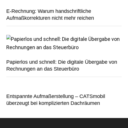
E-Rechnung: Warum handschriftliche
Aufmaßkorrekturen nicht mehr reichen
Papierlos und schnell: Die digitale Übergabe von
Rechnungen an das Steuerbüro
Entspannte Aufmaßerstellung – CATSmobil
überzeugt bei komplizierten Dachräumen