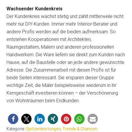
Wachsender Kundenkreis
Der Kundenkreis wächst stetig und zählt mittlerweile nicht
mehr nur DIY-Kunden. Immer mehr Interior-Berater und
andere Profis werden auf die beiden aufmerksam. So
entstehen Kooperationen mit Architekten,
Raumgestaltern, Malern und anderen professionellen
Handwerkern. Die Ware liefern sie direkt zum Kunden nach
Hause, auf die Baustelle oder an jede andere gewünschte
Adresse. Die Zusammenarbeit mit diesen Profis ist für
beide Seiten interessant. Sie ersparen dieser Gruppe
wichtige Zeit, die Maler beispielsweise wiederum in ihr
Kerngeschäft investieren können – der Verschönerung
von Wohnträumen beim Endkunden.
Kategorie:
Spitzenleistungen
,
Trends & Chancen