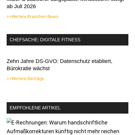
ab Juli 2026
>>Weitere Branchen-News
CHEFSACHE: DIGITALE FITNESS
Zehn Jahre DS-GVO: Datenschutz etabliert,
Bürokratie wächst
>>Weitere Beiträge
EMPFOHLENE ARTIKEL