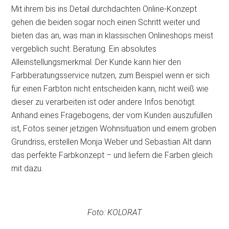
Mit ihrem bis ins Detail durchdachten Online-Konzept
gehen die beiden sogar noch einen Schritt weiter und
bieten das an, was man in klassischen Onlineshops meist
vergeblich sucht: Beratung. Ein absolutes
Alleinstellungsmerkmal. Der Kunde kann hier den
Farbberatungsservice nutzen, zum Beispiel wenn er sich
für einen Farbton nicht entscheiden kann, nicht weiß wie
dieser zu verarbeiten ist oder andere Infos benötigt.
Anhand eines Fragebogens, der vom Kunden auszufüllen
ist, Fotos seiner jetzigen Wohnsituation und einem groben
Grundriss, erstellen Monja Weber und Sebastian Alt dann
das perfekte Farbkonzept – und liefern die Farben gleich
mit dazu.
Foto: KOLORAT