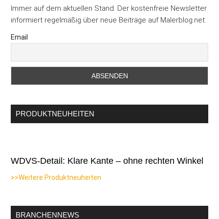
Immer auf dem aktuellen Stand. Der kostenfreie Newsletter
informiert regelmäßig über neue Beiträge auf Malerblog.net.
Email
PRODUKTNEUHEITEN
WDVS-Detail: Klare Kante – ohne rechten Winkel
>>Weitere Produktneuheiten
BRANCHENNEWS