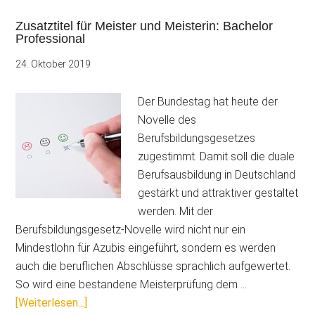
Zusatztitel für Meister und Meisterin: Bachelor
Professional
24. Oktober 2019
Der Bundestag hat heute der
Novelle des
Berufsbildungsgesetzes
zugestimmt. Damit soll die duale
Berufsausbildung in Deutschland
gestärkt und attraktiver gestaltet
werden. Mit der
Berufsbildungsgesetz-Novelle wird nicht nur ein
Mindestlohn für Azubis eingeführt, sondern es werden
auch die beruflichen Abschlüsse sprachlich aufgewertet.
So wird eine bestandene Meisterprüfung dem …
ÜberZusatztitel
[Weiterlesen...]