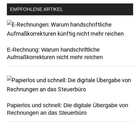
EMPFOHLENE ARTIKEL
E-Rechnung: Warum handschriftliche
Aufmaßkorrekturen nicht mehr reichen
Papierlos und schnell: Die digitale Übergabe von
Rechnungen an das Steuerbüro