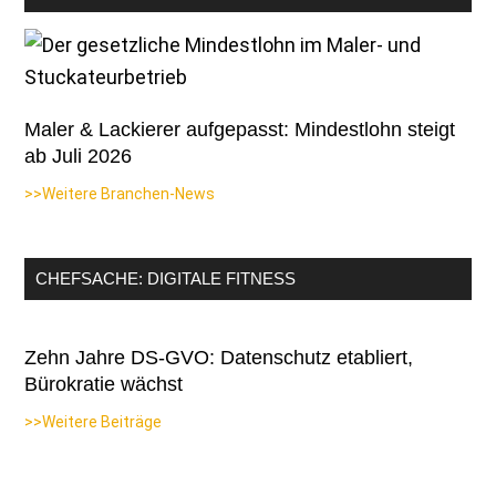
Maler & Lackierer aufgepasst: Mindestlohn steigt
ab Juli 2026
>>Weitere Branchen-News
CHEFSACHE: DIGITALE FITNESS
Zehn Jahre DS-GVO: Datenschutz etabliert,
Bürokratie wächst
>>Weitere Beiträge