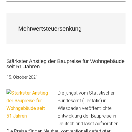
Mehrwertsteuersenkung
Stärkster Anstieg der Baupreise für Wohngebäude
seit 51 Jahren
15. Oktober 2021
Die jüngst vom Statistischen
Bundesamt (Destatis) in
Wiesbaden veröffentlichte
Entwicklung der Baupreise in
Deutschland lässt aufhorchen:
Die Preise für den Neubau konventionell gefertigter