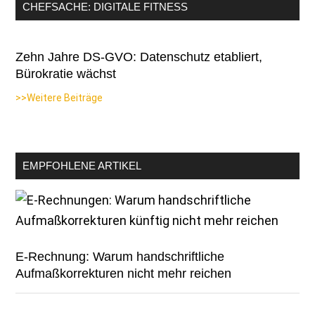
CHEFSACHE: DIGITALE FITNESS
Zehn Jahre DS-GVO: Datenschutz etabliert,
Bürokratie wächst
>>Weitere Beiträge
EMPFOHLENE ARTIKEL
E-Rechnung: Warum handschriftliche
Aufmaßkorrekturen nicht mehr reichen