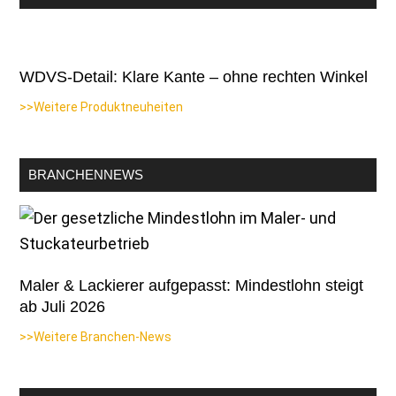
WDVS-Detail: Klare Kante – ohne rechten Winkel
>>Weitere Produktneuheiten
BRANCHENNEWS
Maler & Lackierer aufgepasst: Mindestlohn steigt
ab Juli 2026
>>Weitere Branchen-News