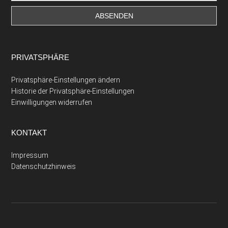
PRIVATSPHÄRE
Privatsphäre-Einstellungen ändern
Historie der Privatsphäre-Einstellungen
Einwilligungen widerrufen
KONTAKT
Impressum
Datenschutzhinweis