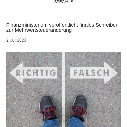
SPECIALS
Finanzministerium veröffentlicht finales Schreiben
zur Mehrwertsteueränderung
2. Juli 2020