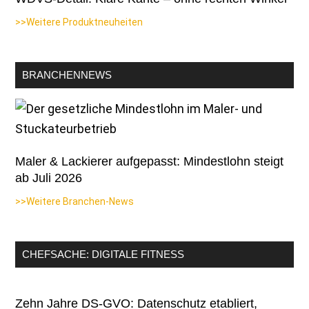
>>Weitere Produktneuheiten
BRANCHENNEWS
Maler & Lackierer aufgepasst: Mindestlohn steigt
ab Juli 2026
>>Weitere Branchen-News
CHEFSACHE: DIGITALE FITNESS
Zehn Jahre DS-GVO: Datenschutz etabliert,