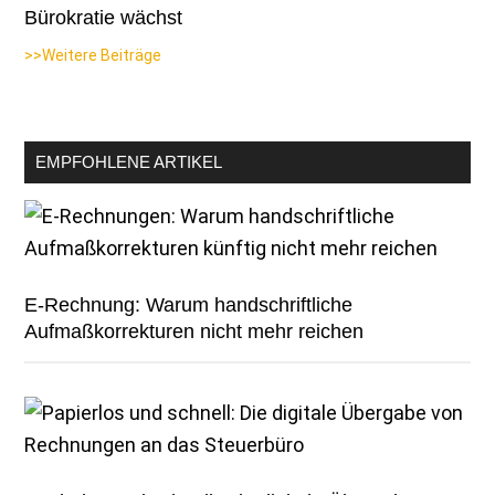
Bürokratie wächst
>>Weitere Beiträge
EMPFOHLENE ARTIKEL
E-Rechnung: Warum handschriftliche
Aufmaßkorrekturen nicht mehr reichen