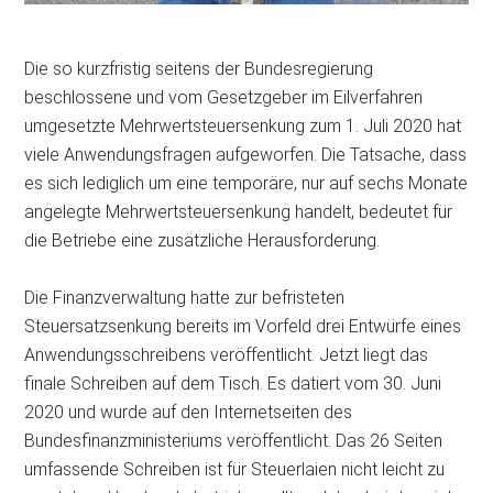
Die so kurzfristig seitens der Bundesregierung
beschlossene und vom Gesetzgeber im Eilverfahren
umgesetzte Mehrwertsteuersenkung zum 1. Juli 2020 hat
viele Anwendungsfragen aufgeworfen. Die Tatsache, dass
es sich lediglich um eine temporäre, nur auf sechs Monate
angelegte Mehrwertsteuersenkung handelt, bedeutet für
die Betriebe eine zusätzliche Herausforderung.
Die Finanzverwaltung hatte zur befristeten
Steuersatzsenkung bereits im Vorfeld drei Entwürfe eines
Anwendungsschreibens veröffentlicht. Jetzt liegt das
finale
Schreiben auf dem Tisch. Es datiert vom 30. Juni
2020 und wurde auf den Internetseiten des
Bundesfinanzministeriums veröffentlicht. Das 26 Seiten
umfassende Schreiben ist für Steuerlaien nicht leicht zu