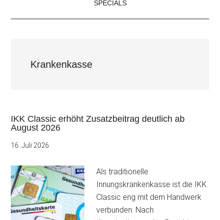
SPECIALS
Krankenkasse
IKK Classic erhöht Zusatzbeitrag deutlich ab
August 2026
16. Juli 2026
Als traditionelle
Innungskrankenkasse ist die IKK
Classic eng mit dem Handwerk
verbunden. Nach