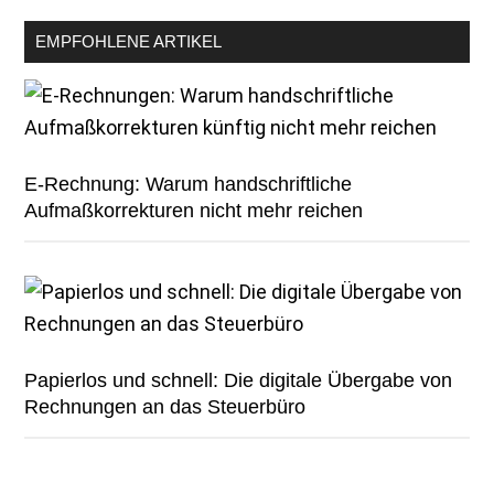
EMPFOHLENE ARTIKEL
E-Rechnung: Warum handschriftliche
Aufmaßkorrekturen nicht mehr reichen
Papierlos und schnell: Die digitale Übergabe von
Rechnungen an das Steuerbüro