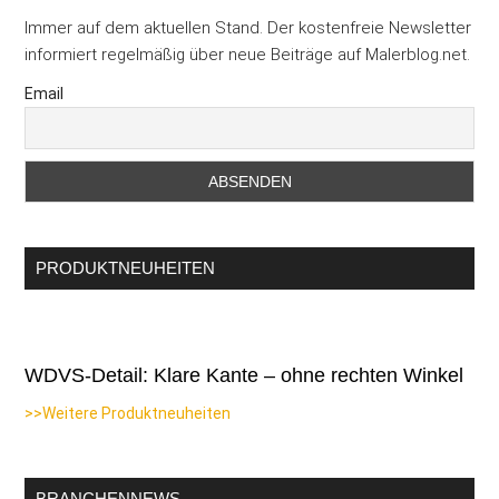
Immer auf dem aktuellen Stand. Der kostenfreie Newsletter
informiert regelmäßig über neue Beiträge auf Malerblog.net.
Email
PRODUKTNEUHEITEN
WDVS-Detail: Klare Kante – ohne rechten Winkel
>>Weitere Produktneuheiten
BRANCHENNEWS