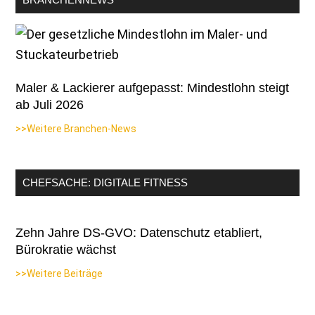
Maler & Lackierer aufgepasst: Mindestlohn steigt
ab Juli 2026
>>Weitere Branchen-News
CHEFSACHE: DIGITALE FITNESS
Zehn Jahre DS-GVO: Datenschutz etabliert,
Bürokratie wächst
>>Weitere Beiträge