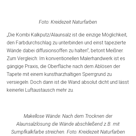
Foto: Kreidezeit Naturfarben
„Die Kombi Kalkputz/Alaunsalz ist die einzige Möglichkeit,
den Farbdurchschlag zu unterbinden und einst tapezierte
Wände dabei diffusionsoffen zu halten“, betont Meißner.
Zum Vergleich: Im konventionellen Malerhandwerk ist es
gängige Praxis, die Oberfläche nach dem Ablösen der
Tapete mit einem kunstharzhaltigen Sperrgrund zu
versiegeln. Doch dann ist die Wand absolut dicht und lässt
keinerlei Luftaustausch mehr zu.
Makellose Wände: Nach dem Trocknen der
Alaunsalzlösung die Wände abschließend z.B. mit
Sumpfkalkfarbe streichen. Foto: Kreidezeit Naturfarben