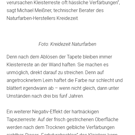
verursachen Kleisterreste oft hässliche Verfärbungen“,
sagt Michael Meißner, technischer Berater des
Naturfarben-Herstellers Kreidezeit.
Foto: Kreidezeit Naturfarben
Denn nach dem Ablösen der Tapete bleiben immer
Kleisterreste an der Wand haften. Sie machen es
unmöglich, direkt darauf zu streichen. Denn auf
angetrocknetem Leim haftet die Farbe nur schlecht und
blättert irgendwann ab – wenn nicht gleich, dann unter
Umständen nach drei bis fünf Jahren.
Ein weiterer Negativ-Effekt der hartnäckigen
Tapezierreste: Auf der frisch gestrichenen Oberfläche
werden nach dem Trocknen gelbliche Verfärbungen