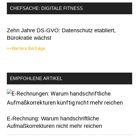
CHEFSACHE: DIGITALE FITNESS
Zehn Jahre DS-GVO: Datenschutz etabliert,
Bürokratie wächst
>>Weitere Beiträge
EMPFOHLENE ARTIKEL
E-Rechnung: Warum handschriftliche
Aufmaßkorrekturen nicht mehr reichen