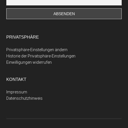
PRIVATSPHÄRE
Privatsphäre-Einstellungen ändern
Historie der Privatsphäre-Einstellungen
Einwilligungen widerrufen
KONTAKT
Impressum
Datenschutzhinweis