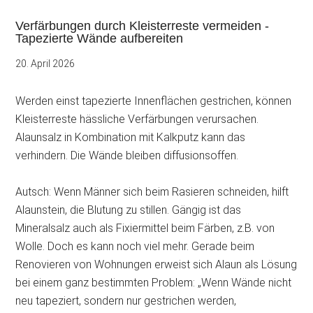
Verfärbungen durch Kleisterreste vermeiden -
Tapezierte Wände aufbereiten
20. April 2026
Werden einst tapezierte Innenflächen gestrichen, können
Kleisterreste hässliche Verfärbungen verursachen.
Alaunsalz in Kombination mit Kalkputz kann das
verhindern. Die Wände bleiben
diffusionsoffen.
Autsch: Wenn Männer sich beim Rasieren schneiden, hilft
Alaunstein, die Blutung zu stillen. Gängig ist das
Mineralsalz auch als Fixiermittel beim Färben, z.B. von
Wolle. Doch es kann noch viel mehr. Gerade beim
Renovieren von Wohnungen erweist sich Alaun als Lösung
bei einem ganz bestimmten Problem: „Wenn Wände nicht
neu tapeziert, sondern nur gestrichen werden,