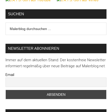
SUCHEN
Malerblog
durchsuchen
...
NEWSLETTER ABONNIEREN
Immer auf dem aktuellen Stand. Der kostenfreie Newsletter
informiert regelmäßig über neue Beiträge auf Malerblog.net.
Email