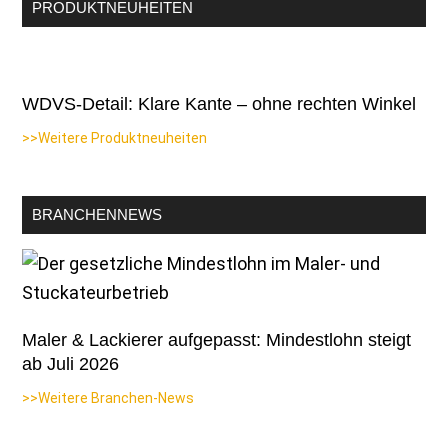
PRODUKTNEUHEITEN
WDVS-Detail: Klare Kante – ohne rechten Winkel
>>Weitere Produktneuheiten
BRANCHENNEWS
Maler & Lackierer aufgepasst: Mindestlohn steigt
ab Juli 2026
>>Weitere Branchen-News