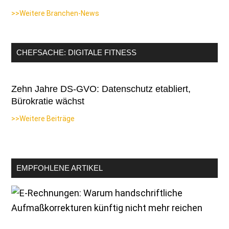
>>Weitere Branchen-News
CHEFSACHE: DIGITALE FITNESS
Zehn Jahre DS-GVO: Datenschutz etabliert,
Bürokratie wächst
>>Weitere Beiträge
EMPFOHLENE ARTIKEL