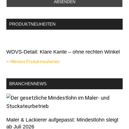
PRODUKTNEUHEITEN
WDVS-Detail: Klare Kante – ohne rechten Winkel
>>Weitere Produktneuheiten
BRANCHENNEWS
Maler & Lackierer aufgepasst: Mindestlohn steigt
ab Juli 2026