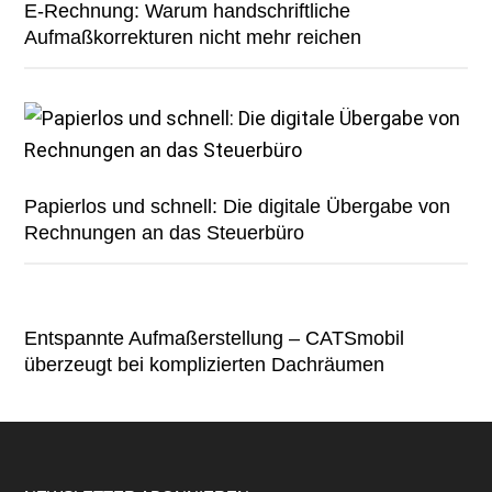
E-Rechnung: Warum handschriftliche
Aufmaßkorrekturen nicht mehr reichen
Papierlos und schnell: Die digitale Übergabe von
Rechnungen an das Steuerbüro
Entspannte Aufmaßerstellung – CATSmobil
überzeugt bei komplizierten Dachräumen