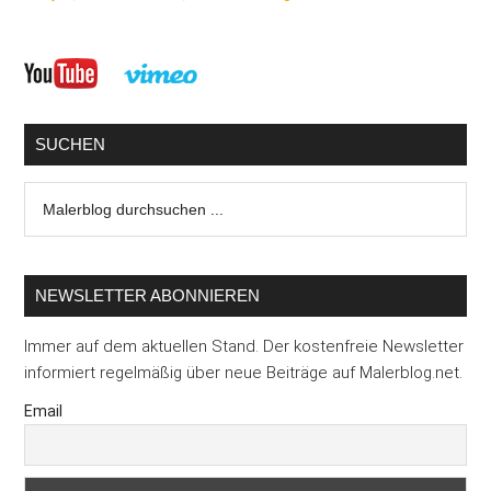
Seitenspalte
SUCHEN
Malerblog
durchsuchen
...
NEWSLETTER ABONNIEREN
Immer auf dem aktuellen Stand. Der kostenfreie Newsletter
informiert regelmäßig über neue Beiträge auf Malerblog.net.
Email