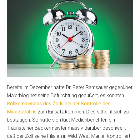
Bereits im Dezember hatte Dr. Peter Ramsauer gegenüber
Malerblog.net seine Befürchtung geäußert, es könnten
Rollkommandos des Zolls bei der Kontrolle des
Mindestlohns
zum Einsatz kommen. Dies scheint sich zu
bestätigen. So hatte sich laut Medienberichten ein
Traunsteiner Bäckermeister massiv darüber beschwert,
daß der Zoll seine Filialen in Wild-West-Manier kontrolliert