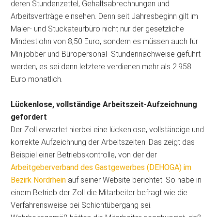
deren Stundenzettel, Gehaltsabrechnungen und
Arbeitsverträge einsehen. Denn seit Jahresbeginn gilt im
Maler- und Stuckateurbüro nicht nur der gesetzliche
Mindestlohn von 8,50 Euro, sondern es müssen auch für
Minijobber und Büropersonal Stundennachweise geführt
werden, es sei denn letztere verdienen mehr als 2.958
Euro monatlich.
Lückenlose, vollständige Arbeitszeit-Aufzeichnung
gefordert
Der Zoll erwartet hierbei eine lückenlose, vollständige und
korrekte Aufzeichnung der Arbeitszeiten. Das zeigt das
Beispiel einer Betriebskontrolle, von der der
Arbeitgeberverband des Gastgewerbes (DEHOGA) im
Bezirk Nordrhein
auf seiner Website berichtet. So habe in
einem Betrieb der Zoll die Mitarbeiter befragt wie die
Verfahrensweise bei Schichtübergang sei.