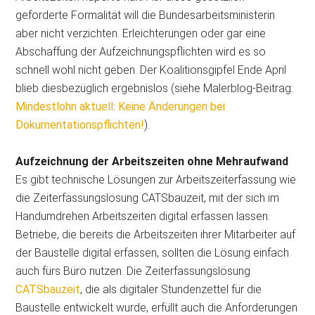
geforderte Formalität will die Bundesarbeitsministerin
aber nicht verzichten. Erleichterungen oder gar eine
Abschaffung der Aufzeichnungspflichten wird es so
schnell wohl nicht geben. Der Koalitionsgipfel Ende April
blieb diesbezüglich ergebnislos (siehe Malerblog-Beitrag:
Mindestlohn aktuell: Keine Änderungen bei
Dokumentationspflichten!
).
Aufzeichnung der Arbeitszeiten ohne Mehraufwand
Es gibt technische Lösungen zur Arbeitszeiterfassung wie
die Zeiterfassungslösung CATSbauzeit, mit der sich im
Handumdrehen Arbeitszeiten digital erfassen lassen.
Betriebe, die bereits die Arbeitszeiten ihrer Mitarbeiter auf
der Baustelle digital erfassen, sollten die Lösung einfach
auch fürs Büro nutzen. Die Zeiterfassungslösung
CATSbauzeit
, die als digitaler Stundenzettel für die
Baustelle entwickelt wurde, erfüllt auch die Anforderungen