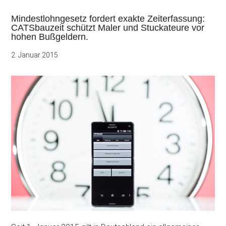
Mindestlohngesetz fordert exakte Zeiterfassung:
CATSbauzeit schützt Maler und Stuckateure vor
hohen Bußgeldern.
2. Januar 2015