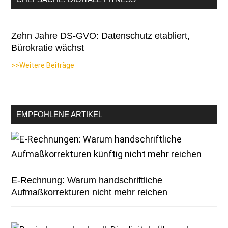
Zehn Jahre DS-GVO: Datenschutz etabliert,
Bürokratie wächst
>>Weitere Beiträge
EMPFOHLENE ARTIKEL
E-Rechnung: Warum handschriftliche
Aufmaßkorrekturen nicht mehr reichen