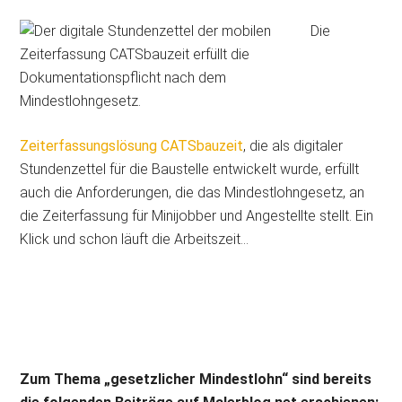
Die
Zeiterfassungslösung CATSbauzeit
, die als digitaler
Stundenzettel für die Baustelle entwickelt wurde, erfüllt
auch die Anforderungen, die das Mindestlohngesetz, an
die Zeiterfassung für Minijobber und Angestellte stellt. Ein
Klick und schon läuft die Arbeitszeit…
Zum Thema „gesetzlicher Mindestlohn“ sind bereits