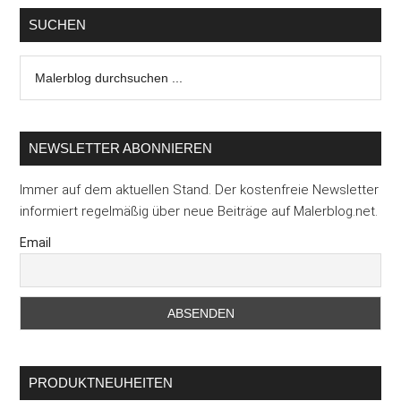
SUCHEN
Malerblog
durchsuchen
...
NEWSLETTER ABONNIEREN
Immer auf dem aktuellen Stand. Der kostenfreie Newsletter
informiert regelmäßig über neue Beiträge auf Malerblog.net.
Email
PRODUKTNEUHEITEN