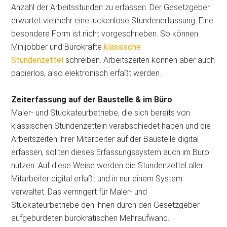
Anzahl der Arbeitsstunden zu erfassen. Der Gesetzgeber
erwartet vielmehr eine lückenlose Stundenerfassung. Eine
besondere Form ist nicht vorgeschrieben. So können
Minijobber und Bürokräfte
klassische
Stundenzettel
schreiben. Arbeitszeiten können aber auch
papierlos, also elektronisch erfaßt werden.
Zeiterfassung auf der Baustelle & im Büro
Maler- und Stuckateurbetriebe, die sich bereits von
klassischen Stundenzetteln verabschiedet haben und die
Arbeitszeiten ihrer Mitarbeiter auf der Baustelle digital
erfassen, sollten dieses Erfassungssystem auch im Büro
nutzen. Auf diese Weise werden die Stundenzettel aller
Mitarbeiter digital erfaßt und in nur einem System
verwaltet. Das verringert für Maler- und
Stuckateurbetriebe den ihnen durch den Gesetzgeber
aufgebürdeten bürokratischen Mehraufwand.