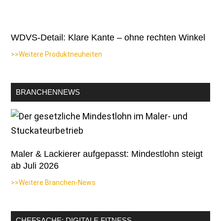
WDVS-Detail: Klare Kante – ohne rechten Winkel
>>Weitere Produktneuheiten
BRANCHENNEWS
Maler & Lackierer aufgepasst: Mindestlohn steigt
ab Juli 2026
>>Weitere Branchen-News
CHEFSACHE: DIGITALE FITNESS