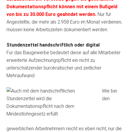
Dokumentationspflicht können mit einem Bußgeld
von bis zu 30.000 Euro geahndet werden.
Nur für
Angestellte, die mehr als 2.958 Euro im Monat verdienen,
müssen keine Arbeitszeiten dokumentiert werden.
Stundenzettel handschriftlich oder digital
Für das Baugewerbe bedeutet diese auf alle Mitarbeiter
erweiterte Aufzeichnungspflicht ein nicht zu
unterschätzender bürokratischer und zeitlicher
Mehraufwand.
Wie bei
den
gewerblichen Arbeitnehmern reicht es eben nicht, nur die