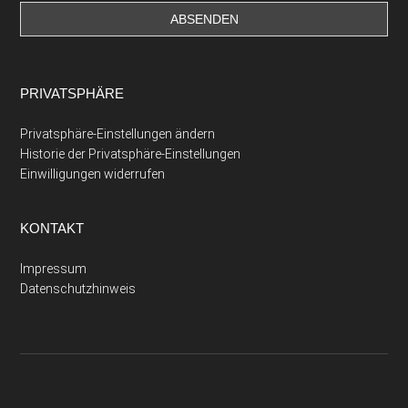
PRIVATSPHÄRE
Privatsphäre-Einstellungen ändern
Historie der Privatsphäre-Einstellungen
Einwilligungen widerrufen
KONTAKT
Impressum
Datenschutzhinweis