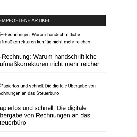
EMPFOHLENE ARTIKEL
-Rechnung: Warum handschriftliche
ufmaßkorrekturen nicht mehr reichen
apierlos und schnell: Die digitale
bergabe von Rechnungen an das
teuerbüro