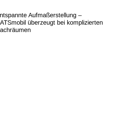
ntspannte Aufmaßerstellung –
ATSmobil überzeugt bei komplizierten
achräumen