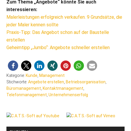
Zum Thema „Angebote“ könnte Sie auch
interessieren:
Malerleistungen erfolgreich verkaufen. 9 Grundsätze, die
jeder Maler kennen sollte
Praxis-Tipp: Das Angebot schon auf der Baustelle
erstellen
Geheimtipp „Jumbo“: Angebote schneller erstellen
Kategorie:
Kunde
,
Management
Stichworte:
Angebote erstellen
,
Betriebsorganisation
,
Büromanagement
,
Kontaktmanagement
,
Telefonmanagement
,
Unternehmenserfolg
Seitenspalte