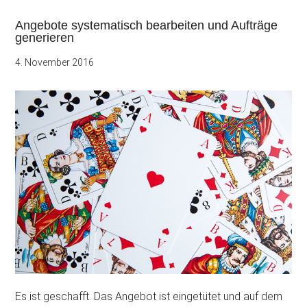
Angebote systematisch bearbeiten und Aufträge
generieren
4. November 2016
Es ist geschafft. Das Angebot ist eingetütet und auf dem