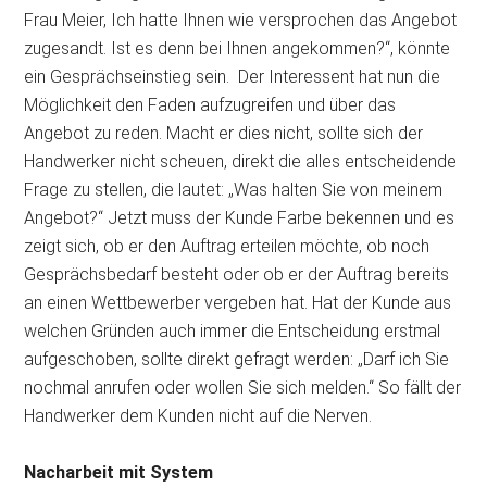
Frau Meier, Ich hatte Ihnen wie versprochen das Angebot
zugesandt. Ist es denn bei Ihnen angekommen?“, könnte
ein Gesprächseinstieg sein. Der Interessent hat nun die
Möglichkeit den Faden aufzugreifen und über das
Angebot zu reden. Macht er dies nicht, sollte sich der
Handwerker nicht scheuen, direkt die alles entscheidende
Frage zu stellen, die lautet: „Was halten Sie von meinem
Angebot?“ Jetzt muss der Kunde Farbe bekennen und es
zeigt sich, ob er den Auftrag erteilen möchte, ob noch
Gesprächsbedarf besteht oder ob er der Auftrag bereits
an einen Wettbewerber vergeben hat. Hat der Kunde aus
welchen Gründen auch immer die Entscheidung erstmal
aufgeschoben, sollte direkt gefragt werden: „Darf ich Sie
nochmal anrufen oder wollen Sie sich melden.“ So fällt der
Handwerker dem Kunden nicht auf die Nerven.
Nacharbeit mit System