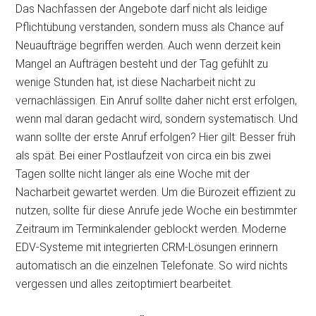
Das Nachfassen der Angebote darf nicht als leidige
Pflichtübung verstanden, sondern muss als Chance auf
Neuaufträge begriffen werden. Auch wenn derzeit kein
Mangel an Aufträgen besteht und der Tag gefühlt zu
wenige Stunden hat, ist diese Nacharbeit nicht zu
vernachlässigen. Ein Anruf sollte daher nicht erst erfolgen,
wenn mal daran gedacht wird, sondern systematisch. Und
wann sollte der erste Anruf erfolgen? Hier gilt: Besser früh
als spät. Bei einer Postlaufzeit von circa ein bis zwei
Tagen sollte nicht länger als eine Woche mit der
Nacharbeit gewartet werden. Um die Bürozeit effizient zu
nutzen, sollte für diese Anrufe jede Woche ein bestimmter
Zeitraum im Terminkalender geblockt werden. Moderne
EDV-Systeme mit integrierten CRM-Lösungen erinnern
automatisch an die einzelnen Telefonate. So wird nichts
vergessen und alles zeitoptimiert bearbeitet.