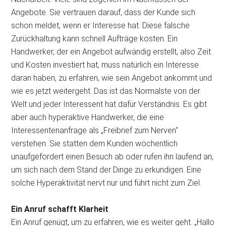
Angebote. Sie vertrauen darauf, dass der Kunde sich
schon meldet, wenn er Interesse hat. Diese falsche
Zurückhaltung kann schnell Aufträge kosten. Ein
Handwerker, der ein Angebot aufwändig erstellt, also Zeit
und Kosten investiert hat, muss natürlich ein Interesse
daran haben, zu erfahren, wie sein Angebot ankommt und
wie es jetzt weitergeht. Das ist das Normalste von der
Welt und jeder Interessent hat dafür Verständnis. Es gibt
aber auch hyperaktive Handwerker, die eine
Interessentenanfrage als „Freibrief zum Nerven“
verstehen. Sie statten dem Kunden wöchentlich
unaufgefordert einen Besuch ab oder rufen ihn laufend an,
um sich nach dem Stand der Dinge zu erkundigen. Eine
solche Hyperaktivität nervt nur und führt nicht zum Ziel.
Ein Anruf schafft Klarheit
Ein Anruf genügt, um zu erfahren, wie es weiter geht. „Hallo