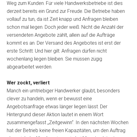
Weg zum Kunden. Für viele Handwerksbetriebe ist dies
derzeit bereits ein Grund zur Freude. Die Betriebe haben
vollauf zu tun, da ist Zeit knapp und Anfragen bleiben
schon mal liegen. Doch jeder weiß: Nicht die Anzahl der
versendeten Angebote zählt, allein auf die Aufträge
kommt es an. Der Versand des Angebotes ist erst der
erste Schritt. Und hier gilt: Anfragen dürfen nicht
wochenlang liegen bleiben. Sie müssen zügig
abgearbeitet
werden.
Wer zockt, verliert
Manch ein umtriebiger Handwerker glaubt, besonders
clever zu handeln, wenn er bewusst eine
Angebotsanfrage etwas länger liegen lässt. Der
Hintergrund dieser Aktion lautet in einem Wort
zusammengefasst „Zeitgewinn“. In den nächsten Wochen
hat der Betrieb keine freien Kapazitäten, um den Auftrag