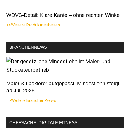
WDVS-Detail: Klare Kante – ohne rechten Winkel
>>Weitere Produktneuheiten
BRANCHENNEWS
Maler & Lackierer aufgepasst: Mindestlohn steigt
ab Juli 2026
>>Weitere Branchen-News
CHEFSACHE: DIGITALE FITNESS