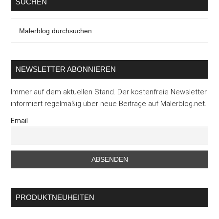
SUCHEN
Malerblog
durchsuchen
...
NEWSLETTER ABONNIEREN
Immer auf dem aktuellen Stand. Der kostenfreie Newsletter
informiert regelmäßig über neue Beiträge auf Malerblog.net.
Email
PRODUKTNEUHEITEN