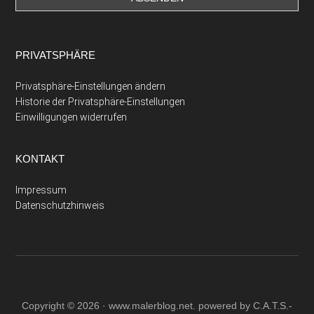
PRIVATSPHÄRE
Privatsphäre-Einstellungen ändern
Historie der Privatsphäre-Einstellungen
Einwilligungen widerrufen
KONTAKT
Impressum
Datenschutzhinweis
Copyright © 2026 ·
www.malerblog.net
. powered by C.A.T.S.-