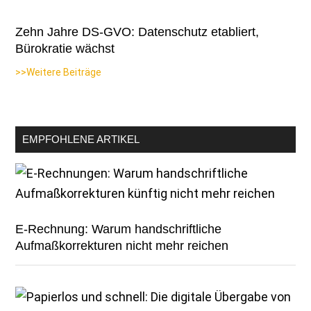
Zehn Jahre DS-GVO: Datenschutz etabliert,
Bürokratie wächst
>>Weitere Beiträge
EMPFOHLENE ARTIKEL
E-Rechnung: Warum handschriftliche
Aufmaßkorrekturen nicht mehr reichen