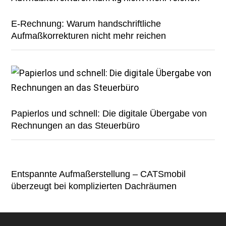
E-Rechnung: Warum handschriftliche
Aufmaßkorrekturen nicht mehr reichen
Papierlos und schnell: Die digitale Übergabe von
Rechnungen an das Steuerbüro
Entspannte Aufmaßerstellung – CATSmobil
überzeugt bei komplizierten Dachräumen