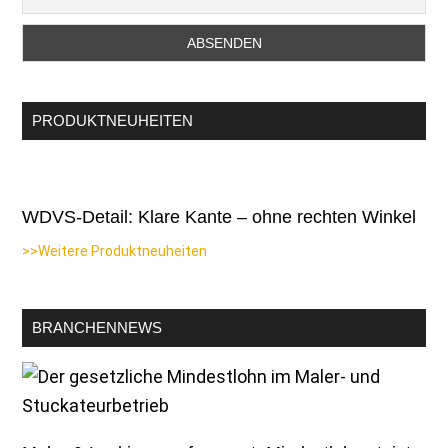
PRODUKTNEUHEITEN
WDVS-Detail: Klare Kante – ohne rechten Winkel
>>Weitere Produktneuheiten
BRANCHENNEWS