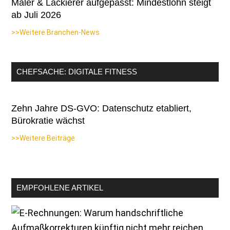
Maler & Lackierer aufgepasst: Mindestlohn steigt
ab Juli 2026
>>Weitere Branchen-News
CHEFSACHE: DIGITALE FITNESS
Zehn Jahre DS-GVO: Datenschutz etabliert,
Bürokratie wächst
>>Weitere Beiträge
EMPFOHLENE ARTIKEL