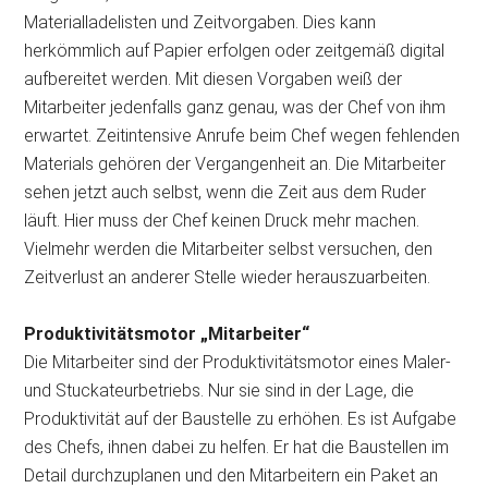
Materialladelisten und Zeitvorgaben. Dies kann
herkömmlich auf Papier erfolgen oder zeitgemäß digital
aufbereitet werden. Mit diesen Vorgaben weiß der
Mitarbeiter jedenfalls ganz genau, was der Chef von ihm
erwartet. Zeitintensive Anrufe beim Chef wegen fehlenden
Materials gehören der Vergangenheit an. Die Mitarbeiter
sehen jetzt auch selbst, wenn die Zeit aus dem Ruder
läuft. Hier muss der Chef keinen Druck mehr machen.
Vielmehr werden die Mitarbeiter selbst versuchen, den
Zeitverlust an anderer Stelle wieder herauszuarbeiten.
Produktivitätsmotor „Mitarbeiter“
Die Mitarbeiter sind der Produktivitätsmotor eines Maler-
und Stuckateurbetriebs. Nur sie sind in der Lage, die
Produktivität auf der Baustelle zu erhöhen. Es ist Aufgabe
des Chefs, ihnen dabei zu helfen. Er hat die Baustellen im
Detail durchzuplanen und den Mitarbeitern ein Paket an