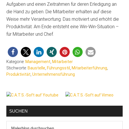
Aufgaben und einen Zeitrahmen für deren Erledigung an
die Hand zu geben. Die Mitarbeiter erhalten auf diese
Weise mehr Verantwortung. Das motiviert und erhöht die
Produktivität. Am Ende entsteht eine Win-Win-Situation –
für Mitarbeiter und Chef.
Kategorie:
Management
,
Mitarbeiter
Stichworte:
Baustelle
,
Führungsstil
,
Mitarbeiterführung
,
Produktivität
,
Unternehmensführung
Seitenspalte
SUCHEN
Malerblog