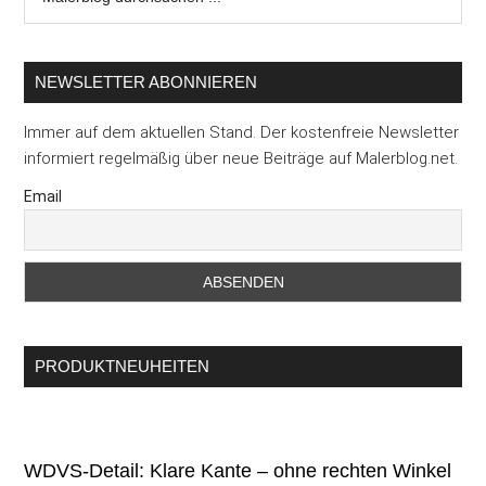
durchsuchen
...
NEWSLETTER ABONNIEREN
Immer auf dem aktuellen Stand. Der kostenfreie Newsletter
informiert regelmäßig über neue Beiträge auf Malerblog.net.
Email
PRODUKTNEUHEITEN
WDVS-Detail: Klare Kante – ohne rechten Winkel