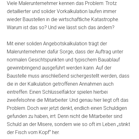
Viele Malerunternehmer kennen das Problem: Trotz
detaillierter und solider Vorkalkulation laufen immer
wieder Baustellen in die wirtschaftliche Katastrophe.
Warum ist das so? Und wie lässt sich das ändern?
Mit einer soliden Angebotskalkulation trägt der
Malerunternehmer dafür Sorge, dass der Auftrag unter
normalen Gesichtspunkten und typischem Bauablauf
gewinnbringend ausgeführt werden kann. Auf der
Baustelle muss anschließend sichergestellt werden, dass
die in der Kalkulation getroffenen Annahmen auch
eintreffen. Einen Schlüsselfaktor spielen hierbei
zweifelsohne die Mitarbeiter. Und genau hier liegt oft das
Problem. Doch wer jetzt denkt, endlich einen Schuldigen
gefunden zu haben, irrt. Denn nicht die Mitarbeiter sind
Schuld an der Misere, sondern wie so oft im Leben „stinkt
der Fisch vom Kopf“ her.