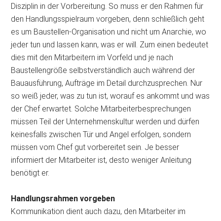
Disziplin in der Vorbereitung. So muss er den Rahmen für
den Handlungsspielraum vorgeben, denn schließlich geht
es um Baustellen-Organisation und nicht um Anarchie, wo
jeder tun und lassen kann, was er will. Zum einen bedeutet
dies mit den Mitarbeitern im Vorfeld und je nach
Baustellengröße selbstverständlich auch während der
Bauausführung, Aufträge im Detail durchzusprechen. Nur
so weiß jeder, was zu tun ist, worauf es ankommt und was
der Chef erwartet. Solche Mitarbeiterbesprechungen
müssen Teil der Unternehmenskultur werden und dürfen
keinesfalls zwischen Tür und Angel erfolgen, sondern
müssen vom Chef gut vorbereitet sein. Je besser
informiert der Mitarbeiter ist, desto weniger Anleitung
benötigt er.
Handlungsrahmen vorgeben
Kommunikation dient auch dazu, den Mitarbeiter im