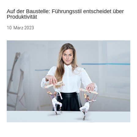
Auf der Baustelle: Führungsstil entscheidet über
Produktivität
10. März 2023