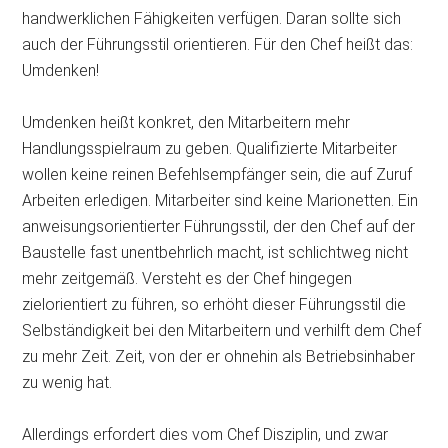
handwerklichen Fähigkeiten verfügen. Daran sollte sich
auch der Führungsstil orientieren. Für den Chef heißt das:
Umdenken!
Umdenken heißt konkret, den Mitarbeitern mehr
Handlungsspielraum zu geben. Qualifizierte Mitarbeiter
wollen keine reinen Befehlsempfänger sein, die auf Zuruf
Arbeiten erledigen. Mitarbeiter sind keine Marionetten. Ein
anweisungsorientierter Führungsstil, der den Chef auf der
Baustelle fast unentbehrlich macht, ist schlichtweg nicht
mehr zeitgemäß. Versteht es der Chef hingegen
zielorientiert zu führen, so erhöht dieser Führungsstil die
Selbständigkeit bei den Mitarbeitern und verhilft dem Chef
zu mehr Zeit. Zeit, von der er ohnehin als Betriebsinhaber
zu wenig hat.
Allerdings erfordert dies vom Chef Disziplin, und zwar