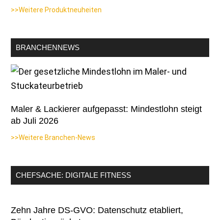
>>Weitere Produktneuheiten
BRANCHENNEWS
Maler & Lackierer aufgepasst: Mindestlohn steigt
ab Juli 2026
>>Weitere Branchen-News
CHEFSACHE: DIGITALE FITNESS
Zehn Jahre DS-GVO: Datenschutz etabliert,