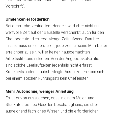
Vorschrift“.
Umdenken erforderlich
Bei derart chefzentriertem Handeln wird aber nicht nur
wertvolle Zeit auf der Baustelle verschenkt, auch für den
Chef bedeutet dies jede Menge Zeitaufwand. Darüber
hinaus muss er sicherstellen, jederzeit für seine Mitarbeiter
erreichbar zu sein, will er keinen hausgemachten
Arbeitsstillstand riskieren. Von der Angebotskalkulation
sind solche Leerlaufzeiten jedenfalls nicht erfasst.
Krankheits- oder urlaubsbedingte Ausfallzeiten kann sich
bei einem solchen Führungsstil kein Chef leisten.
Mehr Autonomie, weniger Anleitung
Es ist davon auszugehen, dass in einem Maler- und
Stuckateurbetrieb Gesellen beschäftigt sind, die über
ausreichend fachliches Wissen und die erforderlichen