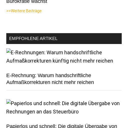
Bürokratie wächst
>>Weitere Beiträge
EMPFOHLENE ARTIKEL
E-Rechnung: Warum handschriftliche
Aufmaßkorrekturen nicht mehr reichen
Papierlos und schnell: Die digitale Übergabe von