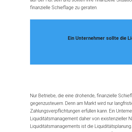
finanzielle Schieflage zu geraten.
Ein Unternehmer sollte die Li
Nur Betriebe, die eine drohende, finanzielle Schie
gegenzusteuern. Denn am Markt wird nur langfristig
Zahlungsverpflichtungen erfüllen kann. Ein Unterne
Liquiditätsmanagement daher von existenzieller N
Liquiditätsmanagements ist die Liquiditätsplanung