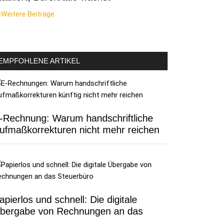
Weitere Beiträge
EMPFOHLENE ARTIKEL
-Rechnung: Warum handschriftliche
ufmaßkorrekturen nicht mehr reichen
apierlos und schnell: Die digitale
bergabe von Rechnungen an das