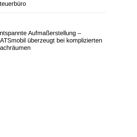
teuerbüro
ntspannte Aufmaßerstellung –
ATSmobil überzeugt bei komplizierten
achräumen