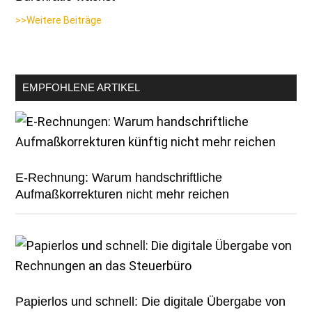
>>Weitere Beiträge
EMPFOHLENE ARTIKEL
E-Rechnung: Warum handschriftliche
Aufmaßkorrekturen nicht mehr reichen
Papierlos und schnell: Die digitale Übergabe von