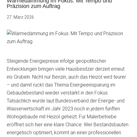
Wärmedämmung im Fokus: Mit Tempo und
Präzision zum Auftrag
27. März 2026
Steigende Energiepreise infolge geopolitischer
Entwicklungen bringen viele Hausbesitzer derzeit erneut
ins Grübeln. Nicht nur Benzin, auch das Heizöl wird teurer
– und damit rückt das Thema
Energieeinsparung im
Gebäudebestand wieder verstärkt in den Fokus.
Tatsächlich wurde laut Bundesverband der Energie- und
Wasserwirtschaft im Jahr 2023 noch in jedem fünften
Wohngebäude mit Heizöl geheizt. Für Malerbetriebe
eröffnet sich hier eine klare Chance: Wer Bestandsbauten
energetisch optimiert, kommt an einer professionellen