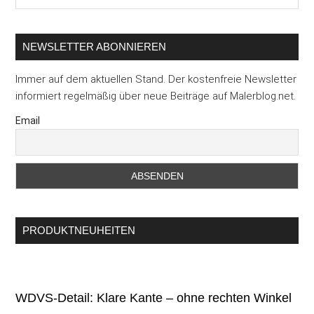
...
NEWSLETTER ABONNIEREN
Immer auf dem aktuellen Stand. Der kostenfreie Newsletter
informiert regelmäßig über neue Beiträge auf Malerblog.net.
Email
PRODUKTNEUHEITEN
WDVS-Detail: Klare Kante – ohne rechten Winkel