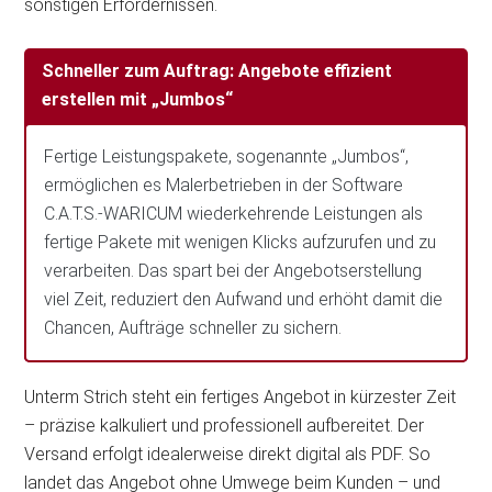
sonstigen Erfordernissen.
Schneller zum Auftrag: Angebote effizient
erstellen mit „Jumbos“
Fertige Leistungspakete, sogenannte „Jumbos“,
ermöglichen es Malerbetrieben in der Software
C.A.T.S.-WARICUM wiederkehrende Leistungen als
fertige Pakete mit wenigen Klicks aufzurufen und zu
verarbeiten. Das spart bei der Angebotserstellung
viel Zeit, reduziert den Aufwand und erhöht damit die
Chancen, Aufträge schneller zu sichern.
Unterm Strich steht ein fertiges Angebot in kürzester Zeit
– präzise kalkuliert und professionell aufbereitet. Der
Versand erfolgt idealerweise direkt digital als PDF. So
landet das Angebot ohne Umwege beim Kunden – und