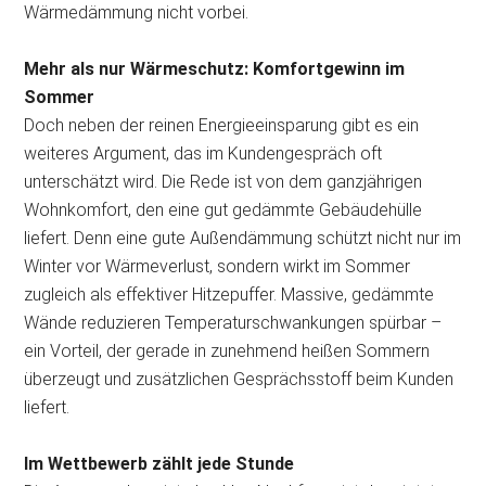
Wärmedämmung nicht vorbei.
Mehr als nur Wärmeschutz: Komfortgewinn im
Sommer
Doch neben der reinen Energieeinsparung gibt es ein
weiteres Argument, das im Kundengespräch oft
unterschätzt wird. Die Rede ist von dem ganzjährigen
Wohnkomfort, den eine gut gedämmte Gebäudehülle
liefert. Denn eine gute Außendämmung schützt nicht nur im
Winter vor Wärmeverlust, sondern wirkt im Sommer
zugleich als effektiver Hitzepuffer. Massive, gedämmte
Wände reduzieren Temperaturschwankungen spürbar –
ein Vorteil, der gerade in zunehmend heißen Sommern
überzeugt und zusätzlichen Gesprächsstoff beim Kunden
liefert.
Im Wettbewerb zählt jede Stunde