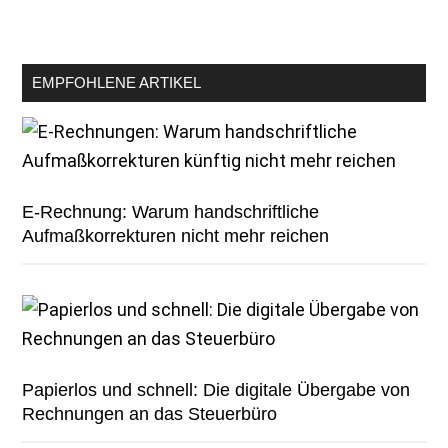
EMPFOHLENE ARTIKEL
E-Rechnung: Warum handschriftliche
Aufmaßkorrekturen nicht mehr reichen
Papierlos und schnell: Die digitale Übergabe von
Rechnungen an das Steuerbüro