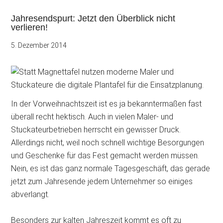
Jahresendspurt: Jetzt den Überblick nicht
verlieren!
5. Dezember 2014
In der Vorweihnachtszeit ist es ja bekanntermaßen fast
überall recht hektisch. Auch in vielen Maler- und
Stuckateurbetrieben herrscht ein gewisser Druck.
Allerdings nicht, weil noch schnell wichtige Besorgungen
und Geschenke für das Fest gemacht werden müssen.
Nein, es ist das ganz normale
Tagesgeschäft, das gerade
jetzt zum Jahresende jedem Unternehmer so einiges
abverlangt.
Besonders zur kalten Jahreszeit kommt es oft zu