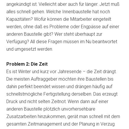
angekündigt ist. Vielleicht aber auch für länger. Jetzt muß
alles schnell gehen. Welche Innenbaustelle hat noch
Kapazitäten? Wofür können die Mitarbeiter eingeteilt
werden, ohne daß es Probleme oder Engpässe auf einer
anderen Baustelle gibt? Wer steht überhaupt zur
Verfügung? All diese Fragen müssen im Nu beantwortet
und umgesetzt werden.
Problem 2: Die Zeit
Es ist Winter und kurz vor Jahresende – die Zeit drängt.
Die meisten Auftraggeber möchten ihre Baustellen bis
dahin perfekt beendet wissen und drängen häufig auf
schnellstmögliche Fertigstellung derselben. Das erzeugt
Druck und nicht selten Zeitnot. Wenn dann auf einer
anderen Baustelle plötzlich unvorhersehbare
Zusatzarbeiten hinzukommen, gerät man schnell mit dem
gesamten Zeitmanagement und der Planung in Verzug.