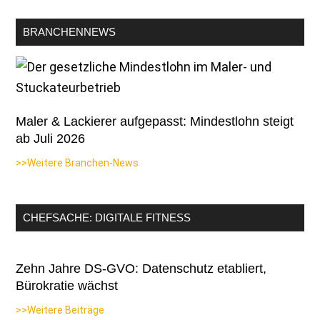
BRANCHENNEWS
Maler & Lackierer aufgepasst: Mindestlohn steigt
ab Juli 2026
>>Weitere Branchen-News
CHEFSACHE: DIGITALE FITNESS
Zehn Jahre DS-GVO: Datenschutz etabliert,
Bürokratie wächst
>>Weitere Beiträge