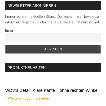
NEWSLETTER ABONNIEREN
Immer auf dem aktuellen Stand. Der kostenfreie Newsletter
informiert regelmäßig über neue Beiträge auf Malerblog.net.
Email
PRODUKTNEUHEITEN
WDVS-Detail: Klare Kante – ohne rechten Winkel
>>Weitere Produktneuheiten