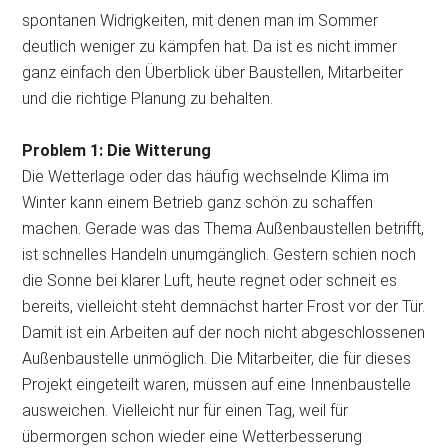
spontanen Widrigkeiten, mit denen man im Sommer
deutlich weniger zu kämpfen hat. Da ist es nicht immer
ganz einfach den Überblick über Baustellen, Mitarbeiter
und die richtige Planung zu behalten.
Problem 1: Die Witterung
Die Wetterlage oder das häufig wechselnde Klima im
Winter kann einem Betrieb ganz schön zu schaffen
machen. Gerade was das Thema Außenbaustellen betrifft,
ist schnelles Handeln unumgänglich. Gestern schien noch
die Sonne bei klarer Luft, heute regnet oder schneit es
bereits, vielleicht steht demnächst harter Frost vor der Tür.
Damit ist ein Arbeiten auf der noch nicht abgeschlossenen
Außenbaustelle unmöglich. Die Mitarbeiter, die für dieses
Projekt eingeteilt waren, müssen auf eine Innenbaustelle
ausweichen. Vielleicht nur für einen Tag, weil für
übermorgen schon wieder eine Wetterbesserung