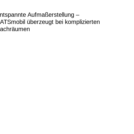
ntspannte Aufmaßerstellung –
ATSmobil überzeugt bei komplizierten
achräumen