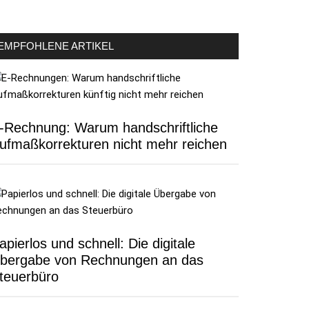
EMPFOHLENE ARTIKEL
-Rechnung: Warum handschriftliche
ufmaßkorrekturen nicht mehr reichen
apierlos und schnell: Die digitale
bergabe von Rechnungen an das
teuerbüro