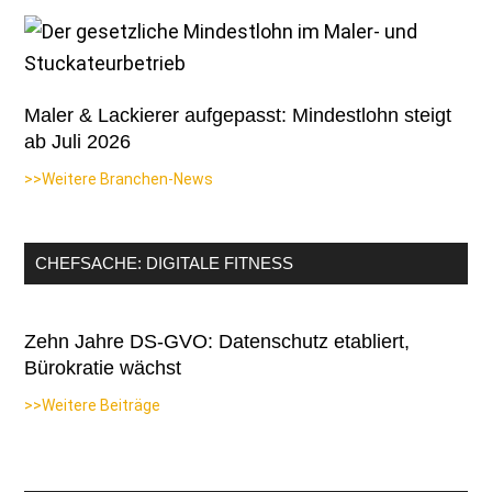
Maler & Lackierer aufgepasst: Mindestlohn steigt
ab Juli 2026
>>Weitere Branchen-News
CHEFSACHE: DIGITALE FITNESS
Zehn Jahre DS-GVO: Datenschutz etabliert,
Bürokratie wächst
>>Weitere Beiträge