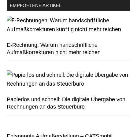
EMPFOHLENE ARTIKEL
E-Rechnung: Warum handschriftliche
Aufmaßkorrekturen nicht mehr reichen
Papierlos und schnell: Die digitale Übergabe von
Rechnungen an das Steuerbüro
Entspannte Aufmaßerstellung – CATSmobil