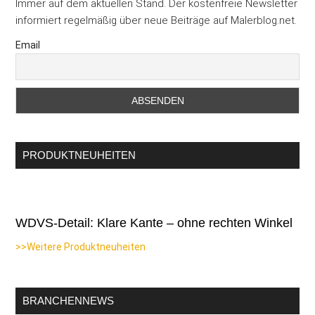
Immer auf dem aktuellen Stand. Der kostenfreie Newsletter
informiert regelmäßig über neue Beiträge auf Malerblog.net.
Email
PRODUKTNEUHEITEN
WDVS-Detail: Klare Kante – ohne rechten Winkel
>>Weitere Produktneuheiten
BRANCHENNEWS