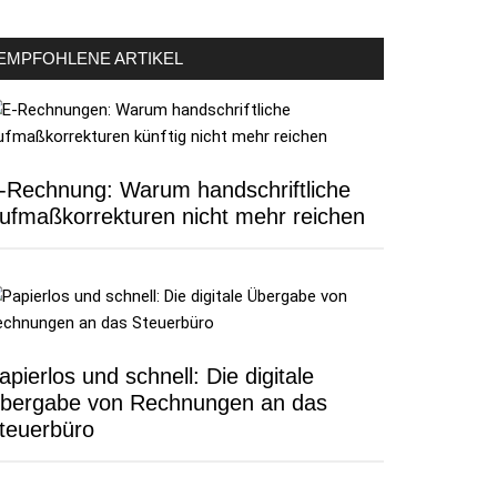
EMPFOHLENE ARTIKEL
-Rechnung: Warum handschriftliche
ufmaßkorrekturen nicht mehr reichen
apierlos und schnell: Die digitale
bergabe von Rechnungen an das
teuerbüro