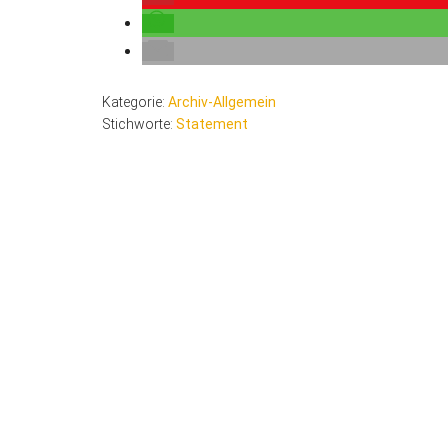
Kategorie:
Archiv-Allgemein
Stichworte:
Statement