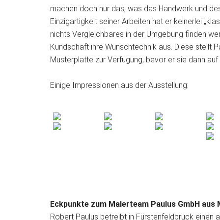
machen doch nur das, was das Handwerk und desse
Einzigartigkeit seiner Arbeiten hat er keinerlei „
nichts Vergleichbares in der Umgebung finden werd
Kundschaft ihre Wunschtechnik aus. Diese stellt P
Musterplatte zur Verfügung, bevor er sie dann auf
Einige Impressionen aus der Ausstellung:
Eckpunkte zum Malerteam Paulus GmbH aus 
Robert Paulus betreibt in Fürstenfeldbruck einen 