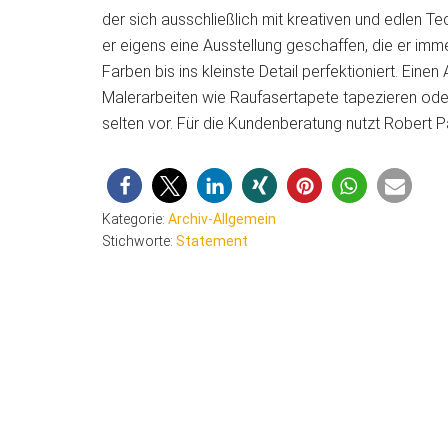
der sich ausschließlich mit kreativen und edlen T
er eigens eine Ausstellung geschaffen, die er imm
Farben bis ins kleinste Detail perfektioniert. Ein
Malerarbeiten wie Raufasertapete tapezieren od
selten vor. Für die Kundenberatung nutzt Robert 
Kategorie:
Archiv-Allgemein
Stichworte:
Statement