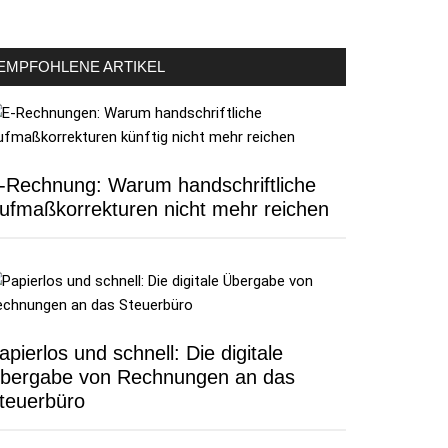
EMPFOHLENE ARTIKEL
-Rechnung: Warum handschriftliche
ufmaßkorrekturen nicht mehr reichen
apierlos und schnell: Die digitale
bergabe von Rechnungen an das
teuerbüro