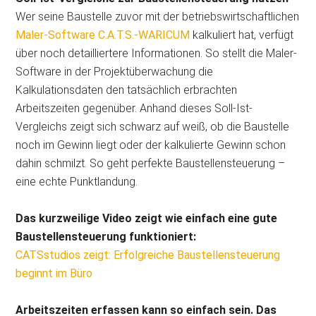
Wer seine Baustelle zuvor mit der betriebswirtschaftlichen
Maler-Software C.A.T.S.-WARICUM
kalkuliert hat, verfügt
über noch detailliertere Informationen. So stellt die Maler-
Software in der Projektüberwachung die
Kalkulationsdaten den tatsächlich erbrachten
Arbeitszeiten gegenüber. Anhand dieses Soll-Ist-
Vergleichs zeigt sich schwarz auf weiß, ob die Baustelle
noch im Gewinn liegt oder der kalkulierte Gewinn schon
dahin schmilzt. So geht perfekte Baustellensteuerung –
eine echte Punktlandung.
Das kurzweilige Video zeigt wie einfach eine gute
Baustellensteuerung funktioniert:
CATSstudios zeigt: Erfolgreiche Baustellensteuerung
beginnt im Büro
Arbeitszeiten erfassen kann so einfach sein. Das