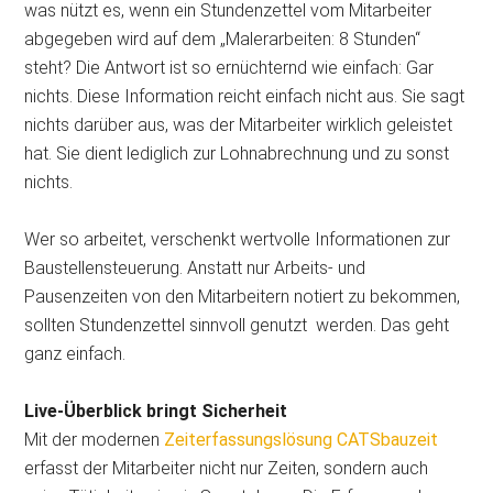
was nützt es, wenn ein Stundenzettel vom Mitarbeiter
abgegeben wird auf dem „Malerarbeiten: 8 Stunden“
steht? Die Antwort ist so ernüchternd wie einfach: Gar
nichts. Diese Information reicht einfach nicht aus. Sie sagt
nichts darüber aus, was der Mitarbeiter wirklich geleistet
hat. Sie dient lediglich zur Lohnabrechnung und zu sonst
nichts.
Wer so arbeitet, verschenkt wertvolle Informationen zur
Baustellensteuerung. Anstatt nur Arbeits- und
Pausenzeiten von den Mitarbeitern notiert zu bekommen,
sollten Stundenzettel sinnvoll genutzt werden. Das geht
ganz einfach.
Live-Überblick bringt Sicherheit
Mit der modernen
Zeiterfassungslösung CATSbauzeit
erfasst der Mitarbeiter nicht nur Zeiten, sondern auch