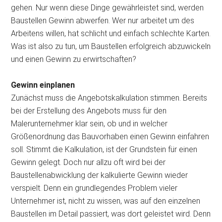
gehen. Nur wenn diese Dinge gewährleistet sind, werden
Baustellen Gewinn abwerfen. Wer nur arbeitet um des
Arbeitens willen, hat schlicht und einfach schlechte Karten.
Was ist also zu tun, um Baustellen erfolgreich abzuwickeln
und einen Gewinn zu erwirtschaften?
Gewinn einplanen
Zunächst muss die Angebotskalkulation stimmen. Bereits
bei der Erstellung des Angebots muss für den
Malerunternehmer klar sein, ob und in welcher
Größenordnung das Bauvorhaben einen Gewinn einfahren
soll. Stimmt die Kalkulation, ist der Grundstein für einen
Gewinn gelegt. Doch nur allzu oft wird bei der
Baustellenabwicklung der kalkulierte Gewinn wieder
verspielt. Denn ein grundlegendes Problem vieler
Unternehmer ist, nicht zu wissen, was auf den einzelnen
Baustellen im Detail passiert, was dort geleistet wird. Denn