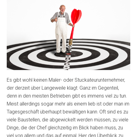
Es gibt wohl keinen Maler- oder Stuckateurunternehmer,
der derzeit über Langeweile klagt. Ganz im Gegenteil,
denn in den meisten Betrieben gibt es immens viel zu tun.
Meist allerdings sogar mehr als einem lieb ist oder man im
Tagesgeschäft überhaupt bewältigen kann. Oft sind es zu
viele Baustellen, die abgewickelt werden müssen, zu viele
Dinge, die der Chef gleichzeitig im Blick haben muss, zu
viel von allem und das auf einmal. Hier den Überblick zu