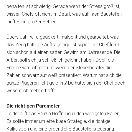
behalten ist schwierig. Gerade wenn der Stress groß ist,
wissen Chefs oft nicht im Detail, was auf ihren Baustellen
läuft – ein großer Fehler.
Übers Jahr wird geackert, malocht und gearbeitet, was
das Zeug hält. Die Auftragslage ist super. Der Chef freut
sich schon auf einen satten Gewinn am Jahresende. Die
Arbeit soll sich ja schließlich gelohnt haben. Doch die
Freude wird oft getrübt, wenn der Steuerberater die
Zahlen schwarz auf weiß präsentiert. Warum hat sich die
ganze Plagerei nicht gelohnt? Da hatte sich der Chef doch
wesentlich mehr erhofft.
Die richtigen Parameter
Leider hilft das Prinzip Hoffnung in den wenigsten Fällen.
Es sollte immer um eine klare Strategie, die richtige
Kalkulation und eine ordentliche Baustellensteuerung