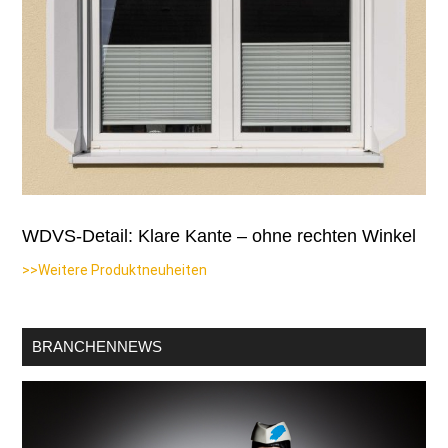
WDVS-Detail: Klare Kante – ohne rechten Winkel
>>Weitere Produktneuheiten
BRANCHENNEWS