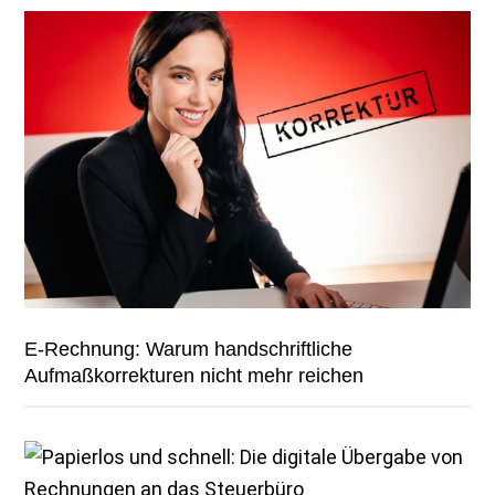
E-Rechnung: Warum handschriftliche
Aufmaßkorrekturen nicht mehr reichen