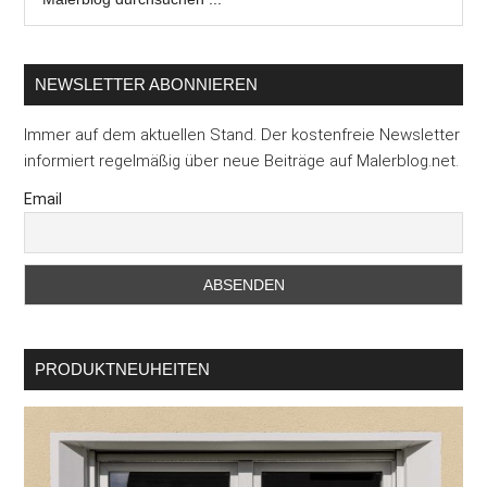
durchsuchen
...
NEWSLETTER ABONNIEREN
Immer auf dem aktuellen Stand. Der kostenfreie Newsletter
informiert regelmäßig über neue Beiträge auf Malerblog.net.
Email
PRODUKTNEUHEITEN