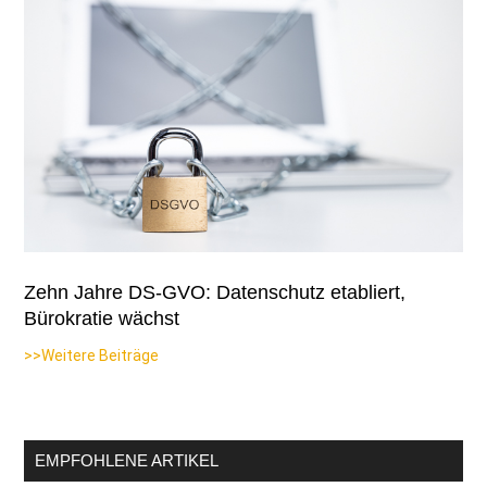
Zehn Jahre DS-GVO: Datenschutz etabliert,
Bürokratie wächst
>>Weitere Beiträge
EMPFOHLENE ARTIKEL