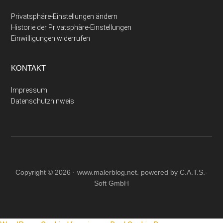
Privatsphäre-Einstellungen ändern
Historie der Privatsphäre-Einstellungen
Einwilligungen widerrufen
KONTAKT
Impressum
Datenschutzhinweis
Copyright © 2026 ·
www.malerblog.net
. powered by C.A.T.S.-
Soft GmbH