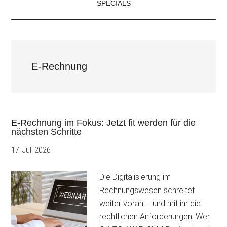
SPECIALS
E-Rechnung
E-Rechnung im Fokus: Jetzt fit werden für die
nächsten Schritte
17. Juli 2026
Die Digitalisierung im
Rechnungswesen schreitet
weiter voran – und mit ihr die
rechtlichen Anforderungen. Wer