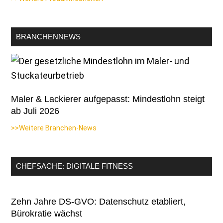
BRANCHENNEWS
Maler & Lackierer aufgepasst: Mindestlohn steigt
ab Juli 2026
>>Weitere Branchen-News
CHEFSACHE: DIGITALE FITNESS
Zehn Jahre DS-GVO: Datenschutz etabliert,
Bürokratie wächst