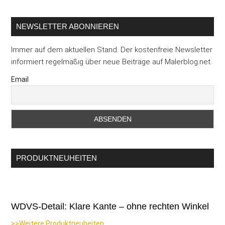
...
NEWSLETTER ABONNIEREN
Immer auf dem aktuellen Stand. Der kostenfreie Newsletter
informiert regelmäßig über neue Beiträge auf Malerblog.net.
Email
PRODUKTNEUHEITEN
WDVS-Detail: Klare Kante – ohne rechten Winkel
>>Weitere Produktneuheiten