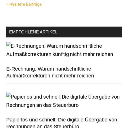
>>Weitere Beiträge
EMPFOHLENE ARTIKEL
E-Rechnung: Warum handschriftliche
Aufmaßkorrekturen nicht mehr reichen
Papierlos und schnell: Die digitale Übergabe von
Rechnungen an das Steuerbüro