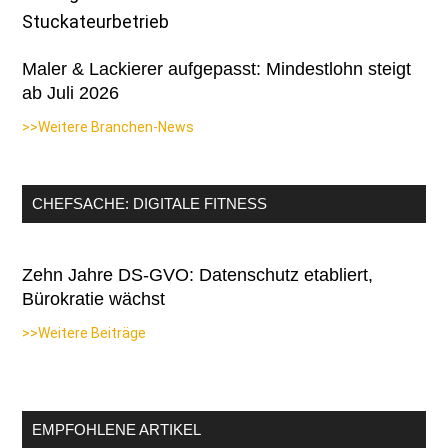
Maler & Lackierer aufgepasst: Mindestlohn steigt
ab Juli 2026
>>Weitere Branchen-News
CHEFSACHE: DIGITALE FITNESS
Zehn Jahre DS-GVO: Datenschutz etabliert,
Bürokratie wächst
>>Weitere Beiträge
EMPFOHLENE ARTIKEL