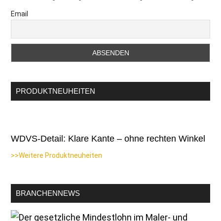
Email
PRODUKTNEUHEITEN
WDVS-Detail: Klare Kante – ohne rechten Winkel
>>Weitere Produktneuheiten
BRANCHENNEWS