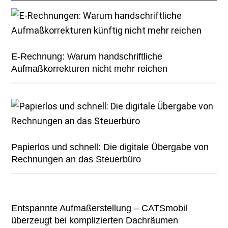
E-Rechnung: Warum handschriftliche
Aufmaßkorrekturen nicht mehr reichen
Papierlos und schnell: Die digitale Übergabe von
Rechnungen an das Steuerbüro
Entspannte Aufmaßerstellung – CATSmobil
überzeugt bei komplizierten Dachräumen