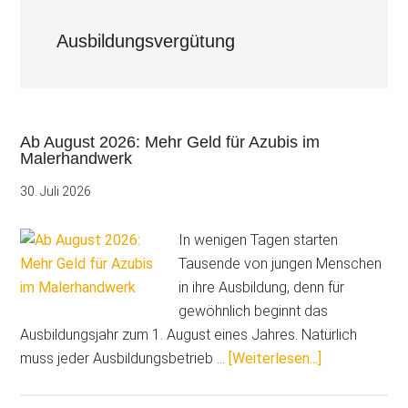
Ausbildungsvergütung
Ab August 2026: Mehr Geld für Azubis im
Malerhandwerk
30. Juli 2026
In wenigen Tagen starten
Tausende von jungen Menschen
in ihre Ausbildung, denn für
gewöhnlich beginnt das
Ausbildungsjahr zum 1. August eines Jahres. Natürlich
ÜberAb
muss jeder Ausbildungsbetrieb …
[Weiterlesen...]
August
2026: