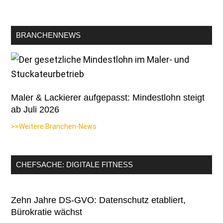
BRANCHENNEWS
Maler & Lackierer aufgepasst: Mindestlohn steigt
ab Juli 2026
>>Weitere Branchen-News
CHEFSACHE: DIGITALE FITNESS
Zehn Jahre DS-GVO: Datenschutz etabliert,
Bürokratie wächst