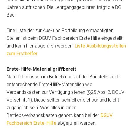
Jahren auffrischen. Die Lehrgangsgebühren trägt die BG
Bau.
Eine Liste der zur Aus- und Fortbildung ermächtigten
Stellen ist beim DGUV Fachbereich Erste Hilfe eingestellt
und kann hier abgerufen werden:
Liste Ausbildungsstellen
zum Ersthelfer
Erste-Hilfe-Material griffbereit
Natürlich müssen im Betrieb und auf der Baustelle auch
entsprechende Erste-Hilfe-Materialien wie
Verbandskästen zur Verfügung stehen (§25 Abs. 2, DGUV
Vorschrift 1). Diese sollten schnell erreichbar und leicht
zugänglich sein. Was alles in einen
Betriebsverbandskasten gehört, kann bei der
DGUV
Fachbereich Erste-Hilfe
abgerufen werden.