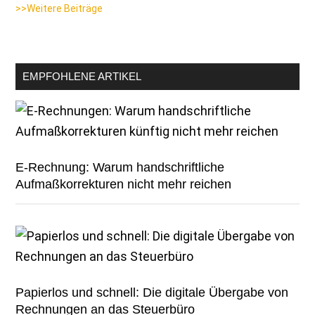
>>Weitere Beiträge
EMPFOHLENE ARTIKEL
E-Rechnung: Warum handschriftliche
Aufmaßkorrekturen nicht mehr reichen
Papierlos und schnell: Die digitale Übergabe von
Rechnungen an das Steuerbüro