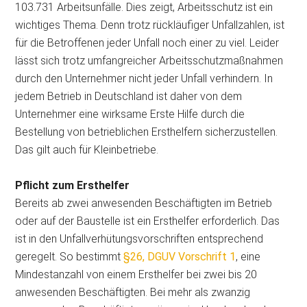
103.731 Arbeitsunfälle. Dies zeigt, Arbeitsschutz ist ein
wichtiges Thema. Denn trotz rückläufiger Unfallzahlen, ist
für die Betroffenen jeder Unfall noch einer zu viel. Leider
lässt sich trotz umfangreicher Arbeitsschutzmaßnahmen
durch den Unternehmer nicht jeder Unfall verhindern. In
jedem Betrieb in Deutschland ist daher von dem
Unternehmer eine wirksame Erste Hilfe durch die
Bestellung von betrieblichen Ersthelfern sicherzustellen.
Das gilt auch für
Kleinbetriebe.
Pflicht zum Ersthelfer
Bereits ab zwei anwesenden Beschäftigten im Betrieb
oder auf der Baustelle ist ein Ersthelfer erforderlich. Das
ist in den Unfallverhütungsvorschriften entsprechend
geregelt. So bestimmt
§26, DGUV Vorschrift 1
, eine
Mindestanzahl von einem Ersthelfer bei zwei bis 20
anwesenden Beschäftigten. Bei mehr als zwanzig