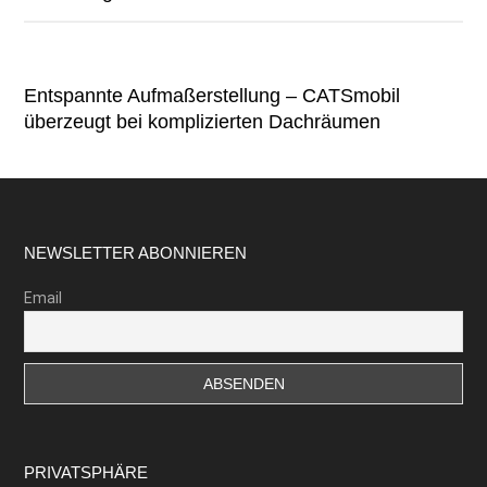
Entspannte Aufmaßerstellung – CATSmobil
überzeugt bei komplizierten Dachräumen
Footer
NEWSLETTER ABONNIEREN
Email
PRIVATSPHÄRE