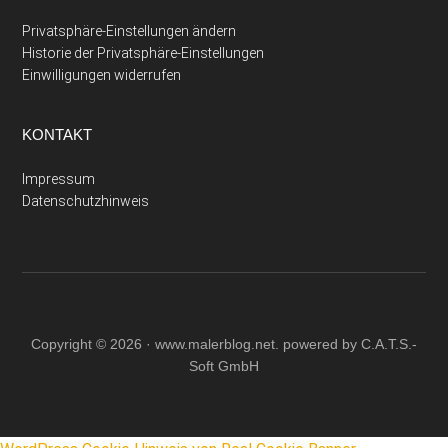
Privatsphäre-Einstellungen ändern
Historie der Privatsphäre-Einstellungen
Einwilligungen widerrufen
KONTAKT
Impressum
Datenschutzhinweis
Copyright © 2026 ·
www.malerblog.net
. powered by C.A.T.S.-
Soft GmbH