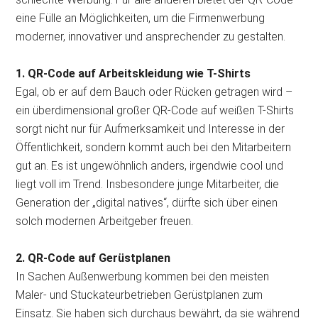
eine Fülle an Möglichkeiten, um die Firmenwerbung
moderner, innovativer und ansprechender zu gestalten.
1. QR-Code auf Arbeitskleidung wie T-Shirts
Egal, ob er auf dem Bauch oder Rücken getragen wird –
ein überdimensional großer QR-Code auf weißen T-Shirts
sorgt nicht nur für Aufmerksamkeit und Interesse in der
Öffentlichkeit, sondern kommt auch bei den Mitarbeitern
gut an. Es ist ungewöhnlich anders, irgendwie cool und
liegt voll im Trend. Insbesondere junge Mitarbeiter, die
Generation der „digital natives“, dürfte sich über einen
solch modernen Arbeitgeber freuen.
2. QR-Code auf Gerüstplanen
In Sachen Außenwerbung kommen bei den meisten
Maler- und Stuckateurbetrieben Gerüstplanen zum
Einsatz. Sie haben sich durchaus bewährt, da sie während