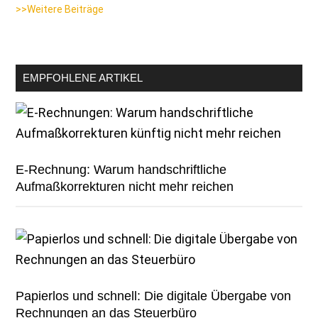
>>Weitere Beiträge
EMPFOHLENE ARTIKEL
E-Rechnung: Warum handschriftliche
Aufmaßkorrekturen nicht mehr reichen
Papierlos und schnell: Die digitale Übergabe von
Rechnungen an das Steuerbüro