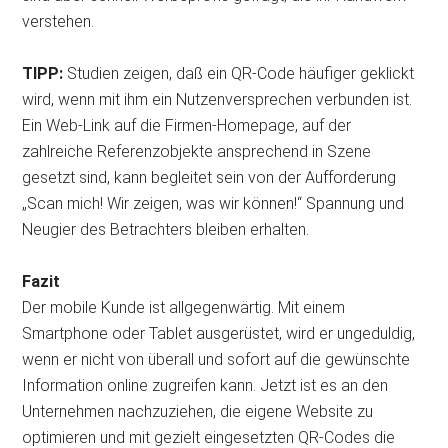
verstehen.
TIPP:
Studien zeigen, daß ein QR-Code häufiger geklickt
wird, wenn mit ihm ein Nutzenversprechen verbunden ist.
Ein Web-Link auf die Firmen-Homepage, auf der
zahlreiche Referenzobjekte ansprechend in Szene
gesetzt sind, kann begleitet sein von der Aufforderung
„Scan mich! Wir zeigen, was wir können!“ Spannung und
Neugier des Betrachters bleiben erhalten.
Fazit
Der mobile Kunde ist allgegenwärtig. Mit einem
Smartphone oder Tablet ausgerüstet, wird er ungeduldig,
wenn er nicht von überall und sofort auf die gewünschte
Information online zugreifen kann. Jetzt ist es an den
Unternehmen nachzuziehen, die eigene Website zu
optimieren und mit gezielt eingesetzten QR-Codes die