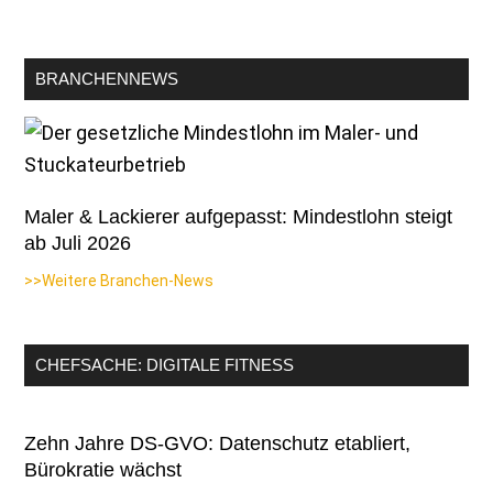
BRANCHENNEWS
Maler & Lackierer aufgepasst: Mindestlohn steigt
ab Juli 2026
>>Weitere Branchen-News
CHEFSACHE: DIGITALE FITNESS
Zehn Jahre DS-GVO: Datenschutz etabliert,
Bürokratie wächst