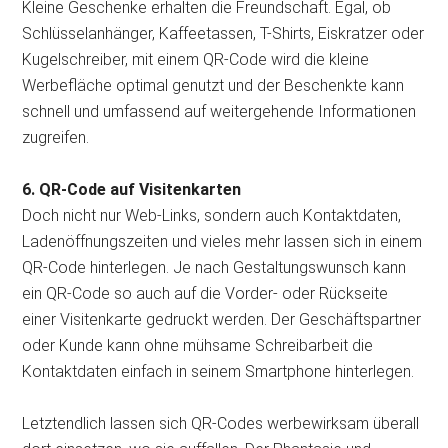
Kleine Geschenke erhalten die Freundschaft. Egal, ob
Schlüsselanhänger, Kaffeetassen, T-Shirts, Eiskratzer oder
Kugelschreiber, mit einem QR-Code wird die kleine
Werbefläche optimal genutzt und der Beschenkte kann
schnell und umfassend auf weitergehende Informationen
zugreifen.
6. QR-Code auf Visitenkarten
Doch nicht nur Web-Links, sondern auch Kontaktdaten,
Ladenöffnungszeiten und vieles mehr lassen sich in einem
QR-Code hinterlegen. Je nach Gestaltungswunsch kann
ein QR-Code so auch auf die Vorder- oder Rückseite
einer Visitenkarte gedruckt werden. Der Geschäftspartner
oder Kunde kann ohne mühsame Schreibarbeit die
Kontaktdaten einfach in seinem Smartphone hinterlegen.
Letztendlich lassen sich QR-Codes werbewirksam überall