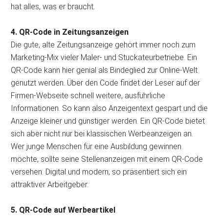
hat alles, was er braucht.
4. QR-Code in Zeitungsanzeigen
Die gute, alte Zeitungsanzeige gehört immer noch zum
Marketing-Mix vieler Maler- und Stuckateurbetriebe. Ein
QR-Code kann hier genial als Bindeglied zur Online-Welt
genutzt werden. Über den Code findet der Leser auf der
Firmen-Webseite schnell weitere, ausführliche
Informationen. So kann also Anzeigentext gespart und die
Anzeige kleiner und günstiger werden. Ein QR-Code bietet
sich aber nicht nur bei klassischen Werbeanzeigen an.
Wer junge Menschen für eine Ausbildung gewinnen
möchte, sollte seine Stellenanzeigen mit einem QR-Code
versehen. Digital und modern, so präsentiert sich ein
attraktiver Arbeitgeber.
5. QR-Code auf Werbeartikel