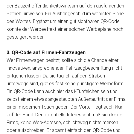
der Bauzeit öffentlichkeitswirksam auf den ausführenden
Betrieb hinweisen. Ein Aushängeschild im wahrsten Sinne
des Wortes. Ergänzt um einen gut sichtbaren QR-Code
könnte der Werbeeffekt einer solchen Werbeplane noch
gesteigert werden.
3. QR-Code auf Firmen-Fahrzeugen
Wer Firmenwagen besitzt, sollte sich die Chance einer
innovativen, ansprechenden Fahrzeugbeschriftung nicht
entgehen lassen. Da sie täglich auf den Straßen
unterwegs sind, gibt es fast keine günstigere Werbeform.
Ein QR-Code kann auch hier das i-Tüpfelchen sein und
selbst einem etwas angestaubten Außenauftritt der Firma
einen modernen Touch geben. Der Vorteil liegt auch klar
auf der Hand: Der potentielle Interessent muß sich keine
Firma, keine Web-Adresse, schlichtweg nichts merken
oder aufschreiben. Er scannt einfach den QR-Code und