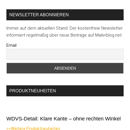
...
NEWSLETTER ABONNIEREN
Immer auf dem aktuellen Stand. Der kostenfreie Newsletter
informiert regelmäßig über neue Beiträge auf Malerblog.net.
Email
PRODUKTNEUHEITEN
WDVS-Detail: Klare Kante – ohne rechten Winkel
>>Weitere Produktneuheiten