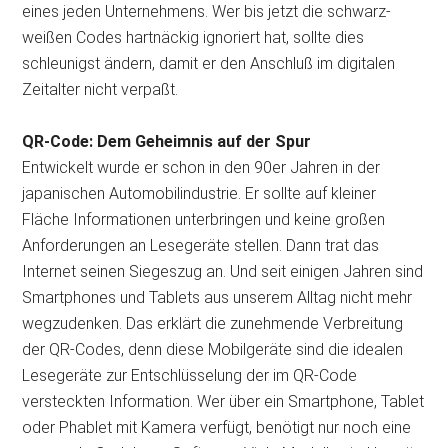
eines jeden Unternehmens. Wer bis jetzt die schwarz-
weißen Codes hartnäckig ignoriert hat, sollte dies
schleunigst ändern, damit er den Anschluß im digitalen
Zeitalter nicht verpaßt.
QR-Code: Dem Geheimnis auf der Spur
Entwickelt wurde er schon in den 90er Jahren in der
japanischen Automobilindustrie. Er sollte auf kleiner
Fläche Informationen unterbringen und keine großen
Anforderungen an Lesegeräte stellen. Dann trat das
Internet seinen Siegeszug an. Und seit einigen Jahren sind
Smartphones und Tablets aus unserem Alltag nicht mehr
wegzudenken. Das erklärt die zunehmende Verbreitung
der QR-Codes, denn diese Mobilgeräte sind die idealen
Lesegeräte zur Entschlüsselung der im QR-Code
versteckten Information. Wer über ein Smartphone, Tablet
oder Phablet mit Kamera verfügt, benötigt nur noch eine