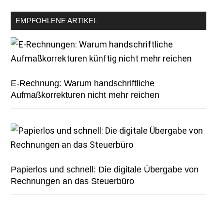
EMPFOHLENE ARTIKEL
E-Rechnung: Warum handschriftliche
Aufmaßkorrekturen nicht mehr reichen
Papierlos und schnell: Die digitale Übergabe von
Rechnungen an das Steuerbüro