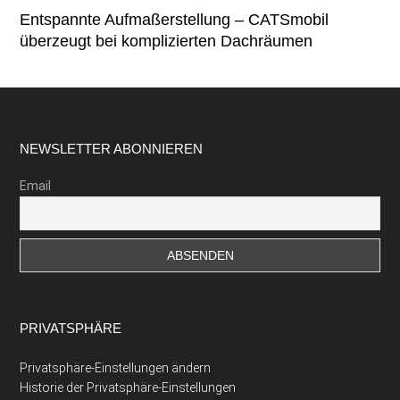
Entspannte Aufmaßerstellung – CATSmobil
überzeugt bei komplizierten Dachräumen
Footer
NEWSLETTER ABONNIEREN
Email
PRIVATSPHÄRE
Privatsphäre-Einstellungen ändern
Historie der Privatsphäre-Einstellungen