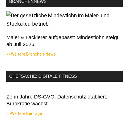
BRANCHENNEWS
Maler & Lackierer aufgepasst: Mindestlohn steigt
ab Juli 2026
>>Weitere Branchen-News
CHEFSACHE: DIGITALE FITNESS
Zehn Jahre DS-GVO: Datenschutz etabliert,
Bürokratie wächst
>>Weitere Beiträge