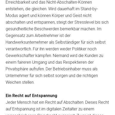
Erreichbarkeit und das Nicht-Abschalten-Können
entstehen, die gleichen. Wird dauerhaft im Stand-by-
Modus agiert und können Körper und Geist nicht
abschalten und entspannen, steigt der Stresslevel bis sich
gesundheitliche Beschwerden bemerkbar machen. Im
Gegensatz zum Arbeitnehmer ist der
Handwerksunternehmer als Selbständiger für sich selbst
verantwortlich. Für ihn werden weder Politiker noch
Gewerkschafter kämpfen. Niemand wird die Kunden zu
einem faireren Umgang und das Respektieren der
Privatsphäre aufrufen. Der Betriebsinhaber muss als
Unternehmer für sich selbst sorgen und die richtigen
Weichen stellen.
Ein Recht auf Entspannung
Jeder Mensch hat ein Recht auf Abschalten. Dieses Recht
auf Entspannung ist im digitalen Zeitalter zu einem