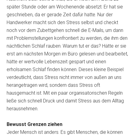
später Stunde oder am Wochenende absetzt. Er hat sie
geschrieben, da er gerade Zeit dafür hatte. Nur der
Handwerker macht sich den Stress selbst und checkt
noch vor dem Zubettgehen schnell die E-Mails, um dann
mit Problemstellungen konfrontiert zu werden, die ihm den
nächtlichen Schlaf rauben. Warum tut er das? Hätte er sie
erst am nächsten Morgen im Büro gelesen und bearbeitet,
hätte er wertvolle Lebenszeit gespart und einen
erholsamen Schlaf finden können. Dieses kleine Beispiel
verdeutlicht, dass Stress nicht immer von außen an uns
herangetragen wird, sondern dass Stress oft
hausgemacht ist. Mit ein paar organisatorischen Regeln
ließe sich schnell Druck und damit Stress aus dem Alltag
herausnehmen.
Bewusst Grenzen ziehen
Jeder Mensch ist anders. Es gibt Menschen, die können