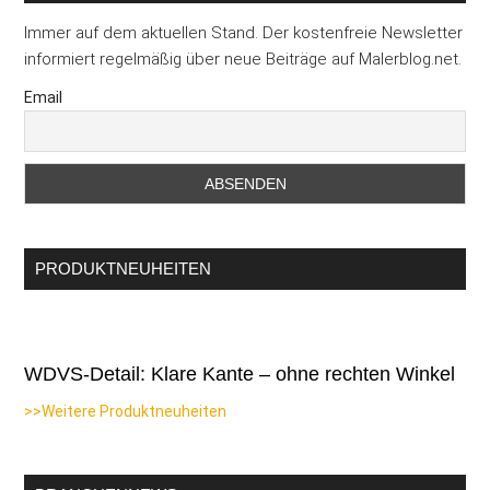
Immer auf dem aktuellen Stand. Der kostenfreie Newsletter
informiert regelmäßig über neue Beiträge auf Malerblog.net.
Email
PRODUKTNEUHEITEN
WDVS-Detail: Klare Kante – ohne rechten Winkel
>>Weitere Produktneuheiten