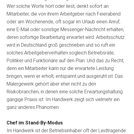
Wer solche Worte hört oder liest, denkt sofort an
Mitarbeiter, die von ihrem Arbeitgeber nach Feierabend
oder am Wochenende, oft sogar im Urlaub einen Anruf,
eine E-Mail oder sonstige Messenger-Nachricht erhalten,
deren sofortige Bearbeitung erwartet wird. Arbeitsschutz
wird in Deutschland groß geschrieben und so ruft ein
solches Arbeitgeberverhalten sogleich Betriebsräte,
Politiker und Funktionäre auf den Plan. Und das zu Recht,
denn ein Mitarbeiter kann nur die erwartete Leistung
bringen, wenn er erholt, entspannt und ausgeruht ist. Das
Malergewerk gehört aber eher nicht zu den
Risikobranchen, in denen eine solche Erwartungshaltung
gängige Praxis ist. Im Handwerk zeigt sich vielmehr ein
ganz anderes Phänomen.
Chef im Stand-By-Modus
Im Handwerk ist der Betriebsinhaber oft der Leidtragende.