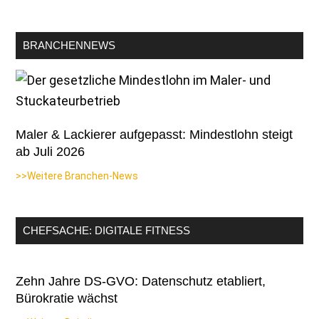
BRANCHENNEWS
Maler & Lackierer aufgepasst: Mindestlohn steigt
ab Juli 2026
>>Weitere Branchen-News
CHEFSACHE: DIGITALE FITNESS
Zehn Jahre DS-GVO: Datenschutz etabliert,
Bürokratie wächst