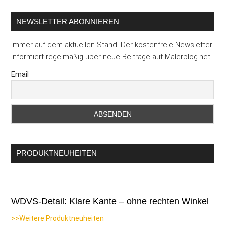
NEWSLETTER ABONNIEREN
Immer auf dem aktuellen Stand. Der kostenfreie Newsletter
informiert regelmäßig über neue Beiträge auf Malerblog.net.
Email
PRODUKTNEUHEITEN
WDVS-Detail: Klare Kante – ohne rechten Winkel
>>Weitere Produktneuheiten