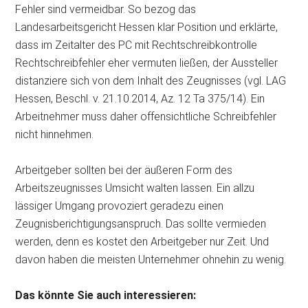
Fehler sind vermeidbar. So bezog das
Landesarbeitsgericht Hessen klar Position und erklärte,
dass im Zeitalter des PC mit Rechtschreibkontrolle
Rechtschreibfehler eher vermuten ließen, der Aussteller
distanziere sich von dem Inhalt des Zeugnisses (vgl. LAG
Hessen, Beschl. v. 21.10.2014, Az. 12 Ta 375/14). Ein
Arbeitnehmer muss daher offensichtliche Schreibfehler
nicht hinnehmen.
Arbeitgeber sollten bei der äußeren Form des
Arbeitszeugnisses Umsicht walten lassen. Ein allzu
lässiger Umgang provoziert geradezu einen
Zeugnisberichtigungsanspruch. Das sollte vermieden
werden, denn es kostet den Arbeitgeber nur Zeit. Und
davon haben die meisten Unternehmer ohnehin zu wenig.
Das könnte Sie auch interessieren: