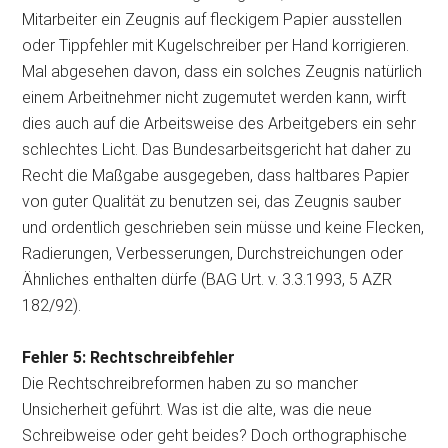
Mitarbeiter ein Zeugnis auf fleckigem Papier ausstellen
oder Tippfehler mit Kugelschreiber per Hand korrigieren.
Mal abgesehen davon, dass ein solches Zeugnis natürlich
einem Arbeitnehmer nicht zugemutet werden kann, wirft
dies auch auf die Arbeitsweise des Arbeitgebers ein sehr
schlechtes Licht. Das Bundesarbeitsgericht hat daher zu
Recht die Maßgabe ausgegeben, dass haltbares Papier
von guter Qualität zu benutzen sei, das Zeugnis sauber
und ordentlich geschrieben sein müsse und keine Flecken,
Radierungen, Verbesserungen, Durchstreichungen oder
Ähnliches enthalten dürfe (BAG Urt. v. 3.3.1993, 5 AZR
182/92).
Fehler 5: Rechtschreibfehler
Die Rechtschreibreformen haben zu so mancher
Unsicherheit geführt. Was ist die alte, was die neue
Schreibweise oder geht beides? Doch orthographische