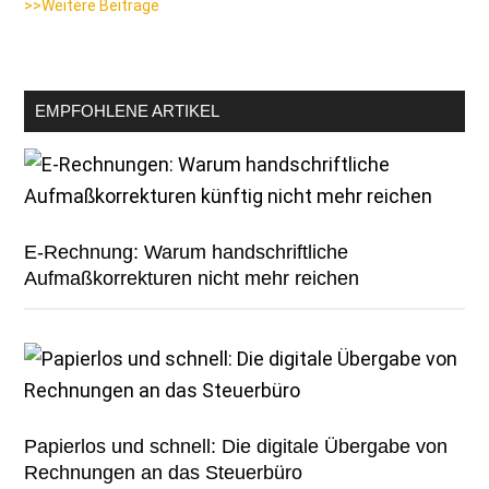
>>Weitere Beiträge
EMPFOHLENE ARTIKEL
E-Rechnung: Warum handschriftliche
Aufmaßkorrekturen nicht mehr reichen
Papierlos und schnell: Die digitale Übergabe von
Rechnungen an das Steuerbüro