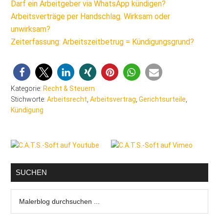
Darf ein Arbeitgeber via WhatsApp kündigen?
Arbeitsverträge per Handschlag. Wirksam oder
unwirksam?
Zeiterfassung: Arbeitszeitbetrug = Kündigungsgrund?
Kategorie:
Recht & Steuern
Stichworte:
Arbeitsrecht
,
Arbeitsvertrag
,
Gerichtsurteile
,
Kündigung
Seitenspalte
SUCHEN
Malerblog
durchsuchen
...