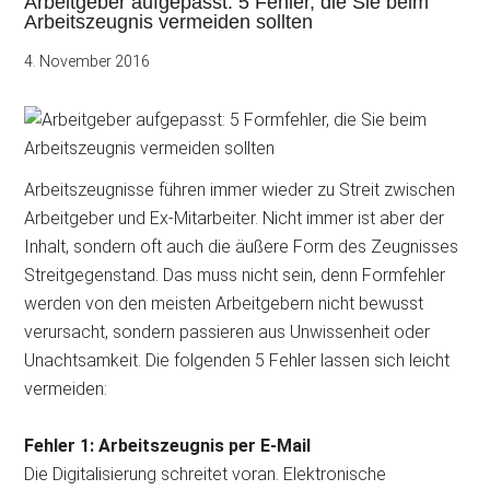
Arbeitgeber aufgepasst: 5 Fehler, die Sie beim
Arbeitszeugnis vermeiden sollten
4. November 2016
Arbeitszeugnisse führen immer wieder zu Streit zwischen
Arbeitgeber und Ex-Mitarbeiter. Nicht immer ist aber der
Inhalt, sondern oft auch die äußere Form des Zeugnisses
Streitgegenstand. Das muss nicht sein, denn Formfehler
werden von den meisten Arbeitgebern nicht bewusst
verursacht, sondern passieren aus Unwissenheit oder
Unachtsamkeit. Die folgenden 5 Fehler lassen sich leicht
vermeiden:
Fehler 1: Arbeitszeugnis per E-Mail
Die Digitalisierung schreitet voran. Elektronische