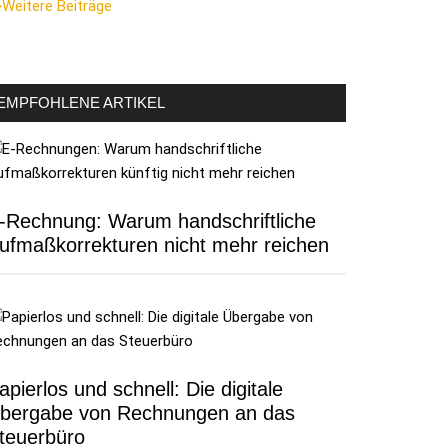
Weitere Beiträge
EMPFOHLENE ARTIKEL
-Rechnung: Warum handschriftliche
ufmaßkorrekturen nicht mehr reichen
apierlos und schnell: Die digitale
bergabe von Rechnungen an das
teuerbüro