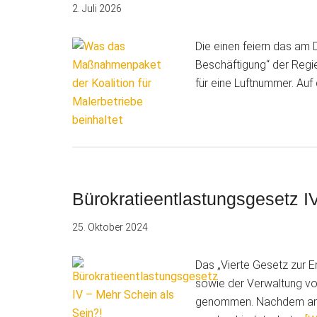
2. Juli 2026
Die einen feiern das am
Beschäftigung“ der Regie
für eine Luftnummer. Auf
Bürokratieentlastungsgesetz I
25. Oktober 2024
Das „Vierte Gesetz zur E
sowie der Verwaltung von
genommen. Nachdem am 