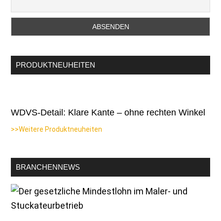
PRODUKTNEUHEITEN
WDVS-Detail: Klare Kante – ohne rechten Winkel
>>Weitere Produktneuheiten
BRANCHENNEWS