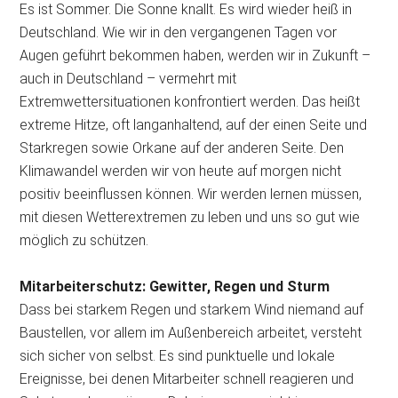
Es ist Sommer. Die Sonne knallt. Es wird wieder heiß in
Deutschland. Wie wir in den vergangenen Tagen vor
Augen geführt bekommen haben, werden wir in Zukunft –
auch in Deutschland – vermehrt mit
Extremwettersituationen konfrontiert werden. Das heißt
extreme Hitze, oft langanhaltend, auf der einen Seite und
Starkregen sowie Orkane auf der anderen Seite. Den
Klimawandel werden wir von heute auf morgen nicht
positiv beeinflussen können. Wir werden lernen müssen,
mit diesen Wetterextremen zu leben und uns so gut wie
möglich zu schützen.
Mitarbeiterschutz: Gewitter, Regen und Sturm
Dass bei starkem Regen und starkem Wind niemand auf
Baustellen, vor allem im Außenbereich arbeitet, versteht
sich sicher von selbst. Es sind punktuelle und lokale
Ereignisse, bei denen Mitarbeiter schnell reagieren und