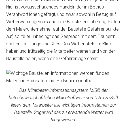
Hier ist vorausschauendes Handeln der im Betrieb
Verantwortlichen gefragt, und zwar sowohl in Bezug auf
Wetterwarnungen als auch die Baustellensicherung. Fallen
dem Malerunternehmer auf der Baustelle Gefahrenpunkte
auf, sollte er unbedingt das Gespräch mit dem Bauherrn
suchen. Im Übrigen heißt es: Das Wetter stets im Blick
haben und frühzeitig die Mitarbeiter warnen und von der
Baustelle holen, wenn eine Gefahrenlage droht.
Das Mitarbeiter-Informationssystem MIS© der
betriebswirtschaftlichen Maler-Software von C.A.T.S.-Soft
liefert dem Mitarbeiter alle wichtigen Informationen zur
Baustelle. Sogar auf das zu erwartende Wetter wird
hingewiesen.