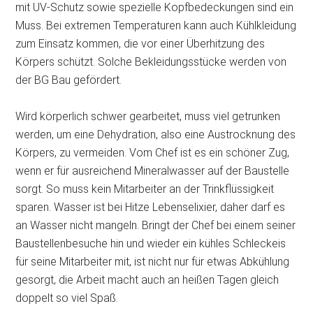
mit UV-Schutz sowie spezielle Kopfbedeckungen sind ein
Muss. Bei extremen Temperaturen kann auch Kühlkleidung
zum Einsatz kommen, die vor einer Überhitzung des
Körpers schützt. Solche Bekleidungsstücke werden von
der BG Bau gefördert.
Wird körperlich schwer gearbeitet, muss viel getrunken
werden, um eine Dehydration, also eine Austrocknung des
Körpers, zu vermeiden. Vom Chef ist es ein schöner Zug,
wenn er für ausreichend Mineralwasser auf der Baustelle
sorgt. So muss kein Mitarbeiter an der Trinkflüssigkeit
sparen. Wasser ist bei Hitze Lebenselixier, daher darf es
an Wasser nicht mangeln. Bringt der Chef bei einem seiner
Baustellenbesuche hin und wieder ein kühles Schleckeis
für seine Mitarbeiter mit, ist nicht nur für etwas Abkühlung
gesorgt, die Arbeit macht auch an heißen Tagen gleich
doppelt so viel Spaß.