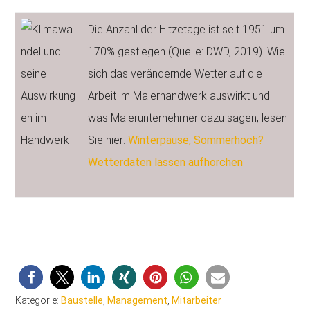
Die Anzahl der Hitzetage ist seit 1951 um
170% gestiegen (Quelle: DWD, 2019). Wie
sich das verändernde Wetter auf die
Arbeit im Malerhandwerk auswirkt und
was Malerunternehmer dazu sagen, lesen
Sie hier:
Winterpause, Sommerhoch?
Wetterdaten lassen aufhorchen
Kategorie:
Baustelle
,
Management
,
Mitarbeiter