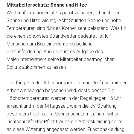
Mitarbeiterschutz: Sonne und Hitze
Wetterinformationen stets parat zu haben, ist auch bei
Sonne und Hitze wichtig. Acht Stunden Sonne und hohe
Temperaturen sind für den Körper sehr belastend. Was für
die einen schönstes Strandwetter bedeutet, ist für
Menschen am Bau eine echte körperliche
Herausforderung. Auch hier ist es Aufgabe des
Malerunternehmers seine Mitarbeiter bestmöglichen
Schutz zukommen zu lassen.
Das fängt bei der Arbeitsorganisation an. Je früher mit der
Arbeit am Morgen begonnen wird, desto besser. Die
Höchsttemperaturen werden in der Regel gegen 16 Uhr
erreicht und in der Mittagszeit, wenn die UV-Strahlung
besonders hoch ist, ist Sonnenschutz mit einem hohen
Lichtschutzfaktor Pflicht. Auch die Arbeitskleidung sollte
an diese Witterung angepasst werden. Funktionskleidung