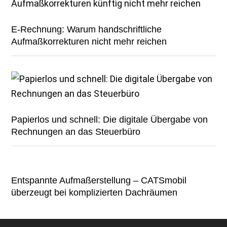
E-Rechnung: Warum handschriftliche
Aufmaßkorrekturen nicht mehr reichen
Papierlos und schnell: Die digitale Übergabe von
Rechnungen an das Steuerbüro
Entspannte Aufmaßerstellung – CATSmobil
überzeugt bei komplizierten Dachräumen