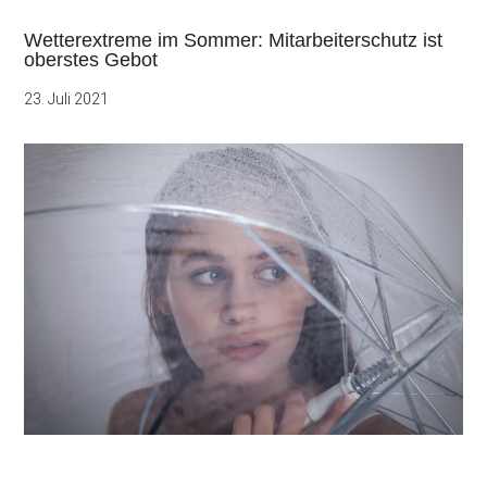
Wetterextreme im Sommer: Mitarbeiterschutz ist
oberstes Gebot
23. Juli 2021