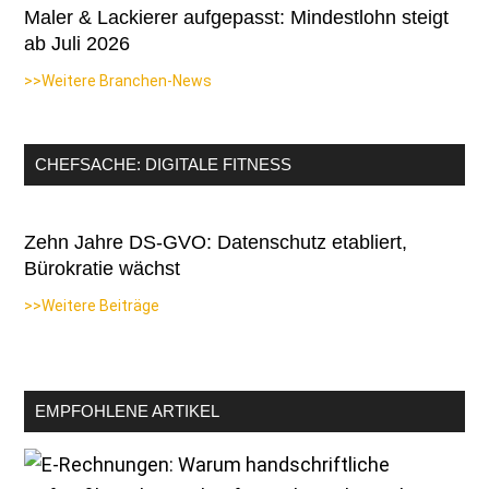
Maler & Lackierer aufgepasst: Mindestlohn steigt
ab Juli 2026
>>Weitere Branchen-News
CHEFSACHE: DIGITALE FITNESS
Zehn Jahre DS-GVO: Datenschutz etabliert,
Bürokratie wächst
>>Weitere Beiträge
EMPFOHLENE ARTIKEL