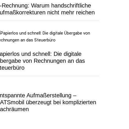
-Rechnung: Warum handschriftliche
ufmaßkorrekturen nicht mehr reichen
apierlos und schnell: Die digitale
bergabe von Rechnungen an das
teuerbüro
ntspannte Aufmaßerstellung –
ATSmobil überzeugt bei komplizierten
achräumen