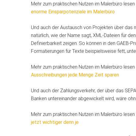
Mehr zum praktischen Nutzen im Malerbüro lesen 
enorme Einsparpotenziale im Malerbüro
Und auch der Austausch von Projekten über das 
natürlich, wie der Name sagt, XML-Dateien für den
Definierbarkeit zeigen. So können in den GAEB-P
Formatierungen für Texte beispielsweise fett, unte
Mehr zum praktischen Nutzen im Malerbüro lesen 
Ausschreibungen jede Menge Zeit sparen
Und auch der Zahlungsverkehr, der über das SEP
Banken untereinander abgewickelt wird, wäre ohne
Mehr zum praktischen Nutzen im Malerbüro lesen 
jetzt wichtiger denn je