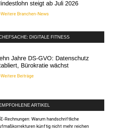
indestlohn steigt ab Juli 2026
>Weitere Branchen-News
CHEFSACHE: DIGITALE FITNESS
ehn Jahre DS-GVO: Datenschutz
tabliert, Bürokratie wächst
Weitere Beiträge
EMPFOHLENE ARTIKEL