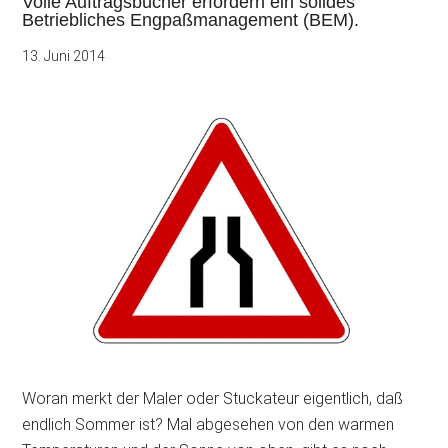
Volle Auftragsbücher erfordern ein solides
Betriebliches Engpaßmanagement (BEM).
13. Juni 2014
Woran merkt der Maler oder Stuckateur eigentlich, daß
endlich Sommer ist? Mal abgesehen von den warmen