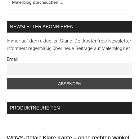
durchsuchen
...
NEWSLETTER ABONNIEREN
Immer auf dem aktuellen Stand. Der kostenfreie Newsletter
informiert regelmäßig über neue Beiträge auf Malerblog.net.
Email
PRODUKTNEUHEITEN
WDVS-Detail: Klare Kante – ohne rechten Winkel