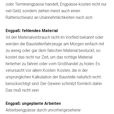
oder Terminengpässe handelt, Engpässe kosten nicht nur
viel Geld, sondern ziehen meist auch einen
Rattenschwanz an Unannehmlichkeiten nach sich.
Engpaß: fehlendes Material
Ist der Materialverbrauch nicht im Vorfeld bekannt oder
werden die Baustellenfahrzeuge am Morgen einfach mit
zu wenig oder gar dem falschen Material bestückt, so
kostet das nicht nur Zeit, um das richtige Material
hinterher zu fahren oder vom Großhandel zu holen. Es
verursacht vor allem Kosten. Kosten, die in der
ursprünglichen Kalkulation der Baustelle natürlich nicht
berücksichtigt sind. Der Gewinn schmilzt förmlich dahin.
Das muß nicht sein.
Engpaß: ungeplante Arbeiten
Arbeitsengpässe durch unvorhergesehene