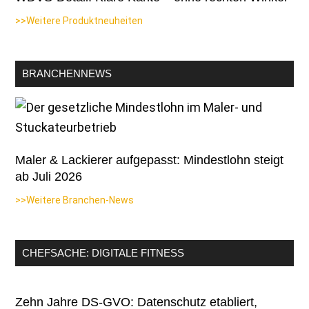
>>Weitere Produktneuheiten
BRANCHENNEWS
Maler & Lackierer aufgepasst: Mindestlohn steigt
ab Juli 2026
>>Weitere Branchen-News
CHEFSACHE: DIGITALE FITNESS
Zehn Jahre DS-GVO: Datenschutz etabliert,