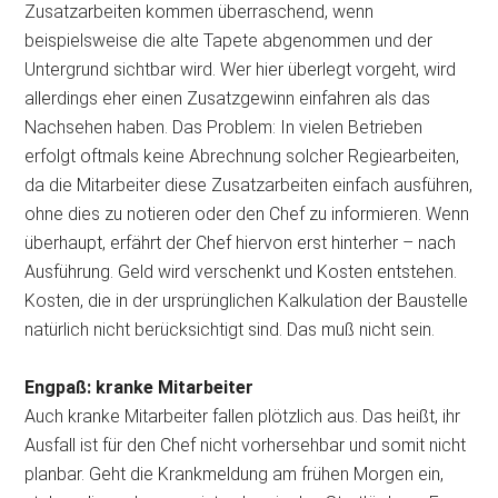
Zusatzarbeiten kommen überraschend, wenn
beispielsweise die alte Tapete abgenommen und der
Untergrund sichtbar wird. Wer hier überlegt vorgeht, wird
allerdings eher einen Zusatzgewinn einfahren als das
Nachsehen haben. Das Problem: In vielen Betrieben
erfolgt oftmals keine Abrechnung solcher Regiearbeiten,
da die Mitarbeiter diese Zusatzarbeiten einfach ausführen,
ohne dies zu notieren oder den Chef zu informieren. Wenn
überhaupt, erfährt der Chef hiervon erst hinterher – nach
Ausführung. Geld wird verschenkt und Kosten entstehen.
Kosten, die in der ursprünglichen Kalkulation der Baustelle
natürlich nicht berücksichtigt sind. Das muß nicht sein.
Engpaß: kranke Mitarbeiter
Auch kranke Mitarbeiter fallen plötzlich aus. Das heißt, ihr
Ausfall ist für den Chef nicht vorhersehbar und somit nicht
planbar. Geht die Krankmeldung am frühen Morgen ein,