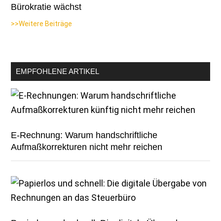
Bürokratie wächst
>>Weitere Beiträge
EMPFOHLENE ARTIKEL
E-Rechnung: Warum handschriftliche
Aufmaßkorrekturen nicht mehr reichen