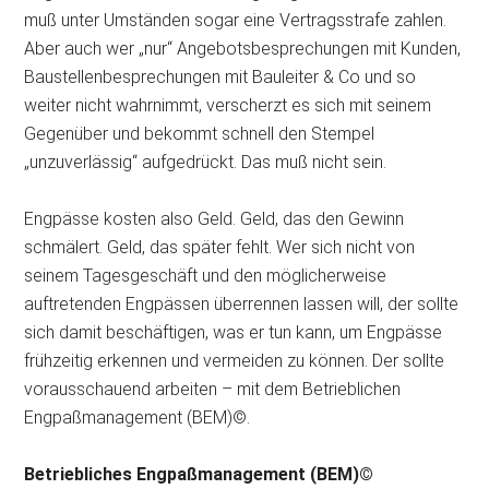
muß unter Umständen sogar eine Vertragsstrafe zahlen.
Aber auch wer „nur“ Angebotsbesprechungen mit Kunden,
Baustellenbesprechungen mit Bauleiter & Co und so
weiter nicht wahrnimmt, verscherzt es sich mit seinem
Gegenüber und bekommt schnell den Stempel
„unzuverlässig“ aufgedrückt. Das muß nicht sein.
Engpässe kosten also Geld. Geld, das den Gewinn
schmälert. Geld, das später fehlt. Wer sich nicht von
seinem Tagesgeschäft und den möglicherweise
auftretenden Engpässen überrennen lassen will, der sollte
sich damit beschäftigen, was er tun kann, um Engpässe
frühzeitig erkennen und vermeiden zu können. Der sollte
vorausschauend arbeiten – mit dem Betrieblichen
Engpaßmanagement (BEM)©.
Betriebliches Engpaßmanagement (BEM)©