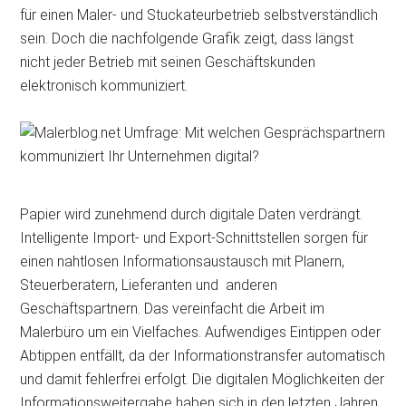
für einen Maler- und Stuckateurbetrieb selbstverständlich
sein. Doch die nachfolgende Grafik zeigt, dass längst
nicht jeder Betrieb mit seinen Geschäftskunden
elektronisch kommuniziert.
Papier wird zunehmend durch digitale Daten verdrängt.
Intelligente Import- und Export-Schnittstellen sorgen für
einen nahtlosen Informationsaustausch mit Planern,
Steuerberatern, Lieferanten und anderen
Geschäftspartnern. Das vereinfacht die Arbeit im
Malerbüro um ein Vielfaches. Aufwendiges Eintippen oder
Abtippen entfällt, da der Informationstransfer automatisch
und damit fehlerfrei erfolgt. Die digitalen Möglichkeiten der
Informationsweitergabe haben sich in den letzten Jahren