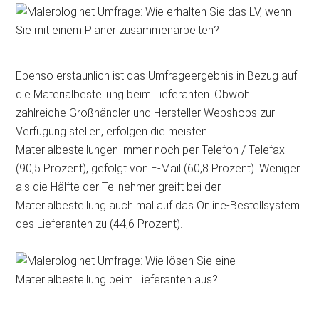
Ebenso erstaunlich ist das Umfrageergebnis in Bezug auf
die Materialbestellung beim Lieferanten. Obwohl
zahlreiche Großhändler und Hersteller Webshops zur
Verfügung stellen, erfolgen die meisten
Materialbestellungen immer noch per Telefon / Telefax
(90,5 Prozent), gefolgt von E-Mail (60,8 Prozent). Weniger
als die Hälfte der Teilnehmer greift bei der
Materialbestellung auch mal auf das Online-Bestellsystem
des Lieferanten zu (44,6 Prozent).