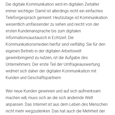
Die digitale Kommunikation wird im digitalen Zeitalter
immer wichtiger. Damit ist allerdings nicht ein einfaches
Telefongespräch gemeint. Heutzutage ist Kommunikation
wesentlich umfassender zu sehen und reicht von der
ersten Kundenansprache bis zum digitalen
Informationsaustausch in Echtzeit. Die
Kommunikationsmedien hierfür sind vielfältig. Sie für den
eigenen Betrieb in der digitalen Arbeitswelt
gewinnbringend zu nutzen, ist die Aufgabe des
Unternehmers. Der erste Teil der Umfrageauswertung
widmet sich daher der digitalen Kommunikation mit
Kunden und
Geschäftspartnern.
Wer neue Kunden gewinnen und auf sich aufmerksam
machen will, muss sich an die sich ändernde Welt
anpassen. Das Internet ist aus dem Leben des Menschen
nicht mehr wegzudenken. Das hat auch die Mehrheit der