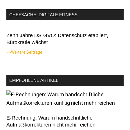
CHEFSACHE: DIGITALE FITNESS
Zehn Jahre DS-GVO: Datenschutz etabliert,
Bürokratie wächst
>>Weitere Beiträge
EMPFOHLENE ARTIKEL
E-Rechnung: Warum handschriftliche
Aufmaßkorrekturen nicht mehr reichen