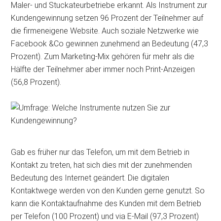
Maler- und Stuckateurbetriebe erkannt. Als Instrument zur
Kundengewinnung setzen 96 Prozent der Teilnehmer auf
die firmeneigene Website. Auch soziale Netzwerke wie
Facebook &Co gewinnen zunehmend an Bedeutung (47,3
Prozent). Zum Marketing-Mix gehören für mehr als die
Hälfte der Teilnehmer aber immer noch Print-Anzeigen
(56,8 Prozent).
Gab es früher nur das Telefon, um mit dem Betrieb in
Kontakt zu treten, hat sich dies mit der zunehmenden
Bedeutung des Internet geändert. Die digitalen
Kontaktwege werden von den Kunden gerne genutzt. So
kann die Kontaktaufnahme des Kunden mit dem Betrieb
per Telefon (100 Prozent) und via E-Mail (97,3 Prozent)