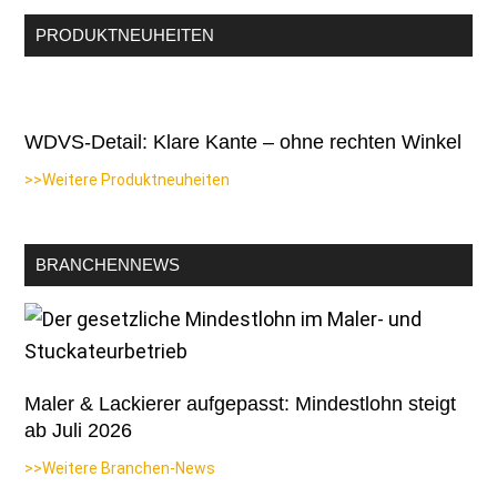
PRODUKTNEUHEITEN
WDVS-Detail: Klare Kante – ohne rechten Winkel
>>Weitere Produktneuheiten
BRANCHENNEWS
Maler & Lackierer aufgepasst: Mindestlohn steigt
ab Juli 2026
>>Weitere Branchen-News