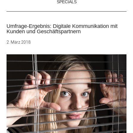
SPECIALS
Umfrage-Ergebnis: Digitale Kommunikation mit
Kunden und Geschäftspartnern
2. März 2018