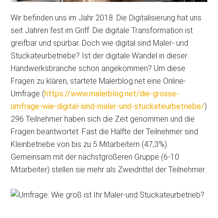
Wir befinden uns im Jahr 2018. Die Digitalisierung hat uns
seit Jahren fest im Griff. Die digitale Transformation ist
greifbar und spürbar. Doch wie digital sind Maler- und
Stuckateurbetriebe? Ist der digitale Wandel in dieser
Handwerksbranche schon angekommen? Um diese
Fragen zu klären, startete Malerblog.net eine Online-
Umfrage (
https://www.malerblog.net/die-grosse-
umfrage-wie-digital-sind-maler-und-stuckateurbetriebe/
)
296 Teilnehmer haben sich die Zeit genommen und die
Fragen beantwortet. Fast die Hälfte der Teilnehmer sind
Kleinbetriebe von bis zu 5 Mitarbeitern (47,3%).
Gemeinsam mit der nächstgrößeren Gruppe (6-10
Mitarbeiter) stellen sie mehr als Zweidrittel der Teilnehmer.