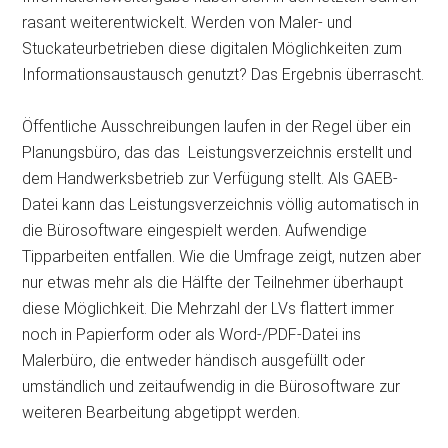
rasant weiterentwickelt. Werden von Maler- und
Stuckateurbetrieben diese digitalen Möglichkeiten zum
Informationsaustausch genutzt? Das Ergebnis überrascht.
Öffentliche Ausschreibungen laufen in der Regel über ein
Planungsbüro, das das Leistungsverzeichnis erstellt und
dem Handwerksbetrieb zur Verfügung stellt. Als GAEB-
Datei kann das Leistungsverzeichnis völlig automatisch in
die Bürosoftware eingespielt werden. Aufwendige
Tipparbeiten entfallen. Wie die Umfrage zeigt, nutzen aber
nur etwas mehr als die Hälfte der Teilnehmer überhaupt
diese Möglichkeit. Die Mehrzahl der LVs flattert immer
noch in Papierform oder als Word-/PDF-Datei ins
Malerbüro, die entweder händisch ausgefüllt oder
umständlich und zeitaufwendig in die Bürosoftware zur
weiteren Bearbeitung abgetippt werden.