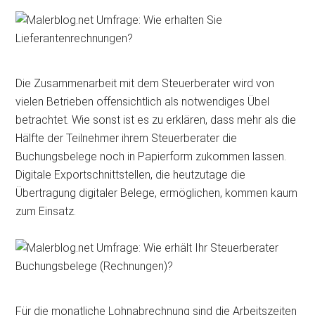
Die Zusammenarbeit mit dem Steuerberater wird von
vielen Betrieben offensichtlich als notwendiges Übel
betrachtet. Wie sonst ist es zu erklären, dass mehr als die
Hälfte der Teilnehmer ihrem Steuerberater die
Buchungsbelege noch in Papierform zukommen lassen.
Digitale Exportschnittstellen, die heutzutage die
Übertragung digitaler Belege, ermöglichen, kommen kaum
zum Einsatz.
Für die monatliche Lohnabrechnung sind die Arbeitszeiten