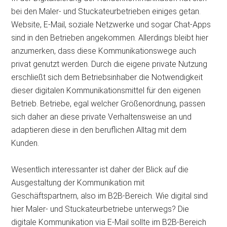
bei den Maler- und Stuckateurbetrieben einiges getan.
Website, E-Mail, soziale Netzwerke und sogar Chat-Apps
sind in den Betrieben angekommen. Allerdings bleibt hier
anzumerken, dass diese Kommunikationswege auch
privat genutzt werden. Durch die eigene private Nutzung
erschließt sich dem Betriebsinhaber die Notwendigkeit
dieser digitalen Kommunikationsmittel für den eigenen
Betrieb. Betriebe, egal welcher Größenordnung, passen
sich daher an diese private Verhaltensweise an und
adaptieren diese in den beruflichen Alltag mit dem
Kunden.
Wesentlich interessanter ist daher der Blick auf die
Ausgestaltung der Kommunikation mit
Geschäftspartnern, also im B2B-Bereich. Wie digital sind
hier Maler- und Stuckateurbetriebe unterwegs? Die
digitale Kommunikation via E-Mail sollte im B2B-Bereich