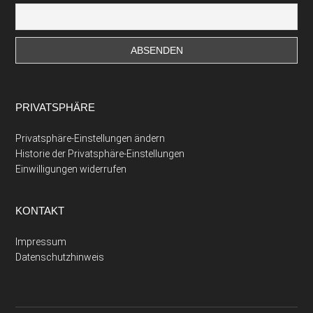
PRIVATSPHÄRE
Privatsphäre-Einstellungen ändern
Historie der Privatsphäre-Einstellungen
Einwilligungen widerrufen
KONTAKT
Impressum
Datenschutzhinweis