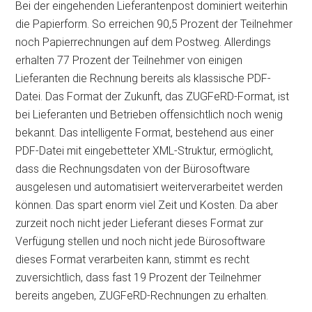
Bei der eingehenden Lieferantenpost dominiert weiterhin
die Papierform. So erreichen 90,5 Prozent der Teilnehmer
noch Papierrechnungen auf dem Postweg. Allerdings
erhalten 77 Prozent der Teilnehmer von einigen
Lieferanten die Rechnung bereits als klassische PDF-
Datei. Das Format der Zukunft, das ZUGFeRD-Format, ist
bei Lieferanten und Betrieben offensichtlich noch wenig
bekannt. Das intelligente Format, bestehend aus einer
PDF-Datei mit eingebetteter XML-Struktur, ermöglicht,
dass die Rechnungsdaten von der Bürosoftware
ausgelesen und automatisiert weiterverarbeitet werden
können. Das spart enorm viel Zeit und Kosten. Da aber
zurzeit noch nicht jeder Lieferant dieses Format zur
Verfügung stellen und noch nicht jede Bürosoftware
dieses Format verarbeiten kann, stimmt es recht
zuversichtlich, dass fast 19 Prozent der Teilnehmer
bereits angeben, ZUGFeRD-Rechnungen zu erhalten.