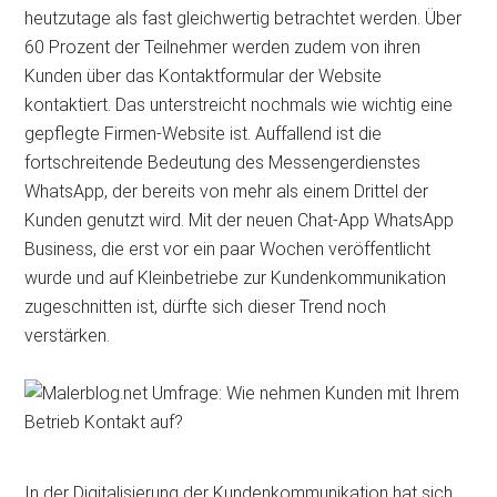
heutzutage als fast gleichwertig betrachtet werden. Über
60 Prozent der Teilnehmer werden zudem von ihren
Kunden über das Kontaktformular der Website
kontaktiert. Das unterstreicht nochmals wie wichtig eine
gepflegte Firmen-Website ist. Auffallend ist die
fortschreitende Bedeutung des Messengerdienstes
WhatsApp, der bereits von mehr als einem Drittel der
Kunden genutzt wird. Mit der neuen Chat-App WhatsApp
Business, die erst vor ein paar Wochen veröffentlicht
wurde und auf Kleinbetriebe zur Kundenkommunikation
zugeschnitten ist, dürfte sich dieser Trend noch
verstärken.
In der Digitalisierung der Kundenkommunikation hat sich