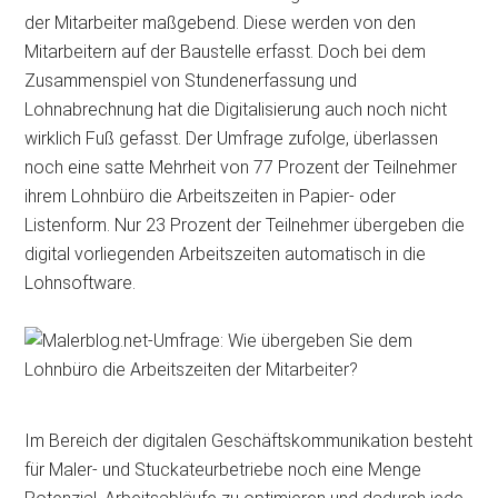
der Mitarbeiter maßgebend. Diese werden von den
Mitarbeitern auf der Baustelle erfasst. Doch bei dem
Zusammenspiel von Stundenerfassung und
Lohnabrechnung hat die Digitalisierung auch noch nicht
wirklich Fuß gefasst. Der Umfrage zufolge, überlassen
noch eine satte Mehrheit von 77 Prozent der Teilnehmer
ihrem Lohnbüro die Arbeitszeiten in Papier- oder
Listenform. Nur 23 Prozent der Teilnehmer übergeben die
digital vorliegenden Arbeitszeiten automatisch in die
Lohnsoftware.
Im Bereich der digitalen Geschäftskommunikation besteht
für Maler- und Stuckateurbetriebe noch eine Menge