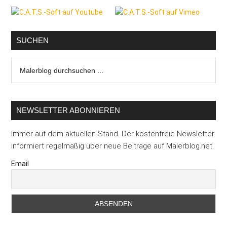
Seitenspalte
SUCHEN
Malerblog
durchsuchen
...
NEWSLETTER ABONNIEREN
Immer auf dem aktuellen Stand. Der kostenfreie Newsletter
informiert regelmäßig über neue Beiträge auf Malerblog.net.
Email