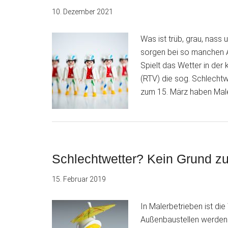
10. Dezember 2021
Was ist trüb, grau, nass
sorgen bei so manchen Au
Spielt das Wetter in der 
(RTV) die sog. Schlechtw
zum 15. März haben Male
Schlechtwetter? Kein Grund z
15. Februar 2019
In Malerbetrieben ist die
Außenbaustellen werden 