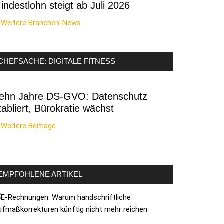
indestlohn steigt ab Juli 2026
>Weitere Branchen-News
CHEFSACHE: DIGITALE FITNESS
ehn Jahre DS-GVO: Datenschutz
tabliert, Bürokratie wächst
Weitere Beiträge
EMPFOHLENE ARTIKEL