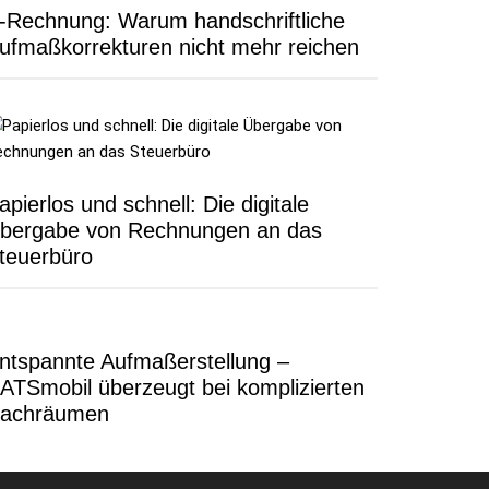
-Rechnung: Warum handschriftliche
ufmaßkorrekturen nicht mehr reichen
apierlos und schnell: Die digitale
bergabe von Rechnungen an das
teuerbüro
ntspannte Aufmaßerstellung –
ATSmobil überzeugt bei komplizierten
achräumen