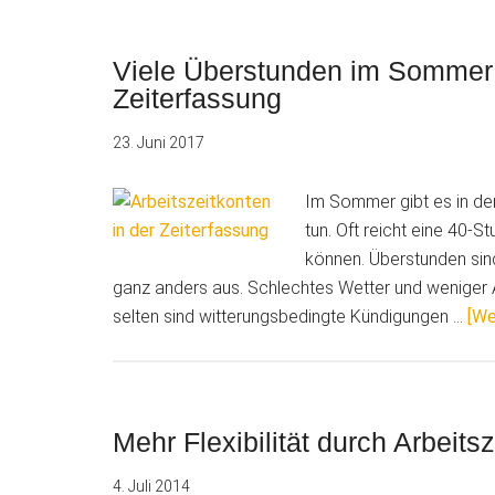
Viele Überstunden im Sommer: 
Zeiterfassung
23. Juni 2017
Im Sommer gibt es in de
tun. Oft reicht eine 40-
können. Überstunden sin
ganz anders aus. Schlechtes Wetter und weniger A
selten sind witterungsbedingte Kündigungen …
[We
Mehr Flexibilität durch Arbeits
4. Juli 2014